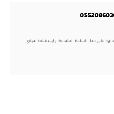
ارئ على مدار الساعة المقدمة: وايت شفط مجاري