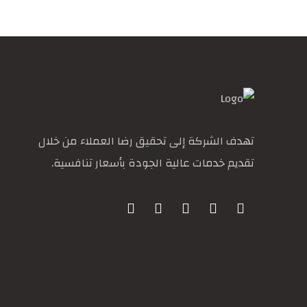
تهدف الشركة إلى تحقيق رضا العملاء من خلال
تقديم خدمات عالية الجودة بأسعار تنافسية.