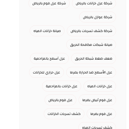
شركة عزل خزانات بالرياض
شركة عزل فوم بالرياض
شركة عوازل بالرياض
شركة كشف تسربات بالرياض
صيانة خزانات المياه
صيانة شبكات مكافحة الحريق
ضعف ضغط شبكة الحريق
عزل أسطح بالمزاحمية
عزل الأسطح ضد الحرارة بضرما
عزل حراري للخزانات
عزل خزانات المياه
عزل خزانات بالمزاحمية
عزل فوم أبيض بضرما
عزل فوم بالرياض
عزل فوم بضرما
كشف تسربات الخزانات
كشف تسربات المياه