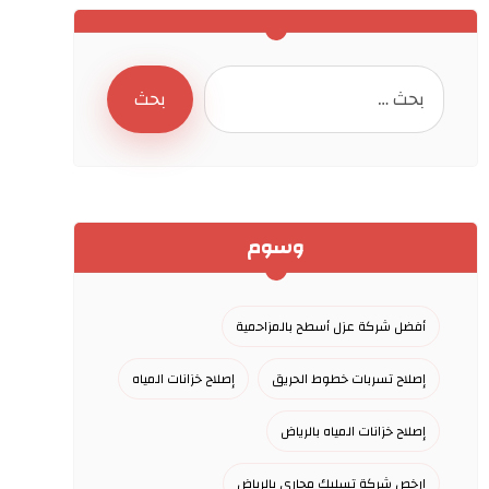
وسوم
أفضل شركة عزل أسطح بالمزاحمية
إصلاح تسربات خطوط الحريق
إصلاح خزانات المياه
إصلاح خزانات المياه بالرياض
ارخص شركة تسليك مجاري بالرياض