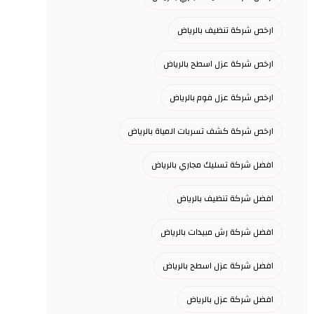
ارخص شركة تنظيف بالرياض
ارخص شركة عزل اسطح بالرياض
ارخص شركة عزل فوم بالرياض
ارخص شركة كشف تسربات المياة بالرياض
افضل شركة تسليك مجاري بالرياض
افضل شركة تنظيف بالرياض
افضل شركة رش مبيدات بالرياض
افضل شركة عزل اسطح بالرياض
افضل شركة عزل بالرياض