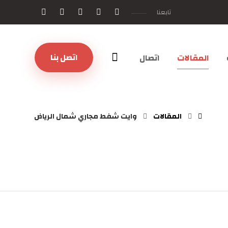
تابعنا
اتصل بنا
المقالات
اتصال
المقالات
وايت شفط مجاري شمال الرياض