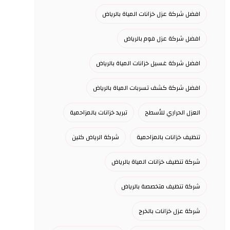
افضل شركة عزل خزانات المياة بالرياض
افضل شركة عزل فوم بالرياض
افضل شركة غسيل خزانات المياة بالرياض
افضل شركة كشف تسربات المياة بالرياض
العزل الحراري للأسطح
تبريد خزانات بالمزاحمية
تنظيف خزانات بالمزاحمية
شركة الرياض كلين
شركة تنظيف خزانات المياة بالرياض
شركة تنظيف متخصصة بالرياض
شركة عزل خزانات بالخرج