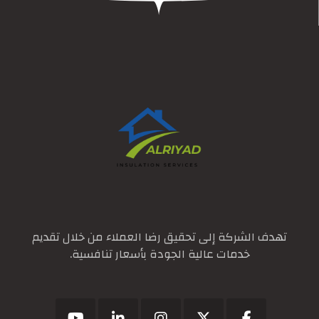
تهدف الشركة إلى تحقيق رضا العملاء من خلال تقديم
خدمات عالية الجودة بأسعار تنافسية.