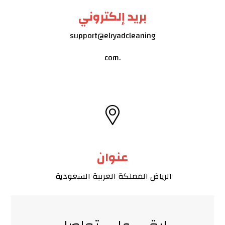
بريد إلكتروني
support@elryadcleaning
.com
عنوان
الرياض المملكة العربية السعودية