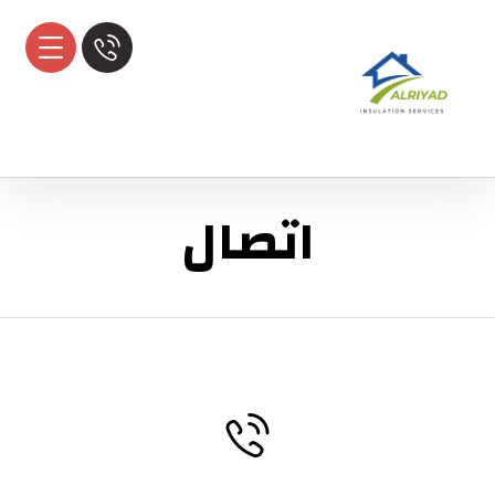
اتصال