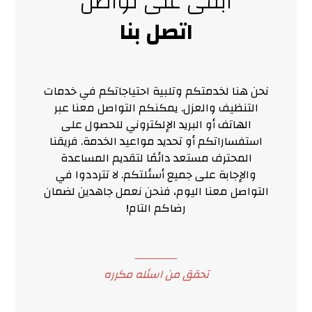
ابقى على تواصل
اتصل بنا
نحن هنا لخدمتكم وتلبية احتياجاتكم في خدمات
التنظيف والعزل. يمكنكم التواصل معنا عبر
الهاتف أو البريد الإلكتروني للحصول على
استفساراتكم أو تحديد مواعيد الخدمة. فريقنا
المحترف مستعد دائمًا لتقديم المساعدة
والإجابة على جميع أسئلتكم. لا تترددوا في
التواصل معنا اليوم، فنحن نعمل جاهدين لضمان
رضاكم التام!
تحقق من اسئله مکرره