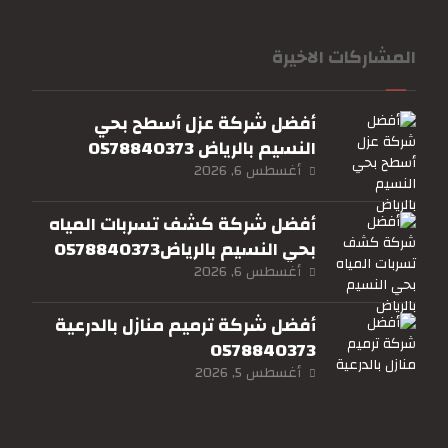
المشاركات الاخيرة
أفضل شركة عزل أسطح بحي
النسيم بالرياض 0578840373
أغسطس 6, 2026
أفضل شركة كشف تسربات المياه
بحي النسيم بالرياض0578840373
أغسطس 6, 2026
أفضل شركة ترميم منازل بالدرعية
0578840373
أغسطس 5, 2026