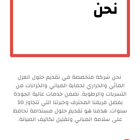
نحن
نحن شركة متخصصة في تقديم حلول العزل
المائي والحراري لحماية المباني والخزانات من
التسربات والرطوبة. نضمن خدمات عالية الجودة
بفضل فريقنا المحترف وخبرتنا التي تتجاوز 10
سنوات. هدفنا هو تقديم حلول مستدامة تحافظ
على سلامة المباني وتقليل تكاليف الصيانة.