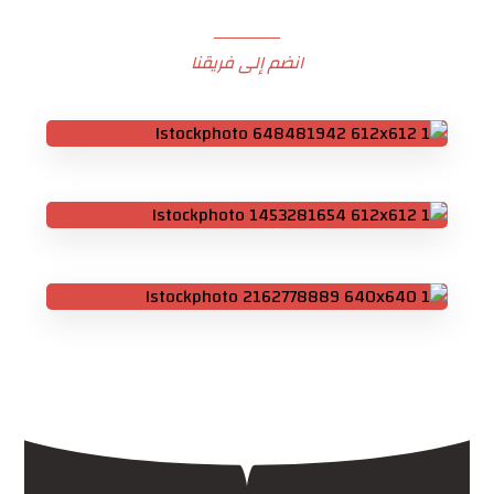
انضم إلى فريقنا