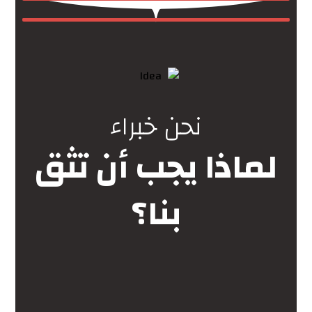
نحن خبراء
لماذا يجب أن تثق
بنا؟