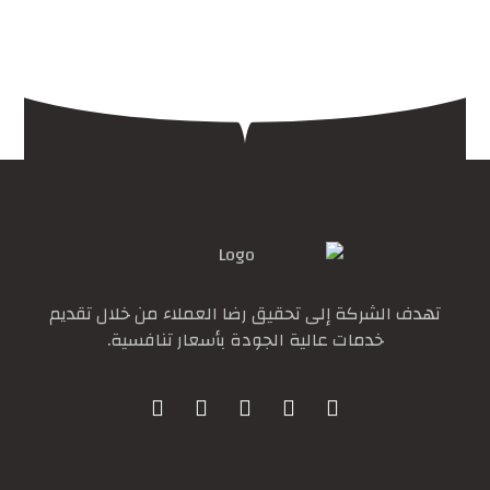
تهدف الشركة إلى تحقيق رضا العملاء من خلال تقديم
خدمات عالية الجودة بأسعار تنافسية.