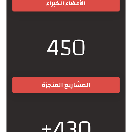
الأعضاء الخبراء
450
المشاريع المنجزة
+
430