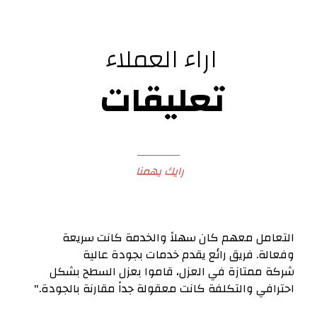
اراء العملاء
تعليقات
رايك يهمنا
التعامل معهم كان سهلاً والخدمة كانت سريعة
وفعالة. فريق رائع يقدم خدمات بجودة عالية
شركة ممتازة في العزل، قاموا بعزل السطح بشكل
احترافي والتكلفة كانت معقولة جداً مقارنة بالجودة."