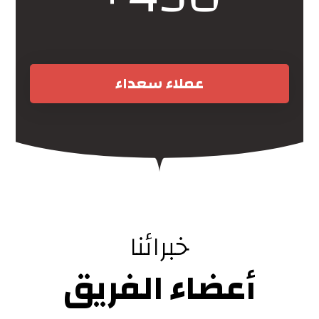
عملاء سعداء
خبرائنا
أعضاء الفريق