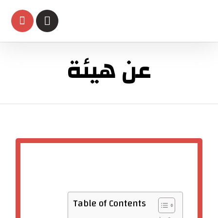
عن هيئة
Table of Contents