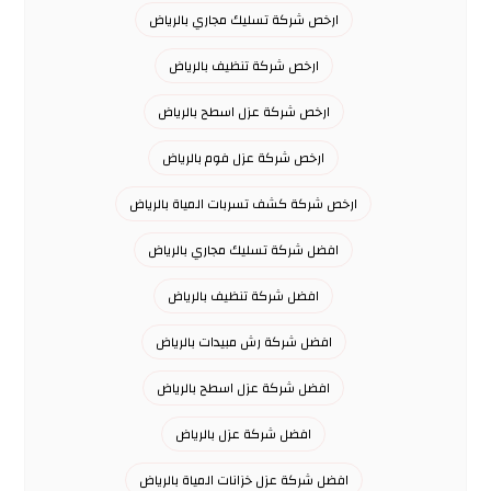
ارخص شركة تسليك مجاري بالرياض
ارخص شركة تنظيف بالرياض
ارخص شركة عزل اسطح بالرياض
ارخص شركة عزل فوم بالرياض
ارخص شركة كشف تسربات المياة بالرياض
افضل شركة تسليك مجاري بالرياض
افضل شركة تنظيف بالرياض
افضل شركة رش مبيدات بالرياض
افضل شركة عزل اسطح بالرياض
افضل شركة عزل بالرياض
افضل شركة عزل خزانات المياة بالرياض