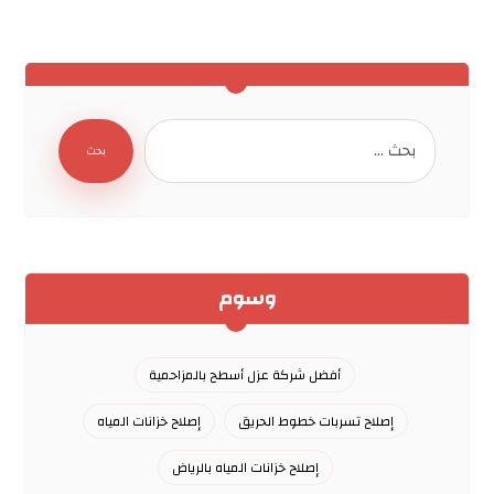
وسوم
أفضل شركة عزل أسطح بالمزاحمية
إصلاح تسربات خطوط الحريق
إصلاح خزانات المياه
إصلاح خزانات المياه بالرياض