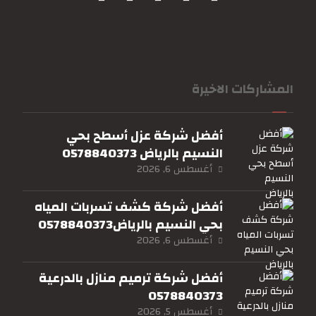
المشاركات الاخيرة
أفضل شركة عزل أسطح بحي
النسيم بالرياض 0578840373
أغسطس 6, 2026
أفضل شركة كشف تسربات المياه
بحي النسيم بالرياض0578840373
أغسطس 6, 2026
أفضل شركة ترميم منازل بالدرعية
0578840373
أغسطس 5, 2026