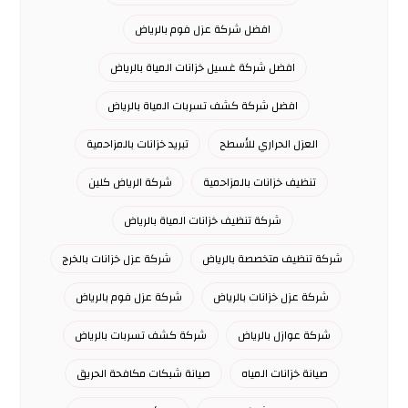
افضل شركة عزل فوم بالرياض
افضل شركة غسيل خزانات المياة بالرياض
افضل شركة كشف تسربات المياة بالرياض
العزل الحراري للأسطح
تبريد خزانات بالمزاحمية
تنظيف خزانات بالمزاحمية
شركة الرياض كلين
شركة تنظيف خزانات المياة بالرياض
شركة تنظيف متخصصة بالرياض
شركة عزل خزانات بالخرج
شركة عزل خزانات بالرياض
شركة عزل فوم بالرياض
شركة عوازل بالرياض
شركة كشف تسربات بالرياض
صيانة خزانات المياه
صيانة شبكات مكافحة الحريق