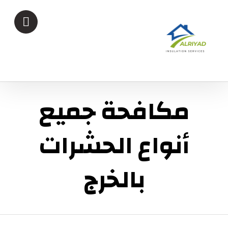
مكافحة جميع
أنواع الحشرات
بالخرج