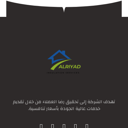
تهدف الشركة إلى تحقيق رضا العملاء من خلال تقديم
خدمات عالية الجودة بأسعار تنافسية.