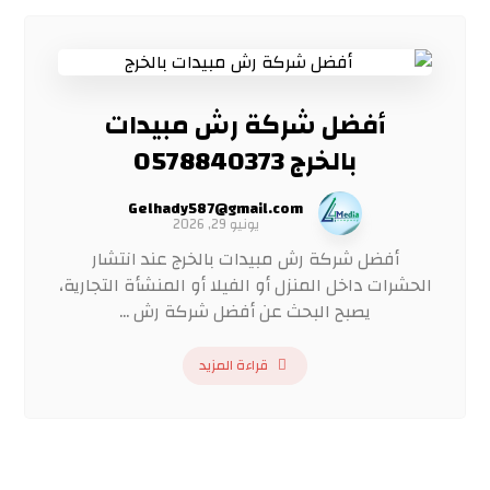
أفضل شركة رش مبيدات
بالخرج 0578840373
Gelhady587@gmail.com
يونيو 29, 2026
أفضل شركة رش مبيدات بالخرج عند انتشار
الحشرات داخل المنزل أو الفيلا أو المنشأة التجارية،
يصبح البحث عن أفضل شركة رش ...
قراءة المزيد