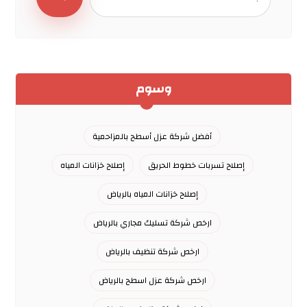
وسوم
أفضل شركة عزل أسطح بالمزاحمية
إصلاح تسربات خطوط الحريق
إصلاح خزانات المياه
إصلاح خزانات المياه بالرياض
ارخص شركة تسليك مجاري بالرياض
ارخص شركة تنظيف بالرياض
ارخص شركة عزل اسطح بالرياض