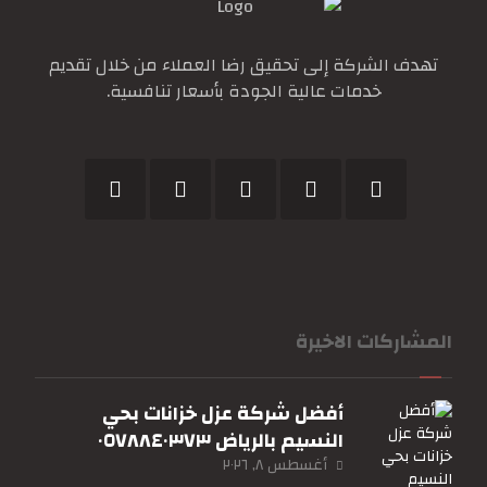
تهدف الشركة إلى تحقيق رضا العملاء من خلال تقديم
خدمات عالية الجودة بأسعار تنافسية.
المشاركات الاخيرة
أفضل شركة عزل خزانات بحي
النسيم بالرياض ٠٥٧٨٨٤٠٣٧٣
أغسطس ٨, ٢٠٢٦