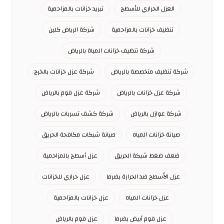
العزل الحراري للأسطح
تبريد خزانات بالمزاحمية
تنظيف خزانات بالمزاحمية
شركة الرياض كلين
شركة تنظيف خزانات المياة بالرياض
شركة تنظيف متخصصة بالرياض
شركة عزل خزانات بالخرج
شركة عزل خزانات بالرياض
شركة عزل فوم بالرياض
شركة عوازل بالرياض
شركة كشف تسربات بالرياض
صيانة خزانات المياه
صيانة شبكات مكافحة الحريق
ضعف ضغط شبكة الحريق
عزل أسطح بالمزاحمية
عزل الأسطح ضد الحرارة بضرما
عزل حراري للخزانات
عزل خزانات المياه
عزل خزانات بالمزاحمية
عزل فوم أبيض بضرما
عزل فوم بالرياض