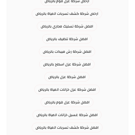
ارخص شركة عزل فوم بالرياض
ارخص شركة كشف تسربات المياة بالرياض
افضل شركة تسليك مجاري بالرياض
افضل شركة تنظيف بالرياض
افضل شركة رش مبيدات بالرياض
افضل شركة عزل اسطح بالرياض
افضل شركة عزل بالرياض
افضل شركة عزل خزانات المياة بالرياض
افضل شركة عزل فوم بالرياض
افضل شركة غسيل خزانات المياة بالرياض
افضل شركة كشف تسربات المياة بالرياض