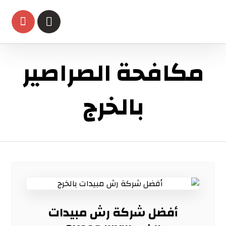
مكافحة الصراصير
بالخرج
أفضل شركة رش مبيدات