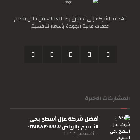
تهدف الشركة إلى تحقيق رضا العملاء من خلال تقديم
خدمات عالية الجودة بأسعار تنافسية.
المشاركات الاخيرة
أفضل شركة عزل أسطح بحي
النسيم بالرياض ٠٥٧٨٨٤٠٣٧٣
أغسطس ٦, ٢٠٢٦