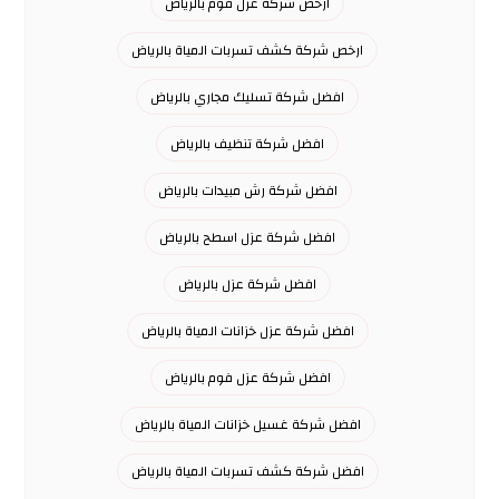
ارخص شركة عزل فوم بالرياض
ارخص شركة كشف تسربات المياة بالرياض
افضل شركة تسليك مجاري بالرياض
افضل شركة تنظيف بالرياض
افضل شركة رش مبيدات بالرياض
افضل شركة عزل اسطح بالرياض
افضل شركة عزل بالرياض
افضل شركة عزل خزانات المياة بالرياض
افضل شركة عزل فوم بالرياض
افضل شركة غسيل خزانات المياة بالرياض
افضل شركة كشف تسربات المياة بالرياض