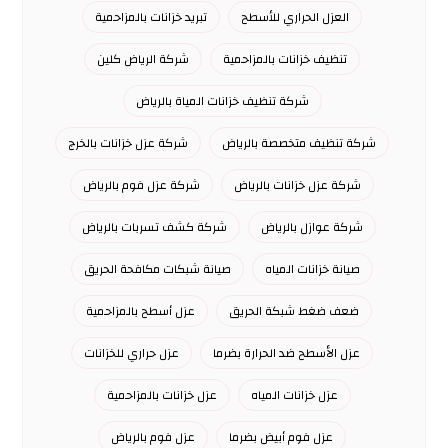
العزل الحراري للأسطح
تبريد خزانات بالمزاحمية
تنظيف خزانات بالمزاحمية
شركة الرياض كلين
شركة تنظيف خزانات المياة بالرياض
شركة تنظيف متخصصة بالرياض
شركة عزل خزانات بالخرج
شركة عزل خزانات بالرياض
شركة عزل فوم بالرياض
شركة عوازل بالرياض
شركة كشف تسربات بالرياض
صيانة خزانات المياه
صيانة شبكات مكافحة الحريق
ضعف ضغط شبكة الحريق
عزل أسطح بالمزاحمية
عزل الأسطح ضد الحرارة بضرما
عزل حراري للخزانات
عزل خزانات المياه
عزل خزانات بالمزاحمية
عزل فوم أبيض بضرما
عزل فوم بالرياض