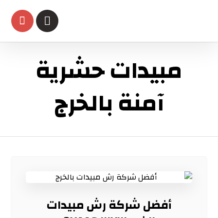
مبيدات حشرية
آمنة بالخرج
أفضل شركة رش مبيدات