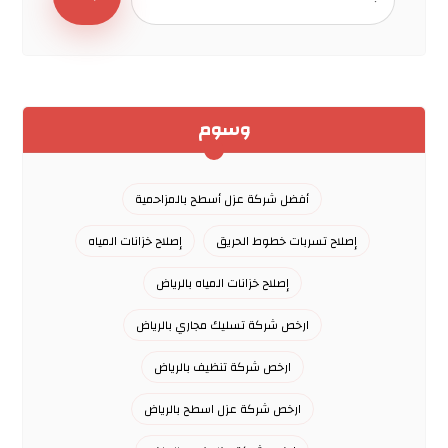
وسوم
أفضل شركة عزل أسطح بالمزاحمية
إصلاح تسربات خطوط الحريق
إصلاح خزانات المياه
إصلاح خزانات المياه بالرياض
ارخص شركة تسليك مجاري بالرياض
ارخص شركة تنظيف بالرياض
ارخص شركة عزل اسطح بالرياض