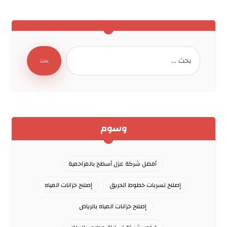
بحث
وسوم
أفضل شركة عزل أسطح بالمزاحمية
إصلاح تسربات خطوط الحريق
إصلاح خزانات المياه
إصلاح خزانات المياه بالرياض