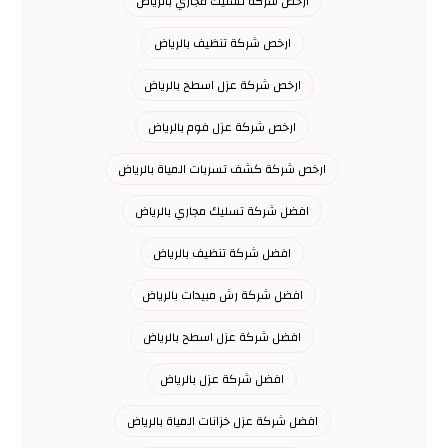
ارخص شركة تسليك مجاري بالرياض
ارخص شركة تنظيف بالرياض
ارخص شركة عزل اسطح بالرياض
ارخص شركة عزل فوم بالرياض
ارخص شركة كشف تسربات المياة بالرياض
افضل شركة تسليك مجاري بالرياض
افضل شركة تنظيف بالرياض
افضل شركة رش مبيدات بالرياض
افضل شركة عزل اسطح بالرياض
افضل شركة عزل بالرياض
افضل شركة عزل خزانات المياة بالرياض