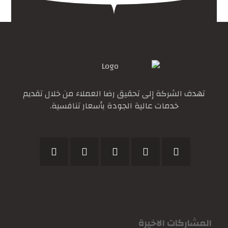
تهدف الشركة إلى تحقيق رضا العملاء من خلال تقديم
خدمات عالية الجودة بأسعار تنافسية.
المشاركات الاخيرة