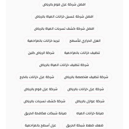
افضل شركة عزل فوم بالرياض
افضل شركة غسيل خزانات المياة بالرياض
افضل شركة كشف تسربات المياة بالرياض
العزل الحراري للأسطح
تبريد خزانات بالمزاحمية
تنظيف خزانات بالمزاحمية
شركة الرياض كلين
شركة تنظيف خزانات المياة بالرياض
شركة تنظيف متخصصة بالرياض
شركة عزل خزانات بالخرج
شركة عزل خزانات بالرياض
شركة عزل فوم بالرياض
شركة عوازل بالرياض
شركة كشف تسربات بالرياض
صيانة خزانات المياه
صيانة شبكات مكافحة الحريق
ضعف ضغط شبكة الحريق
عزل أسطح بالمزاحمية