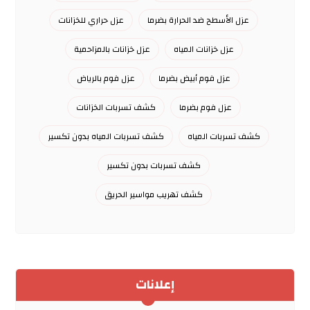
عزل الأسطح ضد الحرارة بضرما
عزل حراري للخزانات
عزل خزانات المياه
عزل خزانات بالمزاحمية
عزل فوم أبيض بضرما
عزل فوم بالرياض
عزل فوم بضرما
كشف تسربات الخزانات
كشف تسربات المياه
كشف تسربات المياه بدون تكسير
كشف تسربات بدون تكسير
كشف تهريب مواسير الحريق
إعلانات