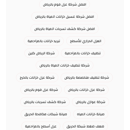
افضل شركة عزل فوم بالرياض
افضل شركة غسيل خزانات المياة بالرياض
افضل شركة كشف تسربات المياة بالرياض
العزل الحراري للأسطح
تبريد خزانات بالمزاحمية
تنظيف خزانات بالمزاحمية
شركة الرياض كلين
شركة تنظيف خزانات المياة بالرياض
شركة تنظيف متخصصة بالرياض
شركة عزل خزانات بالخرج
شركة عزل خزانات بالرياض
شركة عزل فوم بالرياض
شركة عوازل بالرياض
شركة كشف تسربات بالرياض
صيانة خزانات المياه
صيانة شبكات مكافحة الحريق
ضعف ضغط شبكة الحريق
عزل أسطح بالمزاحمية