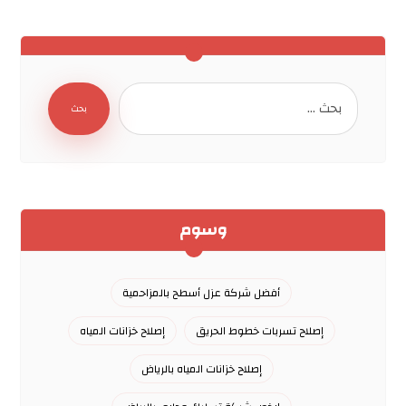
وسوم
أفضل شركة عزل أسطح بالمزاحمية
إصلاح تسربات خطوط الحريق
إصلاح خزانات المياه
إصلاح خزانات المياه بالرياض