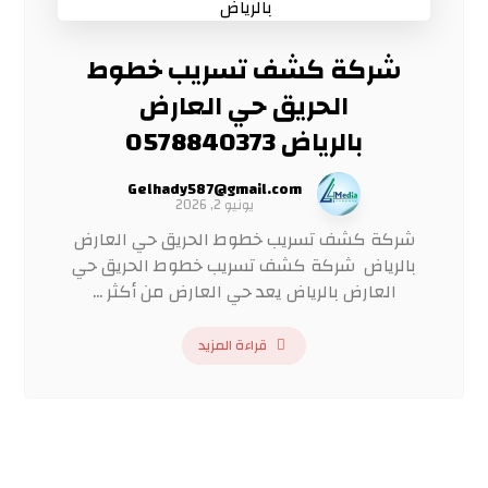
شركة كشف تسريب خطوط
الحريق حي العارض
بالرياض 0578840373
Gelhady587@gmail.com
يونيو 2, 2026
شركة كشف تسريب خطوط الحريق حي العارض
بالرياض شركة كشف تسريب خطوط الحريق حي
العارض بالرياض يعد حي العارض من أكثر ...
قراءة المزيد