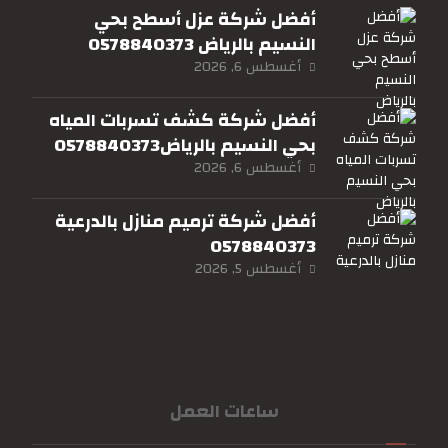
أفضل شركة عزل أسطح بحي
النسيم بالرياض 0578840373
أغسطس 6, 2026
أفضل شركة كشف تسربات المياه
بحي النسيم بالرياض0578840373
أغسطس 6, 2026
أفضل شركة ترميم منازل بالدرعية
0578840373
أغسطس 5, 2026
ساعات العمل