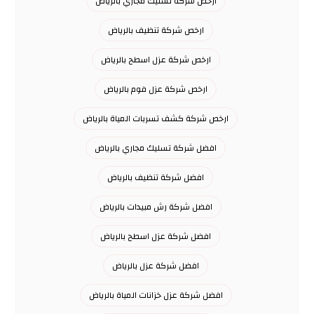
ارخص شركة تسليك مجاري بالرياض
ارخص شركة تنظيف بالرياض
ارخص شركة عزل اسطح بالرياض
ارخص شركة عزل فوم بالرياض
ارخص شركة كشف تسربات المياة بالرياض
افضل شركة تسليك مجاري بالرياض
افضل شركة تنظيف بالرياض
افضل شركة رش مبيدات بالرياض
افضل شركة عزل اسطح بالرياض
افضل شركة عزل بالرياض
افضل شركة عزل خزانات المياة بالرياض