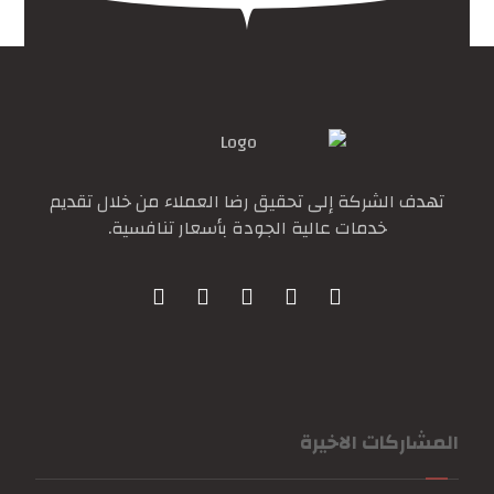
تهدف الشركة إلى تحقيق رضا العملاء من خلال تقديم
خدمات عالية الجودة بأسعار تنافسية.
المشاركات الاخيرة