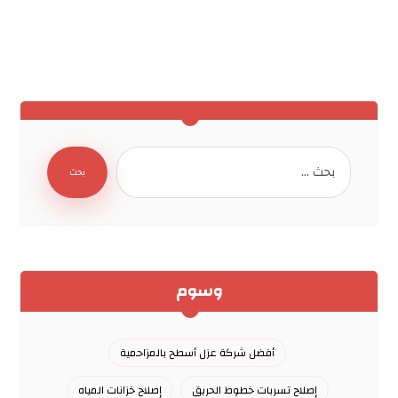
بحث
وسوم
أفضل شركة عزل أسطح بالمزاحمية
إصلاح تسربات خطوط الحريق
إصلاح خزانات المياه