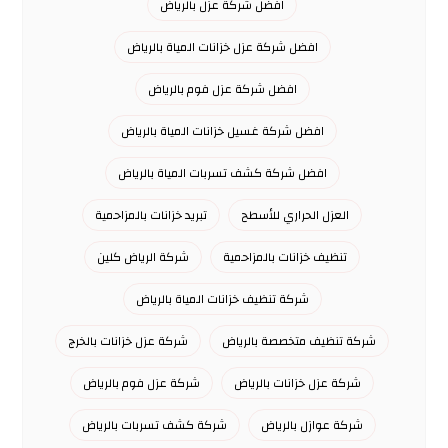
افضل شركة عزل بالرياض
افضل شركة عزل خزانات المياة بالرياض
افضل شركة عزل فوم بالرياض
افضل شركة غسيل خزانات المياة بالرياض
افضل شركة كشف تسربات المياة بالرياض
العزل الحراري للأسطح
تبريد خزانات بالمزاحمية
تنظيف خزانات بالمزاحمية
شركة الرياض كلين
شركة تنظيف خزانات المياة بالرياض
شركة تنظيف متخصصة بالرياض
شركة عزل خزانات بالخرج
شركة عزل خزانات بالرياض
شركة عزل فوم بالرياض
شركة عوازل بالرياض
شركة كشف تسربات بالرياض