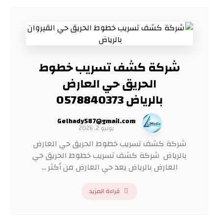
شركة كشف تسريب خطوط
الحريق حي العارض
بالرياض 0578840373
Gelhady587@gmail.com
يونيو 2, 2026
شركة كشف تسريب خطوط الحريق حي العارض
بالرياض شركة كشف تسريب خطوط الحريق حي
العارض بالرياض يعد حي العارض من أكثر ...
قراءة المزيد