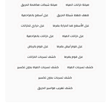
صيانة خزانات المياه
صيانة شبكات مكافحة الحريق
ضعف ضغط شبكة الحريق
عزل أسطح بالمزاحمية
عزل الأسطح ضد الحرارة بضرما
عزل حراري للخزانات
عزل خزانات المياه
عزل خزانات بالمزاحمية
عزل فوم أبيض بضرما
عزل فوم بالرياض
عزل فوم بضرما
كشف تسربات الخزانات
كشف تسربات المياه
كشف تسربات المياه بدون تكسير
كشف تسربات بدون تكسير
كشف تهريب مواسير الحريق