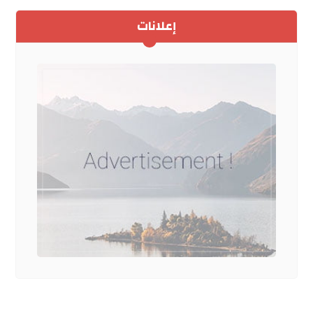
إعلانات