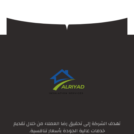
تهدف الشركة إلى تحقيق رضا العملاء من خلال تقديم
خدمات عالية الجودة بأسعار تنافسية.