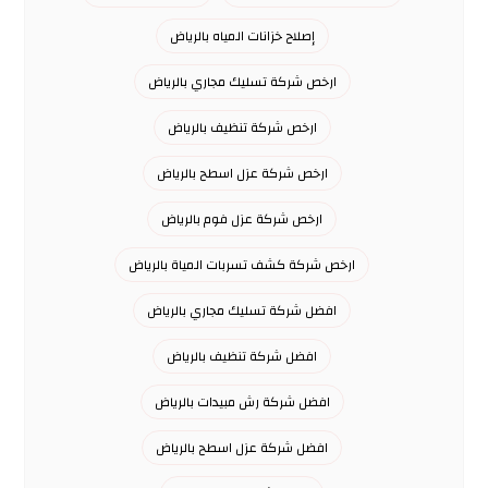
إصلاح خزانات المياه بالرياض
ارخص شركة تسليك مجاري بالرياض
ارخص شركة تنظيف بالرياض
ارخص شركة عزل اسطح بالرياض
ارخص شركة عزل فوم بالرياض
ارخص شركة كشف تسربات المياة بالرياض
افضل شركة تسليك مجاري بالرياض
افضل شركة تنظيف بالرياض
افضل شركة رش مبيدات بالرياض
افضل شركة عزل اسطح بالرياض