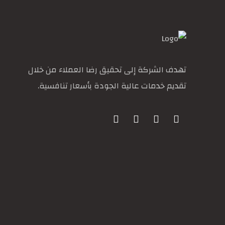
تهدف الشركة إلى تحقيق رضا العملاء من خلال
تقديم خدمات عالية الجودة بأسعار تنافسية.