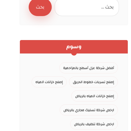
وسوم
أفضل شركة عزل أسطح بالمزاحمية
إصلاح تسربات خطوط الحريق
إصلاح خزانات المياه
إصلاح خزانات المياه بالرياض
ارخص شركة تسليك مجاري بالرياض
ارخص شركة تنظيف بالرياض