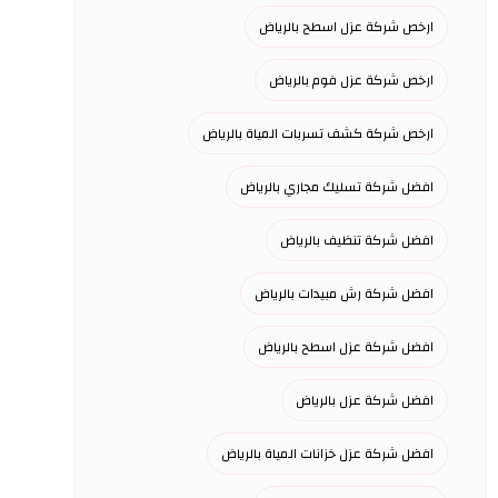
ارخص شركة عزل اسطح بالرياض
ارخص شركة عزل فوم بالرياض
ارخص شركة كشف تسربات المياة بالرياض
افضل شركة تسليك مجاري بالرياض
افضل شركة تنظيف بالرياض
افضل شركة رش مبيدات بالرياض
افضل شركة عزل اسطح بالرياض
افضل شركة عزل بالرياض
افضل شركة عزل خزانات المياة بالرياض