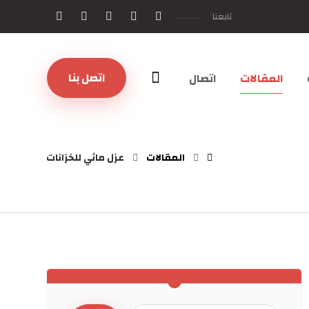
تابعنا
اتصل بنا
المقالات
اتصال
المقالات
عزل مائي للخزانات