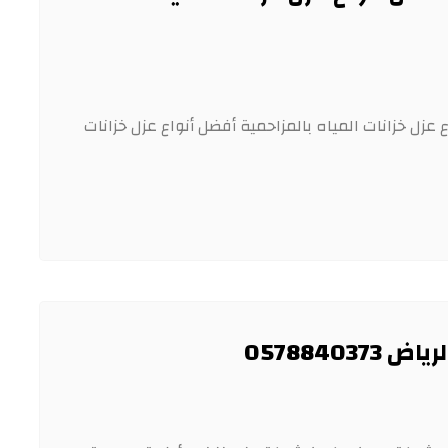
 عزل خزانات المياه بالمزاحمية أفضل أنواع عزل خزانات
0578840