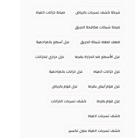
شركة كشف تسربات بالرياض
صيانة خزانات المياه
صيانة شبكات مكافحة الحريق
ضعف ضغط شبكة الحريق
عزل أسطح بالمزاحمية
عزل الأسطح ضد الحرارة بضرما
عزل حراري للخزانات
عزل خزانات المياه
عزل خزانات بالمزاحمية
عزل فوم أبيض بضرما
عزل فوم بالرياض
عزل فوم بضرما
كشف تسربات الخزانات
كشف تسربات المياه
كشف تسربات المياه بدون تكسير