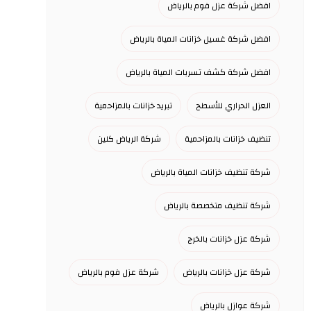
افضل شركة عزل فوم بالرياض
افضل شركة غسيل خزانات المياة بالرياض
افضل شركة كشف تسربات المياة بالرياض
العزل الحراري للأسطح
تبريد خزانات بالمزاحمية
تنظيف خزانات بالمزاحمية
شركة الرياض كلين
شركة تنظيف خزانات المياة بالرياض
شركة تنظيف متخصصة بالرياض
شركة عزل خزانات بالخرج
شركة عزل خزانات بالرياض
شركة عزل فوم بالرياض
شركة عوازل بالرياض