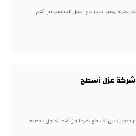
ح بضرما يعتبر اختيار نوع العزل المناسب من أهم
شركة عزل أسطح
 خدمات عزل الأسطح بضرما من أهم الحلول الحديثة