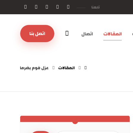
تابعنا
اتصل بنا
المقالات
اتصال
المقالات
عزل فوم بضرما