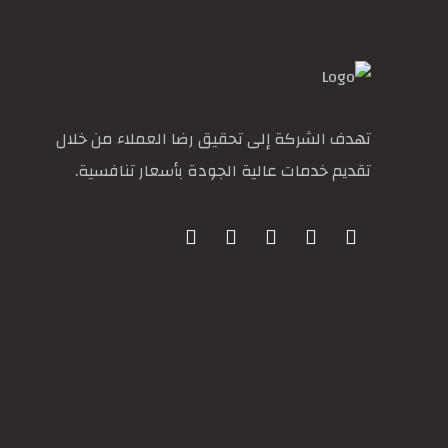
تهدف الشركة إلى تحقيق رضا العملاء من خلال
تقديم خدمات عالية الجودة بأسعار تنافسية.