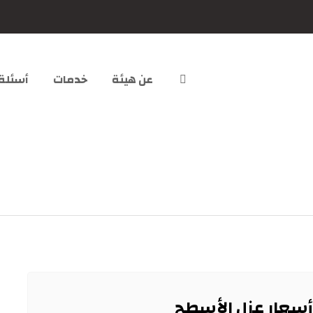
عن هيئة
خدمات
أسئلة
أسعار عزل الأسطح