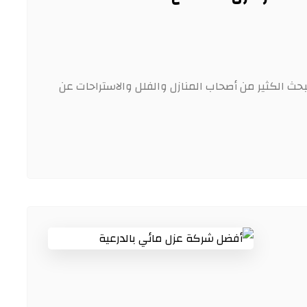
حث الكثير من أصحاب المنازل والفلل والاستراحات عن