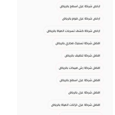
ارخص شركة عزل اسطح بالرياض
ارخص شركة عزل فوم بالرياض
ارخص شركة كشف تسربات المياة بالرياض
افضل شركة تسليك مجاري بالرياض
افضل شركة تنظيف بالرياض
افضل شركة رش مبيدات بالرياض
افضل شركة عزل اسطح بالرياض
افضل شركة عزل بالرياض
افضل شركة عزل خزانات المياة بالرياض