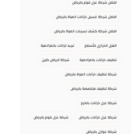
افضل شركة عزل فوم بالرياض
افضل شركة غسيل خزانات المياة بالرياض
افضل شركة كشف تسربات المياة بالرياض
العزل الحراري للأسطح
تبريد خزانات بالمزاحمية
تنظيف خزانات بالمزاحمية
شركة الرياض كلين
شركة تنظيف خزانات المياة بالرياض
شركة تنظيف متخصصة بالرياض
شركة عزل خزانات بالخرج
شركة عزل خزانات بالرياض
شركة عزل فوم بالرياض
شركة عوازل بالرياض