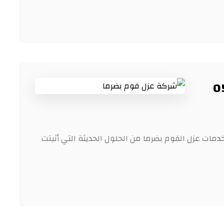
مات عزل الفوم بضرما من الحلول الحديثة التي أثبتت