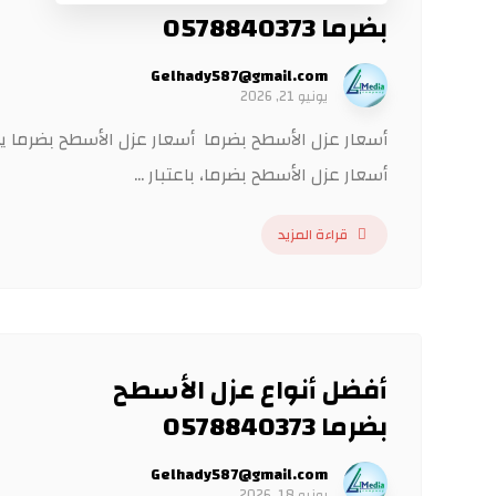
بضرما 0578840373
Gelhady587@gmail.com
يونيو 21, 2026
أسعار عزل الأسطح بضرما أسعار عزل الأسطح بضرما يب
أسعار عزل الأسطح بضرما، باعتبار ...
قراءة المزيد
أفضل أنواع عزل الأسطح
بضرما 0578840373
Gelhady587@gmail.com
يونيو 18, 2026