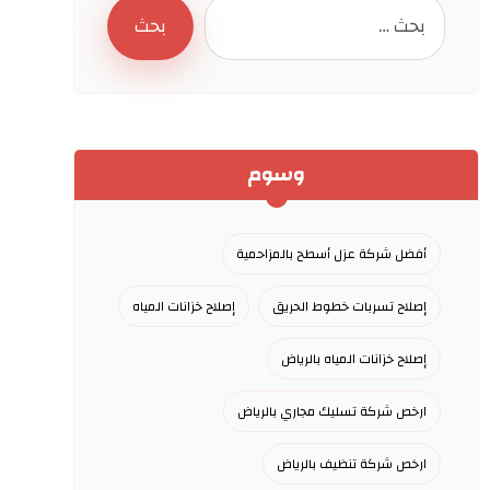
وسوم
أفضل شركة عزل أسطح بالمزاحمية
إصلاح تسربات خطوط الحريق
إصلاح خزانات المياه
إصلاح خزانات المياه بالرياض
ارخص شركة تسليك مجاري بالرياض
ارخص شركة تنظيف بالرياض