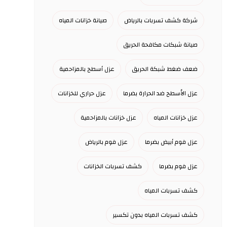
شركة كشف تسربات بالرياض
صيانة خزانات المياه
صيانة شبكات مكافحة الحريق
ضعف ضغط شبكة الحريق
عزل أسطح بالمزاحمية
عزل الأسطح ضد الحرارة بضرما
عزل حراري للخزانات
عزل خزانات المياه
عزل خزانات بالمزاحمية
عزل فوم أبيض بضرما
عزل فوم بالرياض
عزل فوم بضرما
كشف تسربات الخزانات
كشف تسربات المياه
كشف تسربات المياه بدون تكسير