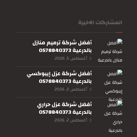
المشاركات الاخيرة
أفضل شركة ترميم منازل
بالدرعية 0578840373
أغسطس 5, 2026
أفضل شركة عزل إيبوكسي
بالدرعية 0578840373
أغسطس 2, 2026
أفضل شركة عزل حراري
بالدرعية 0578840373
أغسطس 2, 2026