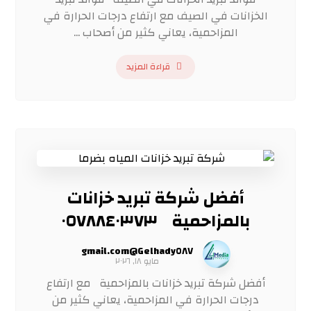
الخزانات في الصيف مع ارتفاع درجات الحرارة في
المزاحمية، يعاني كثير من أصحاب ...
قراءة المزيد
أفضل شركة تبريد خزانات
بالمزاحمية ٠٥٧٨٨٤٠٣٧٣
Gelhady٥٨٧@gmail.com
مايو ١٨, ٢٠٢٦
أفضل شركة تبريد خزانات بالمزاحمية مع ارتفاع
درجات الحرارة في المزاحمية، يعاني كثير من