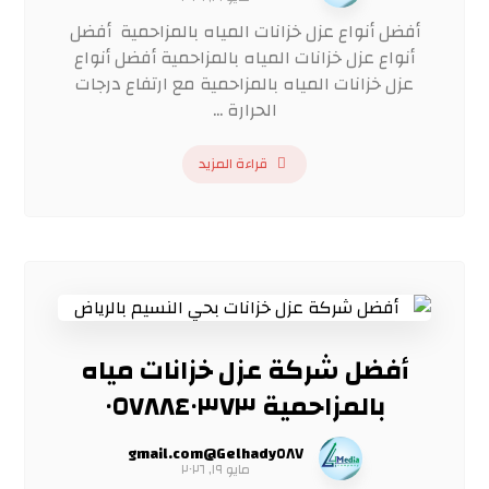
أفضل أنواع عزل خزانات المياه بالمزاحمية أفضل
أنواع عزل خزانات المياه بالمزاحمية أفضل أنواع
عزل خزانات المياه بالمزاحمية مع ارتفاع درجات
الحرارة ...
قراءة المزيد
أفضل شركة عزل خزانات مياه
بالمزاحمية ٠٥٧٨٨٤٠٣٧٣
Gelhady٥٨٧@gmail.com
مايو ١٩, ٢٠٢٦