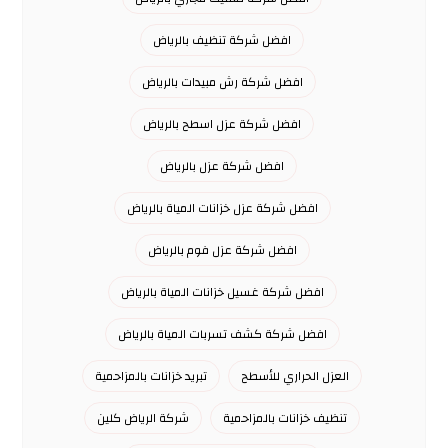
افضل شركة تنظيف بالرياض
افضل شركة رش مبيدات بالرياض
افضل شركة عزل اسطح بالرياض
افضل شركة عزل بالرياض
افضل شركة عزل خزانات المياة بالرياض
افضل شركة عزل فوم بالرياض
افضل شركة غسيل خزانات المياة بالرياض
افضل شركة كشف تسربات المياة بالرياض
العزل الحراري للأسطح
تبريد خزانات بالمزاحمية
تنظيف خزانات بالمزاحمية
شركة الرياض كلين