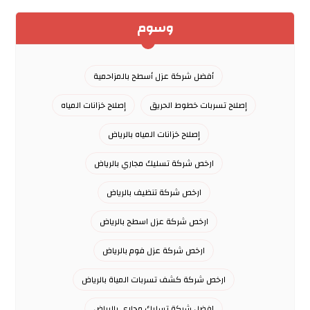
وسوم
أفضل شركة عزل أسطح بالمزاحمية
إصلاح تسربات خطوط الحريق
إصلاح خزانات المياه
إصلاح خزانات المياه بالرياض
ارخص شركة تسليك مجاري بالرياض
ارخص شركة تنظيف بالرياض
ارخص شركة عزل اسطح بالرياض
ارخص شركة عزل فوم بالرياض
ارخص شركة كشف تسربات المياة بالرياض
افضل شركة تسليك مجاري بالرياض