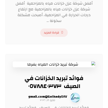
أفضل شركة عزل خزانات مياه بالمزاحمية أفضل
شركة عزل خزانات مياه بالمزاحمية مع ارتفاع
درجات الحرارة في المزاحمية، أصبحت مشكلة
سخونة ...
قراءة المزيد
فوائد تبريد الخزانات في
الصيف ٠٥٧٨٨٤٠٣٧٣
Gelhady٥٨٧@gmail.com
مايو ١٨, ٢٠٢٦
فوائد تبريد الخزانات في الصيف فوائد تبريد