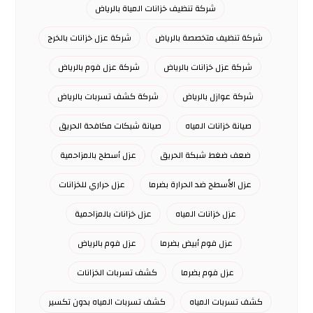
شركة تنظيف خزانات المياة بالرياض
شركة تنظيف متخصصة بالرياض
شركة عزل خزانات بالخرج
شركة عزل خزانات بالرياض
شركة عزل فوم بالرياض
شركة عوازل بالرياض
شركة كشف تسربات بالرياض
صيانة خزانات المياه
صيانة شبكات مكافحة الحريق
ضعف ضغط شبكة الحريق
عزل أسطح بالمزاحمية
عزل الأسطح ضد الحرارة بضرما
عزل حراري للخزانات
عزل خزانات المياه
عزل خزانات بالمزاحمية
عزل فوم أبيض بضرما
عزل فوم بالرياض
عزل فوم بضرما
كشف تسربات الخزانات
كشف تسربات المياه
كشف تسربات المياه بدون تكسير