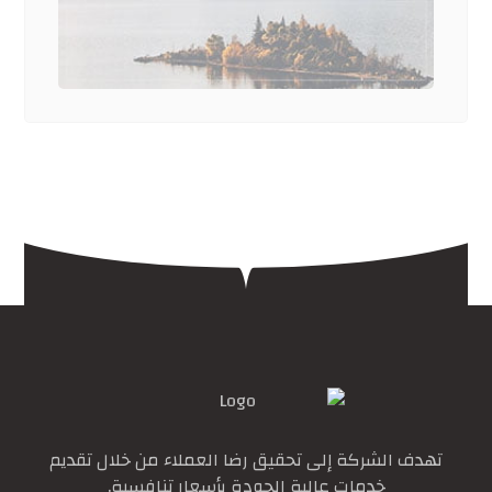
تهدف الشركة إلى تحقيق رضا العملاء من خلال تقديم
خدمات عالية الجودة بأسعار تنافسية.