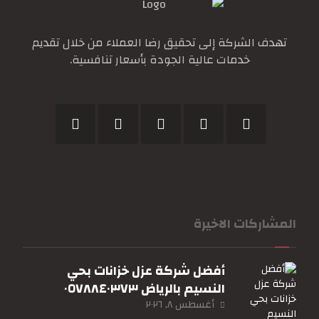
تهدف الشركة إلى تحقيق رضا العملاء من خلال تقديم
خدمات عالية الجودة بأسعار تنافسية.
المشاركات الاخيرة
أفضل شركة عزل خزانات بحي
النسيم بالرياض ٠٥٧٨٨٤٠٣٧٣
أغسطس ٨, ٢٠٢٦