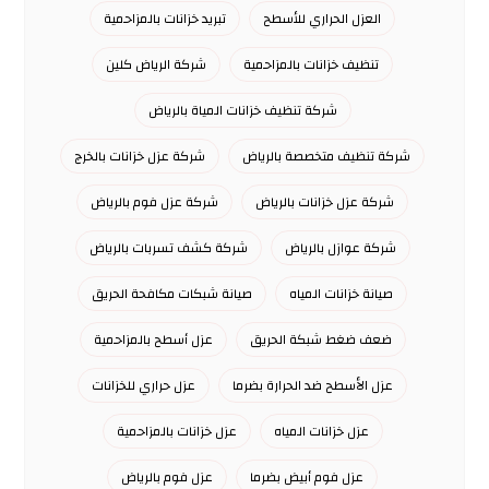
العزل الحراري للأسطح
تبريد خزانات بالمزاحمية
تنظيف خزانات بالمزاحمية
شركة الرياض كلين
شركة تنظيف خزانات المياة بالرياض
شركة تنظيف متخصصة بالرياض
شركة عزل خزانات بالخرج
شركة عزل خزانات بالرياض
شركة عزل فوم بالرياض
شركة عوازل بالرياض
شركة كشف تسربات بالرياض
صيانة خزانات المياه
صيانة شبكات مكافحة الحريق
ضعف ضغط شبكة الحريق
عزل أسطح بالمزاحمية
عزل الأسطح ضد الحرارة بضرما
عزل حراري للخزانات
عزل خزانات المياه
عزل خزانات بالمزاحمية
عزل فوم أبيض بضرما
عزل فوم بالرياض