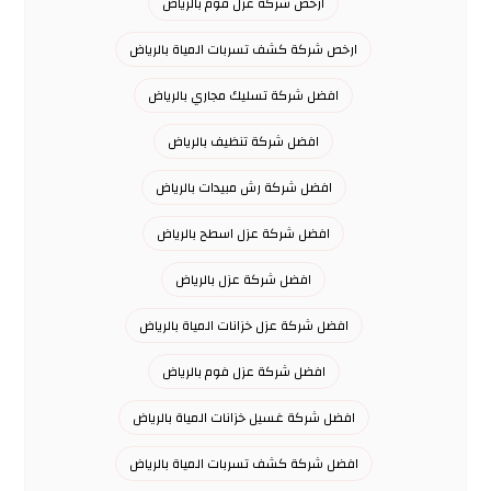
ارخص شركة عزل فوم بالرياض
ارخص شركة كشف تسربات المياة بالرياض
افضل شركة تسليك مجاري بالرياض
افضل شركة تنظيف بالرياض
افضل شركة رش مبيدات بالرياض
افضل شركة عزل اسطح بالرياض
افضل شركة عزل بالرياض
افضل شركة عزل خزانات المياة بالرياض
افضل شركة عزل فوم بالرياض
افضل شركة غسيل خزانات المياة بالرياض
افضل شركة كشف تسربات المياة بالرياض