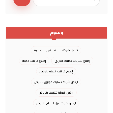
وسوم
أفضل شركة عزل أسطح بالمزاحمية
إصلاح تسربات خطوط الحريق
إصلاح خزانات المياه
إصلاح خزانات المياه بالرياض
ارخص شركة تسليك مجاري بالرياض
ارخص شركة تنظيف بالرياض
ارخص شركة عزل اسطح بالرياض