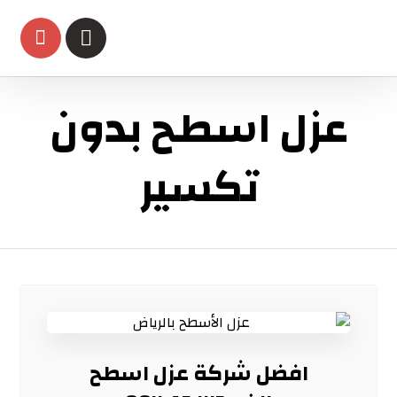
عزل اسطح بدون
تكسير
افضل شركة عزل اسطح