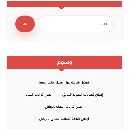
بحث
وسوم
أفضل شركة عزل أسطح بالمزاحمية
إصلاح تسربات خطوط الحريق
إصلاح خزانات المياه
إصلاح خزانات المياه بالرياض
ارخص شركة تسليك مجاري بالرياض