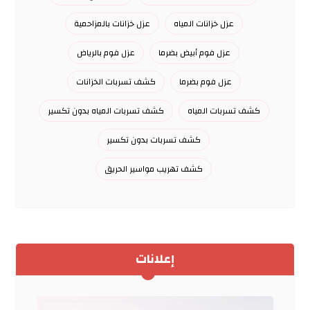
عزل خزانات المياه
عزل خزانات بالمزاحمية
عزل فوم أبيض بضرما
عزل فوم بالرياض
عزل فوم بضرما
كشف تسربات الخزانات
كشف تسربات المياه
كشف تسربات المياه بدون تكسير
كشف تسربات بدون تكسير
كشف تهريب مواسير الحريق
إعلانات