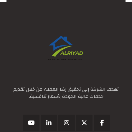
تهدف الشركة إلى تحقيق رضا العملاء من خلال تقديم
خدمات عالية الجودة بأسعار تنافسية.