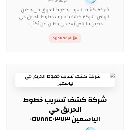
يونيو ٢, ٢٠٢٦
شركة كشف تسريب خطوط الحريق حي حطين
بالرياض شركة كشف تسريب خطوط الحريق حي
حطين بالرياض يُعد حي حطين من أكثر ...
قراءة المزيد
شركة كشف تسريب خطوط
الحريق حي
الياسمين ٠٥٧٨٨٤٠٣٧٣