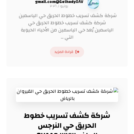
Gelhady٥٨٧@gmail.com
يونيو ١, ٢٠٢٦
شركة كشف تسريب خطوط الحريق حي الياسمين
شركة كشف تسريب خطوط الحريق حي
الياسمين يُعد حي الياسمين من الأحياء الحيوية
التي ...
قراءة المزيد
شركة كشف تسريب خطوط
الحريق حي النرجس