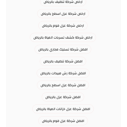
ارخص شركة تنظيف بالرياض
ارخص شركة عزل اسطح بالرياض
ارخص شركة عزل فوم بالرياض
ارخص شركة كشف تسربات المياة بالرياض
افضل شركة تسليك مجاري بالرياض
افضل شركة تنظيف بالرياض
افضل شركة رش مبيدات بالرياض
افضل شركة عزل اسطح بالرياض
افضل شركة عزل بالرياض
افضل شركة عزل خزانات المياة بالرياض
افضل شركة عزل فوم بالرياض