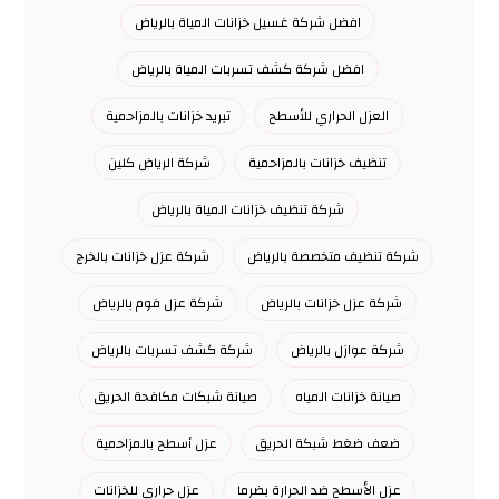
افضل شركة غسيل خزانات المياة بالرياض
افضل شركة كشف تسربات المياة بالرياض
العزل الحراري للأسطح
تبريد خزانات بالمزاحمية
تنظيف خزانات بالمزاحمية
شركة الرياض كلين
شركة تنظيف خزانات المياة بالرياض
شركة تنظيف متخصصة بالرياض
شركة عزل خزانات بالخرج
شركة عزل خزانات بالرياض
شركة عزل فوم بالرياض
شركة عوازل بالرياض
شركة كشف تسربات بالرياض
صيانة خزانات المياه
صيانة شبكات مكافحة الحريق
ضعف ضغط شبكة الحريق
عزل أسطح بالمزاحمية
عزل الأسطح ضد الحرارة بضرما
عزل حراري للخزانات