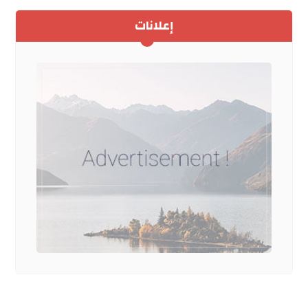
إعلانات