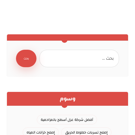
بحث
وسوم
أفضل شركة عزل أسطح بالمزاحمية
إصلاح تسربات خطوط الحريق
إصلاح خزانات المياه