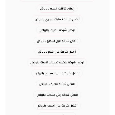
إصلاح خزانات المياه بالرياض
ارخص شركة تسليك مجاري بالرياض
ارخص شركة تنظيف بالرياض
ارخص شركة عزل اسطح بالرياض
ارخص شركة عزل فوم بالرياض
ارخص شركة كشف تسربات المياة بالرياض
افضل شركة تسليك مجاري بالرياض
افضل شركة تنظيف بالرياض
افضل شركة رش مبيدات بالرياض
افضل شركة عزل اسطح بالرياض