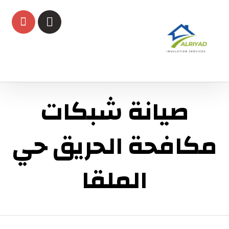
صيانة شبكات
مكافحة الحريق حي
الملقا