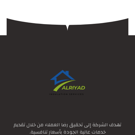
تهدف الشركة إلى تحقيق رضا العملاء من خلال تقديم
خدمات عالية الجودة بأسعار تنافسية.