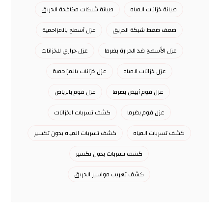
صيانة خزانات المياه
صيانة شبكات مكافحة الحريق
ضعف ضغط شبكة الحريق
عزل أسطح بالمزاحمية
عزل الأسطح ضد الحرارة بضرما
عزل حراري للخزانات
عزل خزانات المياه
عزل خزانات بالمزاحمية
عزل فوم أبيض بضرما
عزل فوم بالرياض
عزل فوم بضرما
كشف تسربات الخزانات
كشف تسربات المياه
كشف تسربات المياه بدون تكسير
كشف تسربات بدون تكسير
كشف تهريب مواسير الحريق