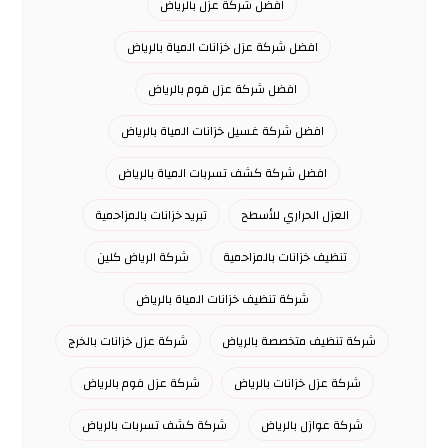
افضل شركة عزل بالرياض
افضل شركة عزل خزانات المياة بالرياض
افضل شركة عزل فوم بالرياض
افضل شركة غسيل خزانات المياة بالرياض
افضل شركة كشف تسربات المياة بالرياض
العزل الحراري للأسطح
تبريد خزانات بالمزاحمية
تنظيف خزانات بالمزاحمية
شركة الرياض كلين
شركة تنظيف خزانات المياة بالرياض
شركة تنظيف متخصصة بالرياض
شركة عزل خزانات بالخرج
شركة عزل خزانات بالرياض
شركة عزل فوم بالرياض
شركة عوازل بالرياض
شركة كشف تسربات بالرياض