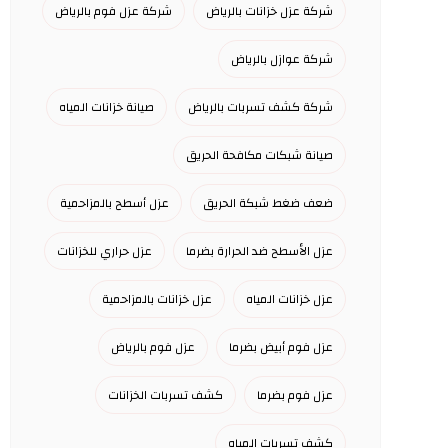
شركة عزل خزانات بالرياض
شركة عزل فوم بالرياض
شركة عوازل بالرياض
شركة كشف تسربات بالرياض
صيانة خزانات المياه
صيانة شبكات مكافحة الحريق
ضعف ضغط شبكة الحريق
عزل أسطح بالمزاحمية
عزل الأسطح ضد الحرارة بضرما
عزل حراري للخزانات
عزل خزانات المياه
عزل خزانات بالمزاحمية
عزل فوم أبيض بضرما
عزل فوم بالرياض
عزل فوم بضرما
كشف تسربات الخزانات
كشف تسربات المياه