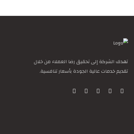
تهدف الشركة إلى تحقيق رضا العملاء من خلال
تقديم خدمات عالية الجودة بأسعار تنافسية.