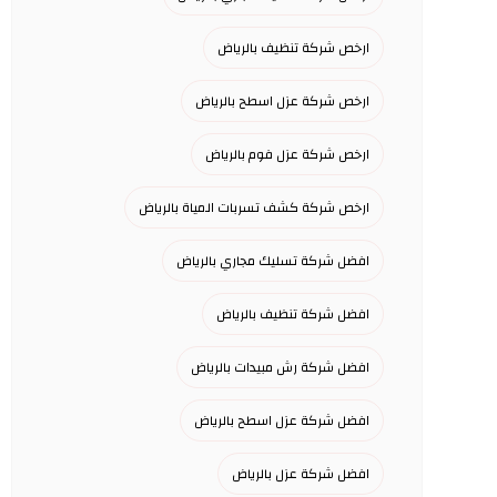
ارخص شركة تنظيف بالرياض
ارخص شركة عزل اسطح بالرياض
ارخص شركة عزل فوم بالرياض
ارخص شركة كشف تسربات المياة بالرياض
افضل شركة تسليك مجاري بالرياض
افضل شركة تنظيف بالرياض
افضل شركة رش مبيدات بالرياض
افضل شركة عزل اسطح بالرياض
افضل شركة عزل بالرياض