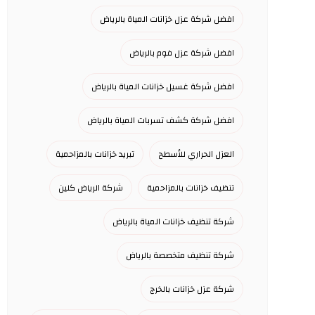
افضل شركة عزل خزانات المياة بالرياض
افضل شركة عزل فوم بالرياض
افضل شركة غسيل خزانات المياة بالرياض
افضل شركة كشف تسربات المياة بالرياض
العزل الحراري للأسطح
تبريد خزانات بالمزاحمية
تنظيف خزانات بالمزاحمية
شركة الرياض كلين
شركة تنظيف خزانات المياة بالرياض
شركة تنظيف متخصصة بالرياض
شركة عزل خزانات بالخرج