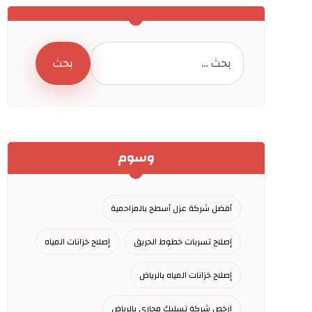
وسوم
أفضل شركة عزل أسطح بالمزاحمية
إصلاح تسربات خطوط الحريق
إصلاح خزانات المياه
إصلاح خزانات المياه بالرياض
ارخص شركة تسليك مجاري بالرياض