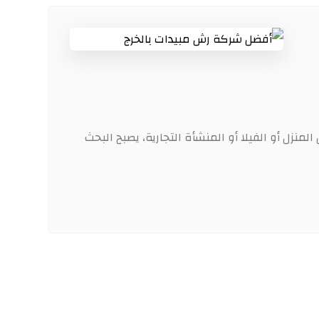
منزل أو الفيلا أو المنشأة التجارية، يصبح البحث