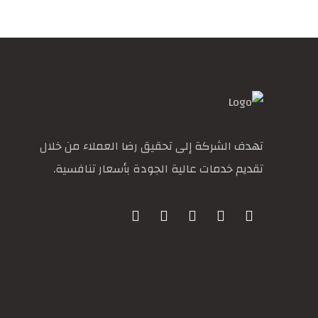
تهدف الشركة إلى تحقيق رضا العملاء من خلال
تقديم خدمات عالية الجودة بأسعار تنافسية.