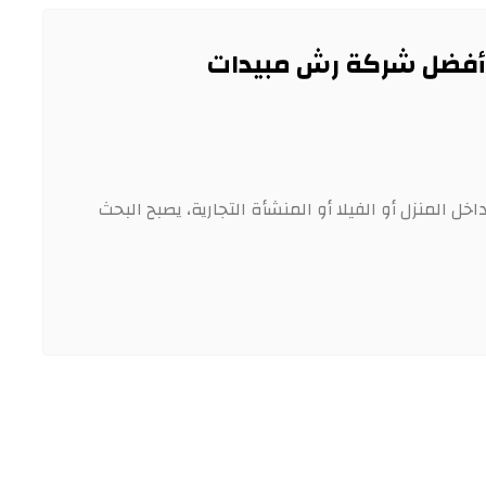
أفضل شركة رش مبيدات
ل المنزل أو الفيلا أو المنشأة التجارية، يصبح البحث