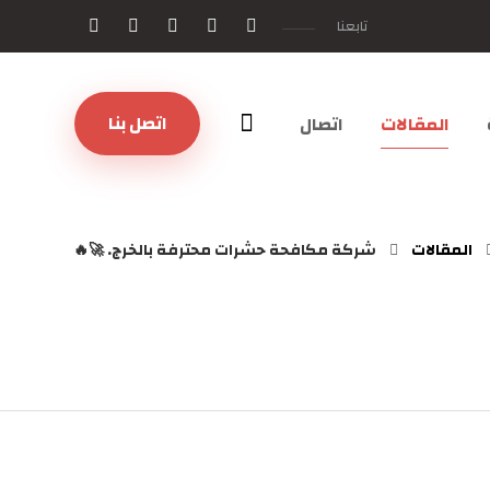
تابعنا
اتصل بنا
المقالات
اتصال
المقالات
شركة مكافحة حشرات محترفة بالخرج. 🚀🔥