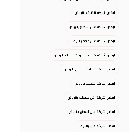
ارخص شركة تنظيف بالرياض
ارخص شركة عزل اسطح بالرياض
ارخص شركة عزل فوم بالرياض
ارخص شركة كشف تسربات المياة بالرياض
افضل شركة تسليك مجاري بالرياض
افضل شركة تنظيف بالرياض
افضل شركة رش مبيدات بالرياض
افضل شركة عزل اسطح بالرياض
افضل شركة عزل بالرياض