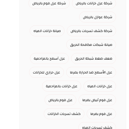
شركة عزل خزانات بالرياض
شركة عزل فوم بالرياض
شركة عوازل بالرياض
شركة كشف تسربات بالرياض
صيانة خزانات المياه
صيانة شبكات مكافحة الحريق
ضعف ضغط شبكة الحريق
عزل أسطح بالمزاحمية
عزل الأسطح ضد الحرارة بضرما
عزل حراري للخزانات
عزل خزانات المياه
عزل خزانات بالمزاحمية
عزل فوم أبيض بضرما
عزل فوم بالرياض
عزل فوم بضرما
كشف تسربات الخزانات
كشف تسربات المياه