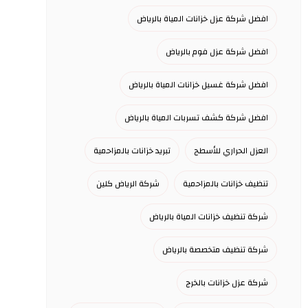
افضل شركة عزل خزانات المياة بالرياض
افضل شركة عزل فوم بالرياض
افضل شركة غسيل خزانات المياة بالرياض
افضل شركة كشف تسربات المياة بالرياض
العزل الحراري للأسطح
تبريد خزانات بالمزاحمية
تنظيف خزانات بالمزاحمية
شركة الرياض كلين
شركة تنظيف خزانات المياة بالرياض
شركة تنظيف متخصصة بالرياض
شركة عزل خزانات بالخرج