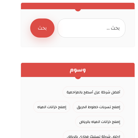
وسوم
أفضل شركة عزل أسطح بالمزاحمية
إصلاح تسربات خطوط الحريق
إصلاح خزانات المياه
إصلاح خزانات المياه بالرياض
ارخص شركة تسليك مجاري بالرياض