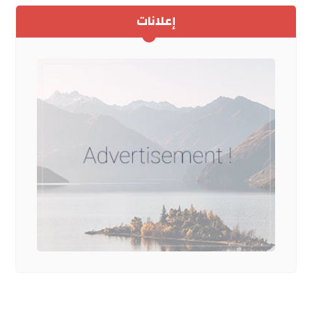
إعلانات