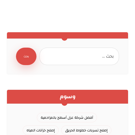
بحث
وسوم
أفضل شركة عزل أسطح بالمزاحمية
إصلاح تسربات خطوط الحريق
إصلاح خزانات المياه