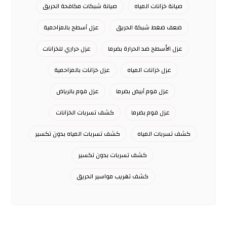
صيانة خزانات المياه
صيانة شبكات مكافحة الحريق
ضعف ضغط شبكة الحريق
عزل أسطح بالمزاحمية
عزل الأسطح ضد الحرارة بضرما
عزل حراري للخزانات
عزل خزانات المياه
عزل خزانات بالمزاحمية
عزل فوم أبيض بضرما
عزل فوم بالرياض
عزل فوم بضرما
كشف تسربات الخزانات
كشف تسربات المياه
كشف تسربات المياه بدون تكسير
كشف تسربات بدون تكسير
كشف تهريب مواسير الحريق