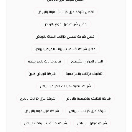
افضل شركة عزل خزانات المياة بالرياض
افضل شركة عزل فوم بالرياض
افضل شركة غسيل خزانات المياة بالرياض
افضل شركة كشف تسربات المياة بالرياض
العزل الحراري للأسطح
تبريد خزانات بالمزاحمية
تنظيف خزانات بالمزاحمية
شركة الرياض كلين
شركة تنظيف خزانات المياة بالرياض
شركة تنظيف متخصصة بالرياض
شركة عزل خزانات بالخرج
شركة عزل خزانات بالرياض
شركة عزل فوم بالرياض
شركة عوازل بالرياض
شركة كشف تسربات بالرياض