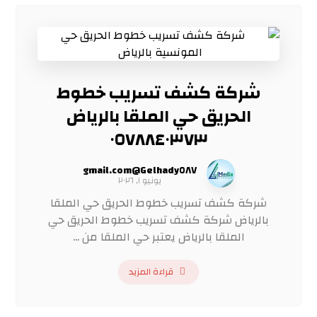
شركة كشف تسريب خطوط
الحريق حي الملقا بالرياض
٠٥٧٨٨٤٠٣٧٣
Gelhady٥٨٧@gmail.com
يونيو ١, ٢٠٢٦
شركة كشف تسريب خطوط الحريق حي الملقا
بالرياض شركة كشف تسريب خطوط الحريق حي
الملقا بالرياض يعتبر حي الملقا من ...
قراءة المزيد