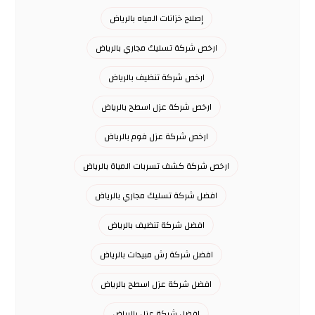
إصلاح خزانات المياه بالرياض
ارخص شركة تسليك مجاري بالرياض
ارخص شركة تنظيف بالرياض
ارخص شركة عزل اسطح بالرياض
ارخص شركة عزل فوم بالرياض
ارخص شركة كشف تسربات المياة بالرياض
افضل شركة تسليك مجاري بالرياض
افضل شركة تنظيف بالرياض
افضل شركة رش مبيدات بالرياض
افضل شركة عزل اسطح بالرياض
افضل شركة عزل بالرياض