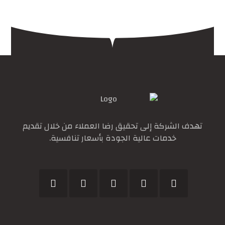
تهدف الشركة إلى تحقيق رضا العملاء من خلال تقديم
خدمات عالية الجودة بأسعار تنافسية.