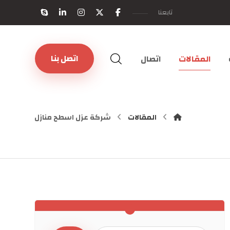
تابعنا
اتصل بنا
المقالات
اتصال
المقالات
شركة عزل اسطح منازل