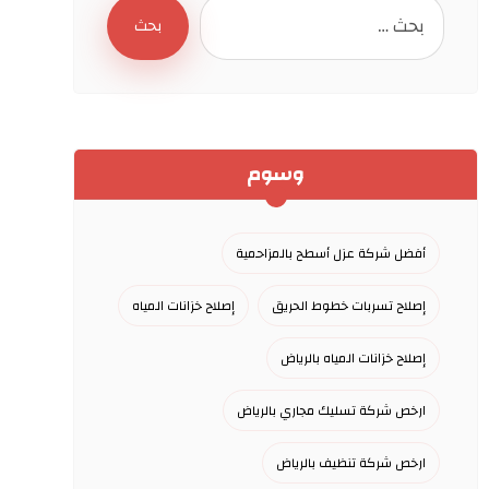
بحث
وسوم
أفضل شركة عزل أسطح بالمزاحمية
إصلاح تسربات خطوط الحريق
إصلاح خزانات المياه
إصلاح خزانات المياه بالرياض
ارخص شركة تسليك مجاري بالرياض
ارخص شركة تنظيف بالرياض