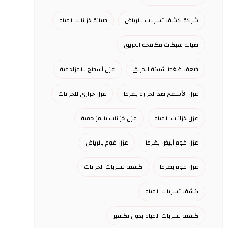
شركة كشف تسربات بالرياض
صيانة خزانات المياه
صيانة شبكات مكافحة الحريق
ضعف ضغط شبكة الحريق
عزل أسطح بالمزاحمية
عزل الأسطح ضد الحرارة بضرما
عزل حراري للخزانات
عزل خزانات المياه
عزل خزانات بالمزاحمية
عزل فوم أبيض بضرما
عزل فوم بالرياض
عزل فوم بضرما
كشف تسربات الخزانات
كشف تسربات المياه
كشف تسربات المياه بدون تكسير