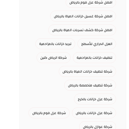
افضل شركة عزل فوم بالرياض
افضل شركة غسيل خزانات المياة بالرياض
افضل شركة كشف تسربات المياة بالرياض
العزل الحراري للأسطح
تبريد خزانات بالمزاحمية
تنظيف خزانات بالمزاحمية
شركة الرياض كلين
شركة تنظيف خزانات المياة بالرياض
شركة تنظيف متخصصة بالرياض
شركة عزل خزانات بالخرج
شركة عزل خزانات بالرياض
شركة عزل فوم بالرياض
شركة عوازل بالرياض