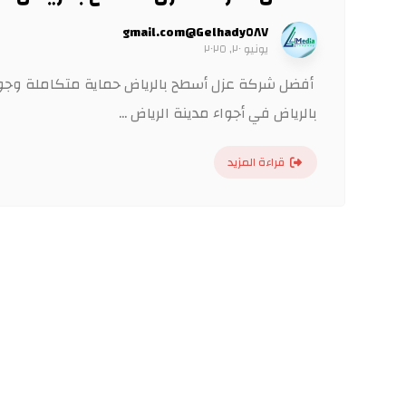
Gelhady٥٨٧@gmail.com
يونيو ٢٠, ٢٠٢٥
أفضل شركة عزل أسطح بالرياض حماية متكاملة وجو
بالرياض في أجواء مدينة الرياض ...
قراءة المزيد