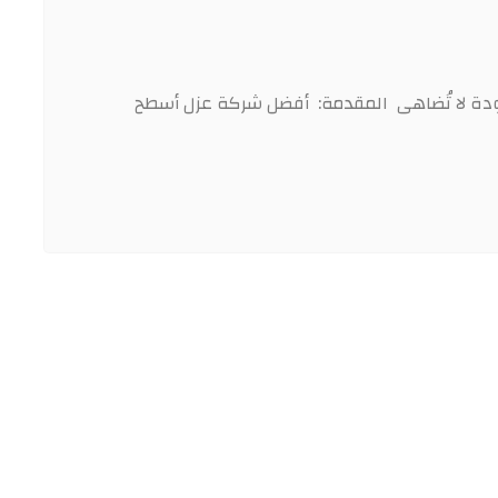
دة لا تُضاهى المقدمة: أفضل شركة عزل أسطح