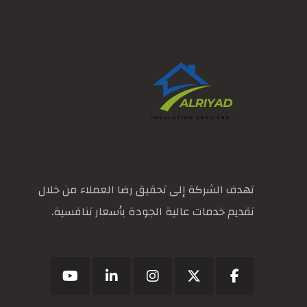
تهدف الشركة إلى تحقيق رضا العملاء من خلال
تقديم خدمات عالية الجودة بأسعار تنافسية.