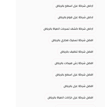
ارخص شركة عزل اسطح بالرياض
ارخص شركة عزل فوم بالرياض
ارخص شركة كشف تسربات المياة بالرياض
افضل شركة تسليك مجاري بالرياض
افضل شركة تنظيف بالرياض
افضل شركة رش مبيدات بالرياض
افضل شركة عزل اسطح بالرياض
افضل شركة عزل بالرياض
افضل شركة عزل خزانات المياة بالرياض