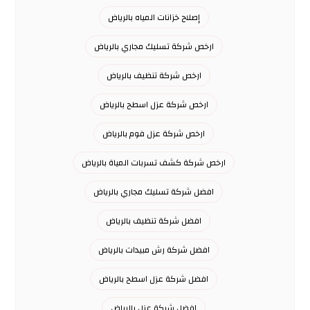
إصلاح خزانات المياه بالرياض
ارخص شركة تسليك مجاري بالرياض
ارخص شركة تنظيف بالرياض
ارخص شركة عزل اسطح بالرياض
ارخص شركة عزل فوم بالرياض
ارخص شركة كشف تسربات المياة بالرياض
افضل شركة تسليك مجاري بالرياض
افضل شركة تنظيف بالرياض
افضل شركة رش مبيدات بالرياض
افضل شركة عزل اسطح بالرياض
افضل شركة عزل بالرياض