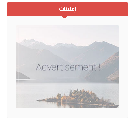
إعلانات