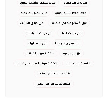
صيانة خزانات المياه
صيانة شبكات مكافحة الحريق
ضعف ضغط شبكة الحريق
عزل أسطح بالمزاحمية
عزل الأسطح ضد الحرارة بضرما
عزل حراري للخزانات
عزل خزانات المياه
عزل خزانات بالمزاحمية
عزل فوم أبيض بضرما
عزل فوم بالرياض
عزل فوم بضرما
كشف تسربات الخزانات
كشف تسربات المياه
كشف تسربات المياه بدون تكسير
كشف تسربات بدون تكسير
كشف تهريب مواسير الحريق