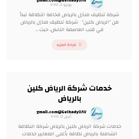
Gelhady٥٨٧@gmail.com
يوليو ٨, ٢٠٢٥
شركة تنظيف منازل بالرياض فخامة النظافة تبدأ
من “الرياض كلين“ شركة تنظيف منازل بالرياض
في قلب العاصمة النابض، حيث ...
قراءة المزيد
خدمات شركة الرياض كلين
بالرياض
Gelhady٥٨٧@gmail.com
أبريل ٥, ٢٠٢٥
خدمات شركة الرياض كلين بالرياض شركة النظافة
الشاملة بالرياض نظافة بأعلى المعايير خدمات