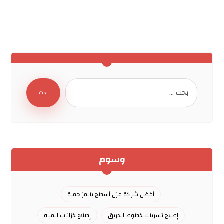
بحث
وسوم
أفضل شركة عزل أسطح بالمزاحمية
إصلاح تسربات خطوط الحريق
إصلاح خزانات المياه