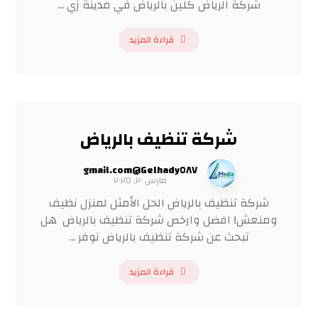
شركة الرياض كلين بالرياض في مدينة زي ...
قراءة المزيد
شركة تنظيف بالرياض
Gelhady٥٨٧@gmail.com
مارس ٢٠, ٢٠٢٥
شركة تنظيف بالرياض الحل الأمثل لمنزل نظيف
ومنعش! افضل وارخص شركة تنظيف بالرياض هل
تبحث عن شركة تنظيف بالرياض توفر ...
قراءة المزيد