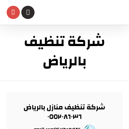
شركة تنظيف
بالرياض
شركة تنظيف منازل بالرياض
٠٥٥٢٠٨٦٠٣٦