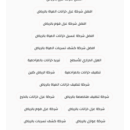
افضل شركة عزل خزانات المياة بالرياض
افضل شركة عزل فوم بالرياض
افضل شركة غسيل خزانات المياة بالرياض
افضل شركة كشف تسربات المياة بالرياض
العزل الحراري للأسطح
تبريد خزانات بالمزاحمية
تنظيف خزانات بالمزاحمية
شركة الرياض كلين
شركة تنظيف خزانات المياة بالرياض
شركة تنظيف متخصصة بالرياض
شركة عزل خزانات بالخرج
شركة عزل خزانات بالرياض
شركة عزل فوم بالرياض
شركة عوازل بالرياض
شركة كشف تسربات بالرياض