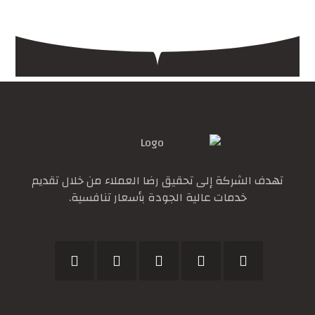
تهدف الشركة إلى تحقيق رضا العملاء من خلال تقديم
خدمات عالية الجودة بأسعار تنافسية.