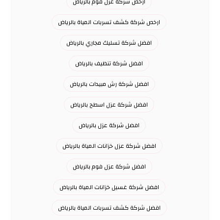
ارخص شركة عزل فوم بالرياض
ارخص شركة كشف تسربات المياة بالرياض
افضل شركة تسليك مجاري بالرياض
افضل شركة تنظيف بالرياض
افضل شركة رش مبيدات بالرياض
افضل شركة عزل اسطح بالرياض
افضل شركة عزل بالرياض
افضل شركة عزل خزانات المياة بالرياض
افضل شركة عزل فوم بالرياض
افضل شركة غسيل خزانات المياة بالرياض
افضل شركة كشف تسربات المياة بالرياض