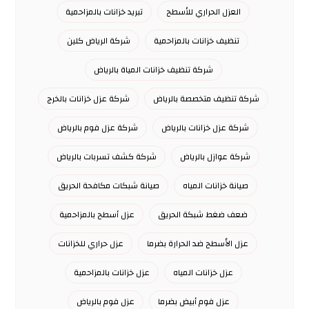
العزل الحراري للأسطح
تبريد خزانات بالمزاحمية
تنظيف خزانات بالمزاحمية
شركة الرياض كلين
شركة تنظيف خزانات المياة بالرياض
شركة تنظيف متخصصة بالرياض
شركة عزل خزانات بالخرج
شركة عزل خزانات بالرياض
شركة عزل فوم بالرياض
شركة عوازل بالرياض
شركة كشف تسربات بالرياض
صيانة خزانات المياه
صيانة شبكات مكافحة الحريق
ضعف ضغط شبكة الحريق
عزل أسطح بالمزاحمية
عزل الأسطح ضد الحرارة بضرما
عزل حراري للخزانات
عزل خزانات المياه
عزل خزانات بالمزاحمية
عزل فوم أبيض بضرما
عزل فوم بالرياض