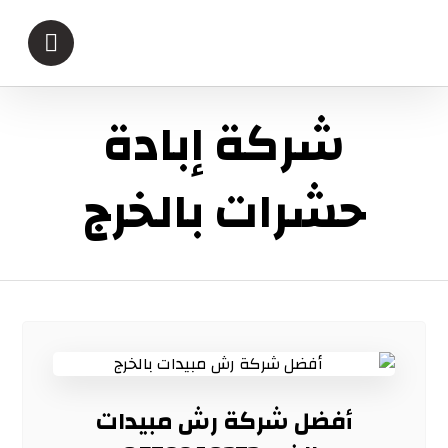
شركة إبادة
حشرات بالخرج
أفضل شركة رش مبيدات