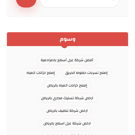
وسوم
أفضل شركة عزل أسطح بالمزاحمية
إصلاح تسربات خطوط الحريق
إصلاح خزانات المياه
إصلاح خزانات المياه بالرياض
ارخص شركة تسليك مجاري بالرياض
ارخص شركة تنظيف بالرياض
ارخص شركة عزل اسطح بالرياض