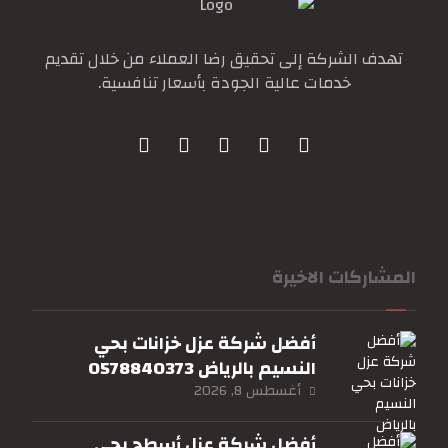
تهدف الشركة إلى تحقيق رضا العملاء من خلال تقديم
خدمات عالية الجودة بأسعار تنافسية.
المشاركات الاخيرة
أفضل شركة عزل خزانات بحي
النسيم بالرياض 0578840373
أغسطس 8, 2026
أفضل شركة عزل أسطح بحي