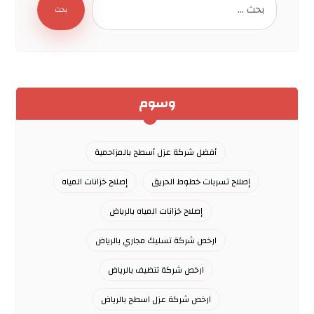
بحث
وسوم
أفضل شركة عزل أسطح بالمزاحمية
إصلاح تسربات خطوط الحريق
إصلاح خزانات المياه
إصلاح خزانات المياه بالرياض
ارخص شركة تسليك مجاري بالرياض
ارخص شركة تنظيف بالرياض
ارخص شركة عزل اسطح بالرياض