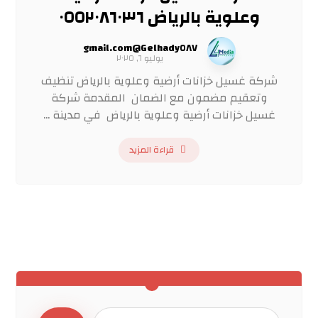
وعلوية بالرياض ٠٥٥٢٠٨٦٠٣٦
Gelhady٥٨٧@gmail.com
يوليو ٦, ٢٠٢٥
شركة غسيل خزانات أرضية وعلوية بالرياض تنظيف
وتعقيم مضمون مع الضمان المقدمة شركة
غسيل خزانات أرضية وعلوية بالرياض في مدينة ...
قراءة المزيد