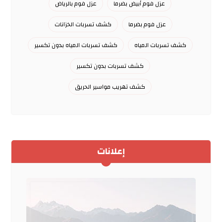
عزل فوم أبيض بضرما
عزل فوم بالرياض
عزل فوم بضرما
كشف تسربات الخزانات
كشف تسربات المياه
كشف تسربات المياه بدون تكسير
كشف تسربات بدون تكسير
كشف تهريب مواسير الحريق
إعلانات