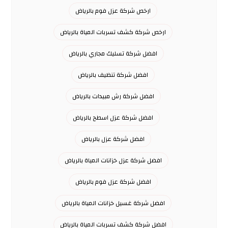
ارخص شركة عزل فوم بالرياض
ارخص شركة كشف تسربات المياة بالرياض
افضل شركة تسليك مجاري بالرياض
افضل شركة تنظيف بالرياض
افضل شركة رش مبيدات بالرياض
افضل شركة عزل اسطح بالرياض
افضل شركة عزل بالرياض
افضل شركة عزل خزانات المياة بالرياض
افضل شركة عزل فوم بالرياض
افضل شركة غسيل خزانات المياة بالرياض
افضل شركة كشف تسربات المياة بالرياض