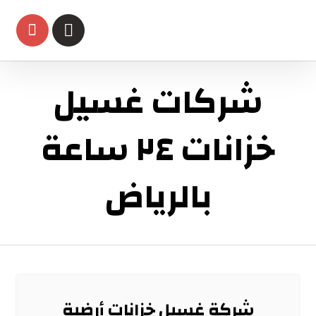
شركات غسيل
خزانات ٢٤ ساعة
بالرياض
شركة غسيل خزانات أرضية