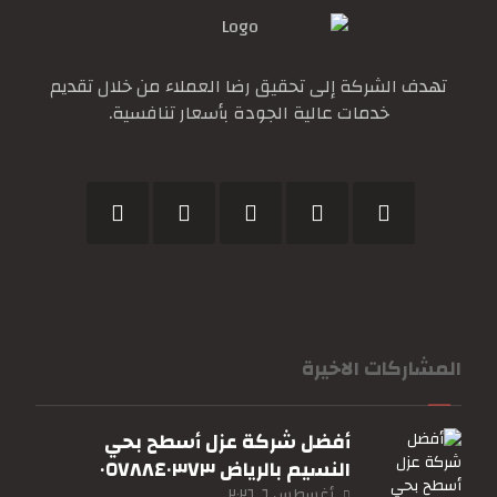
تهدف الشركة إلى تحقيق رضا العملاء من خلال تقديم
خدمات عالية الجودة بأسعار تنافسية.
المشاركات الاخيرة
أفضل شركة عزل أسطح بحي
النسيم بالرياض ٠٥٧٨٨٤٠٣٧٣
أغسطس ٦, ٢٠٢٦