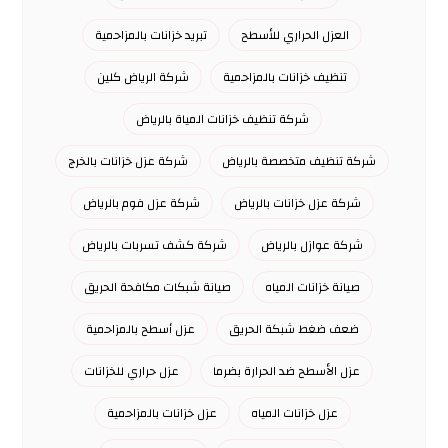
العزل الحراري للأسطح
تبريد خزانات بالمزاحمية
تنظيف خزانات بالمزاحمية
شركة الرياض كلين
شركة تنظيف خزانات المياة بالرياض
شركة تنظيف متخصصة بالرياض
شركة عزل خزانات بالخرج
شركة عزل خزانات بالرياض
شركة عزل فوم بالرياض
شركة عوازل بالرياض
شركة كشف تسربات بالرياض
صيانة خزانات المياه
صيانة شبكات مكافحة الحريق
ضعف ضغط شبكة الحريق
عزل أسطح بالمزاحمية
عزل الأسطح ضد الحرارة بضرما
عزل حراري للخزانات
عزل خزانات المياه
عزل خزانات بالمزاحمية