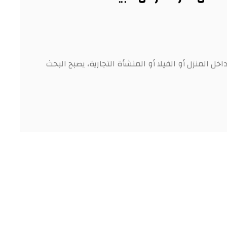
ل المنزل أو الفيلا أو المنشأة التجارية، يصبح البحث