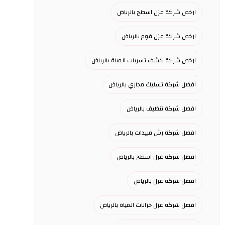
ارخص شركة عزل اسطح بالرياض
ارخص شركة عزل فوم بالرياض
ارخص شركة كشف تسربات المياة بالرياض
افضل شركة تسليك مجاري بالرياض
افضل شركة تنظيف بالرياض
افضل شركة رش مبيدات بالرياض
افضل شركة عزل اسطح بالرياض
افضل شركة عزل بالرياض
افضل شركة عزل خزانات المياة بالرياض