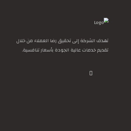
تهدف الشركة إلى تحقيق رضا العملاء من خلال
تقديم خدمات عالية الجودة بأسعار تنافسية.