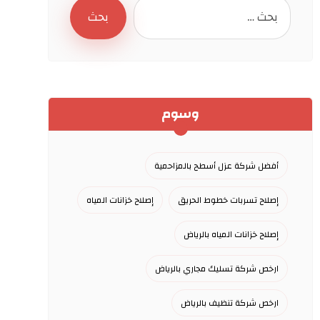
وسوم
أفضل شركة عزل أسطح بالمزاحمية
إصلاح تسربات خطوط الحريق
إصلاح خزانات المياه
إصلاح خزانات المياه بالرياض
ارخص شركة تسليك مجاري بالرياض
ارخص شركة تنظيف بالرياض