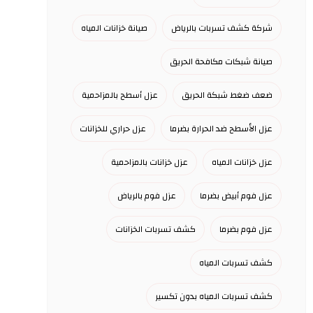
شركة كشف تسربات بالرياض
صيانة خزانات المياه
صيانة شبكات مكافحة الحريق
ضعف ضغط شبكة الحريق
عزل أسطح بالمزاحمية
عزل الأسطح ضد الحرارة بضرما
عزل حراري للخزانات
عزل خزانات المياه
عزل خزانات بالمزاحمية
عزل فوم أبيض بضرما
عزل فوم بالرياض
عزل فوم بضرما
كشف تسربات الخزانات
كشف تسربات المياه
كشف تسربات المياه بدون تكسير