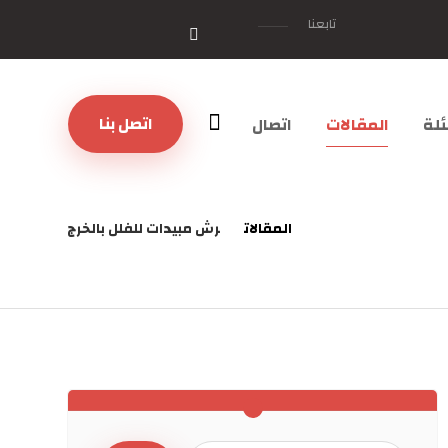
تابعنا
اتصل بنا
لة
المقالات
اتصال
المقالات
رش مبيدات للفلل بالخرج