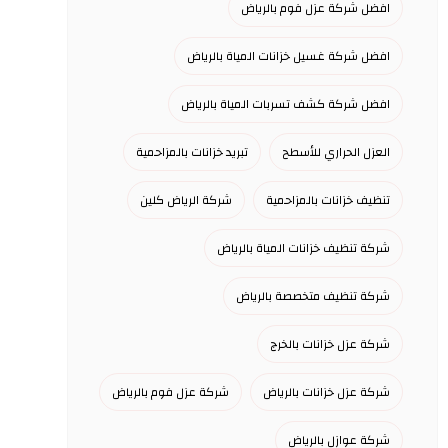
افضل شركة عزل فوم بالرياض
افضل شركة غسيل خزانات المياة بالرياض
افضل شركة كشف تسربات المياة بالرياض
العزل الحراري للأسطح
تبريد خزانات بالمزاحمية
تنظيف خزانات بالمزاحمية
شركة الرياض كلين
شركة تنظيف خزانات المياة بالرياض
شركة تنظيف متخصصة بالرياض
شركة عزل خزانات بالخرج
شركة عزل خزانات بالرياض
شركة عزل فوم بالرياض
شركة عوازل بالرياض