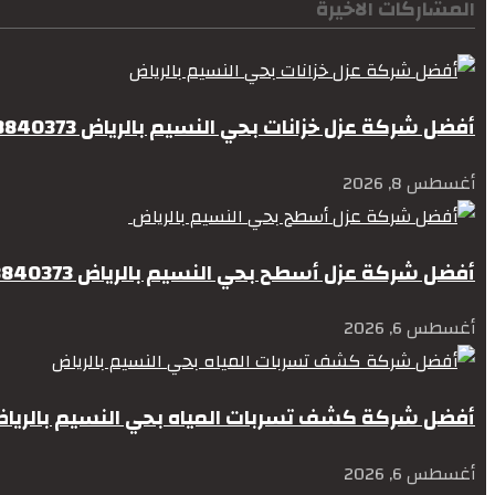
المشاركات الاخيرة
أفضل شركة عزل خزانات بحي النسيم بالرياض 0578840373
أغسطس 8, 2026
أفضل شركة عزل أسطح بحي النسيم بالرياض 0578840373
أغسطس 6, 2026
أفضل شركة كشف تسربات المياه بحي النسيم بالرياض578840373
أغسطس 6, 2026