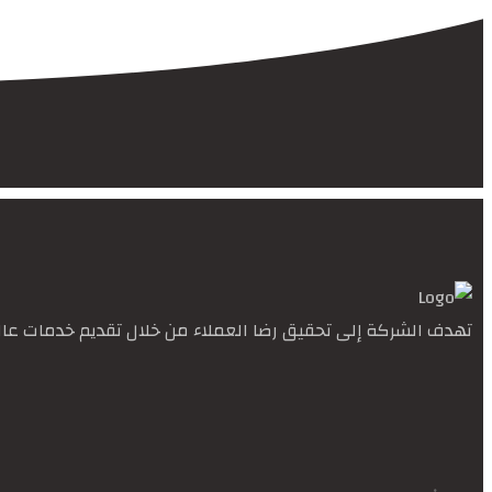
تهدف الشركة إلى تحقيق رضا العملاء من خلال تقديم خدمات عالي