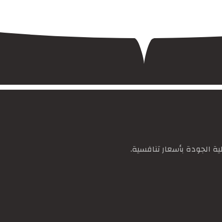
ة الجودة بأسعار تنافسية.