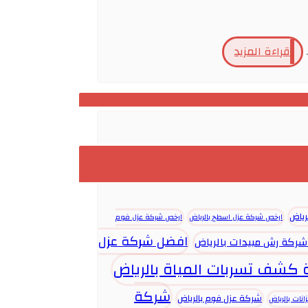
قراءة المزيد
رياض
ارخص شركة عزل اسطح بالرياض
ارخص شركة عزل فوم
افضل شركة عزل
ركة رش مبيدات بالرياض
كشف تسربات المياة بالرياض
شركة
شركة عزل فوم بالرياض
نات بالرياض