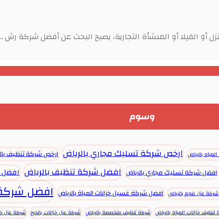
 أو الفيلا أو المنشأة التجارية، يصبح البحث عن أفضل شركة رش ...
وسوم
ارخص شركة تسليك مجاري بالرياض
ارخص شركة تنظيف بال
المياه بالرياض
افضل شركة تنظيف بالرياض
افضل ش
افضل شركة تسليك مجاري بالرياض
افضل شركة 
افضل شركة غسيل خزانات المياة بالرياض
ركة عزل فوم بالرياض
تنظيف خزانات المياة بالرياض
شركة تنظيف متخصصة بالرياض
شركة عزل خزانات بالخرج
شركة عزل خزا