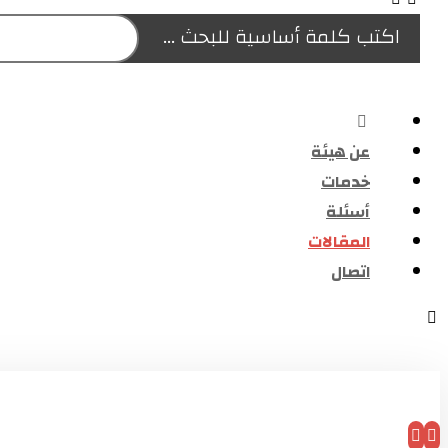
اكتب كلمة أساسية للبحث ...
عن هيئة
خدمات
أسئلة
المقالات
اتصال