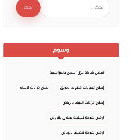
وسوم
أفضل شركة عزل أسطح بالمزاحمية
إصلاح تسربات خطوط الحريق
إصلاح خزانات المياه
إصلاح خزانات المياه بالرياض
ارخص شركة تسليك مجاري بالرياض
ارخص شركة تنظيف بالرياض