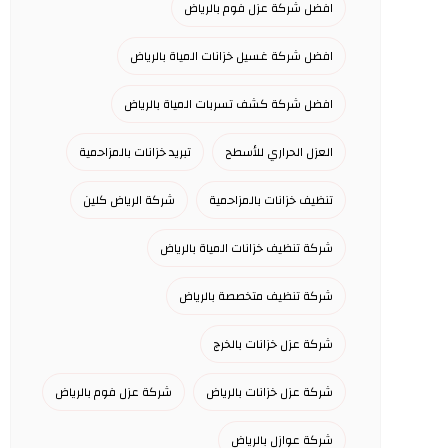
افضل شركة عزل فوم بالرياض
افضل شركة غسيل خزانات المياة بالرياض
افضل شركة كشف تسربات المياة بالرياض
العزل الحراري للأسطح
تبريد خزانات بالمزاحمية
تنظيف خزانات بالمزاحمية
شركة الرياض كلين
شركة تنظيف خزانات المياة بالرياض
شركة تنظيف متخصصة بالرياض
شركة عزل خزانات بالخرج
شركة عزل خزانات بالرياض
شركة عزل فوم بالرياض
شركة عوازل بالرياض