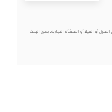
منزل أو الفيلا أو المنشأة التجارية، يصبح البحث