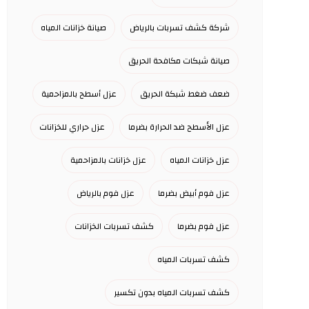
شركة كشف تسربات بالرياض
صيانة خزانات المياه
صيانة شبكات مكافحة الحريق
ضعف ضغط شبكة الحريق
عزل أسطح بالمزاحمية
عزل الأسطح ضد الحرارة بضرما
عزل حراري للخزانات
عزل خزانات المياه
عزل خزانات بالمزاحمية
عزل فوم أبيض بضرما
عزل فوم بالرياض
عزل فوم بضرما
كشف تسربات الخزانات
كشف تسربات المياه
كشف تسربات المياه بدون تكسير