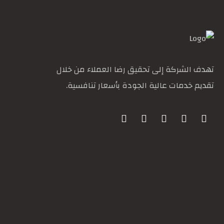
تهدف الشركة إلى تحقيق رضا العملاء من خلال
تقديم خدمات عالية الجودة بأسعار تنافسية.