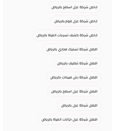
ارخص شركة عزل اسطح بالرياض
ارخص شركة عزل فوم بالرياض
ارخص شركة كشف تسربات المياة بالرياض
افضل شركة تسليك مجاري بالرياض
افضل شركة تنظيف بالرياض
افضل شركة رش مبيدات بالرياض
افضل شركة عزل اسطح بالرياض
افضل شركة عزل بالرياض
افضل شركة عزل خزانات المياة بالرياض