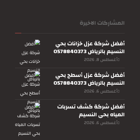
المشاركات الاخيرة
أفضل شركة عزل خزانات بحي
النسيم بالرياض 0578840373
أغسطس 8, 2026
أفضل شركة عزل أسطح بحي
النسيم بالرياض 0578840373
أغسطس 6, 2026
أفضل شركة كشف تسربات
المياه بحي النسيم
بالرياض0578840373
أغسطس 6, 2026