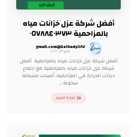
أفضل شركة عزل خزانات مياه
بالمزاحمية ٠٥٧٨٨٤٠٣٧٣
Gelhady٥٨٧@gmail.com
مايو ١٩, ٢٠٢٦
أفضل شركة عزل خزانات مياه بالمزاحمية أفضل
شركة عزل خزانات مياه بالمزاحمية مع ارتفاع
درجات الحرارة في المزاحمية، أصبحت مشكلة
سخونة ...
قراءة المزيد