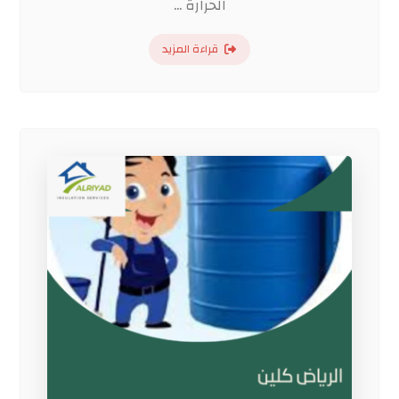
الحرارة ...
قراءة المزيد