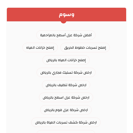
وسوم
أفضل شركة عزل أسطح بالمزاحمية
إصلاح تسربات خطوط الحريق
إصلاح خزانات المياه
إصلاح خزانات المياه بالرياض
ارخص شركة تسليك مجاري بالرياض
ارخص شركة تنظيف بالرياض
ارخص شركة عزل اسطح بالرياض
ارخص شركة عزل فوم بالرياض
ارخص شركة كشف تسربات المياة بالرياض