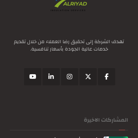
تهدف الشركة إلى تحقيق رضا العملاء من خلال تقديم
خدمات عالية الجودة بأسعار تنافسية.
المشاركات الاخيرة