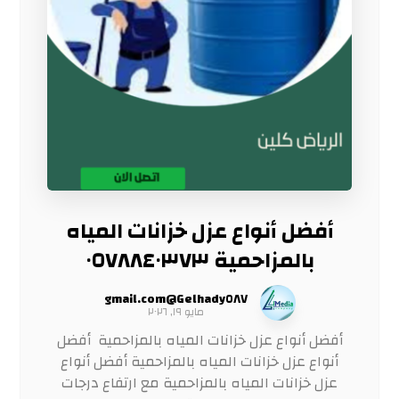
أفضل أنواع عزل خزانات المياه
بالمزاحمية ٠٥٧٨٨٤٠٣٧٣
Gelhady٥٨٧@gmail.com
مايو ١٩, ٢٠٢٦
أفضل أنواع عزل خزانات المياه بالمزاحمية أفضل
أنواع عزل خزانات المياه بالمزاحمية أفضل أنواع
عزل خزانات المياه بالمزاحمية مع ارتفاع درجات