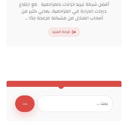
أفضل شركة تبريد خزانات بالمزاحمية مع ارتفاع
درجات الحرارة في المزاحمية، يعاني كثير من
أصحاب المنازل من مشكلة مزعجة جدًا: ...
قراءة المزيد
بحث