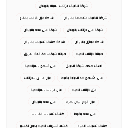
شركة تنظيف خزانات المياة بالرياض
شركة تنظيف متخصصة بالرياض
شركة عزل خزانات بالخرج
شركة عزل خزانات بالرياض
شركة عزل فوم بالرياض
شركة عوازل بالرياض
شركة كشف تسربات بالرياض
صيانة خزانات المياه
صيانة شبكات مكافحة الحريق
ضعف ضغط شبكة الحريق
عزل أسطح بالمزاحمية
عزل الأسطح ضد الحرارة بضرما
عزل حراري للخزانات
عزل خزانات المياه
عزل خزانات بالمزاحمية
عزل فوم أبيض بضرما
عزل فوم بالرياض
عزل فوم بضرما
كشف تسربات الخزانات
كشف تسربات المياه
كشف تسربات المياه بدون تكسير