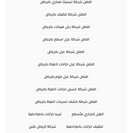
افضل شركة تسليك مجاري بالرياض
افضل شركة تنظيف بالرياض
افضل شركة رش مبيدات بالرياض
افضل شركة عزل اسطح بالرياض
افضل شركة عزل بالرياض
افضل شركة عزل خزانات المياة بالرياض
افضل شركة عزل فوم بالرياض
افضل شركة غسيل خزانات المياة بالرياض
افضل شركة كشف تسربات المياة بالرياض
العزل الحراري للأسطح
تبريد خزانات بالمزاحمية
تنظيف خزانات بالمزاحمية
شركة الرياض كلين