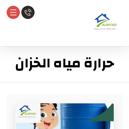
حرارة مياه الخزان