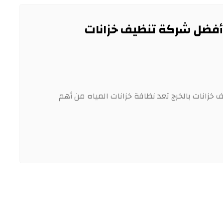
أفضل شركة تنظيف خزانات
زانات بالخرج تعد نظافة خزانات المياه من أهم