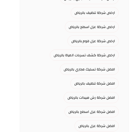
ارخص شركة تنظيف بالرياض
ارخص شركة عزل اسطح بالرياض
ارخص شركة عزل فوم بالرياض
ارخص شركة كشف تسربات المياة بالرياض
افضل شركة تسليك مجاري بالرياض
افضل شركة تنظيف بالرياض
افضل شركة رش مبيدات بالرياض
افضل شركة عزل اسطح بالرياض
افضل شركة عزل بالرياض