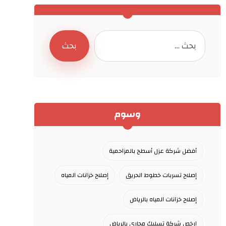
وسوم
أفضل شركة عزل أسطح بالمزاحمية
إصلاح تسربات خطوط الحريق
إصلاح خزانات المياه
إصلاح خزانات المياه بالرياض
ارخص شركة تسليك مجاري بالرياض