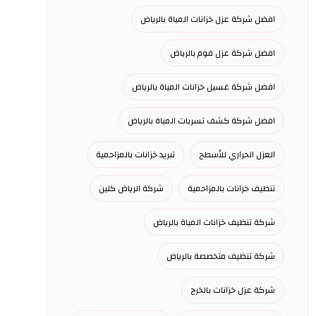
افضل شركة عزل خزانات المياة بالرياض
افضل شركة عزل فوم بالرياض
افضل شركة غسيل خزانات المياة بالرياض
افضل شركة كشف تسربات المياة بالرياض
العزل الحراري للأسطح
تبريد خزانات بالمزاحمية
تنظيف خزانات بالمزاحمية
شركة الرياض كلين
شركة تنظيف خزانات المياة بالرياض
شركة تنظيف متخصصة بالرياض
شركة عزل خزانات بالخرج