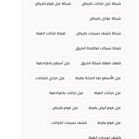
شركة عزل خزانات بالرياض
شركة عزل فوم بالرياض
شركة عوازل بالرياض
شركة كشف تسربات بالرياض
صيانة خزانات المياه
صيانة شبكات مكافحة الحريق
ضعف ضغط شبكة الحريق
عزل أسطح بالمزاحمية
عزل الأسطح ضد الحرارة بضرما
عزل حراري للخزانات
عزل خزانات المياه
عزل خزانات بالمزاحمية
عزل فوم أبيض بضرما
عزل فوم بالرياض
عزل فوم بضرما
كشف تسربات الخزانات
كشف تسربات المياه