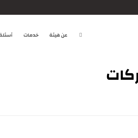
عن هيئة
خدمات
أسئلة
ركات