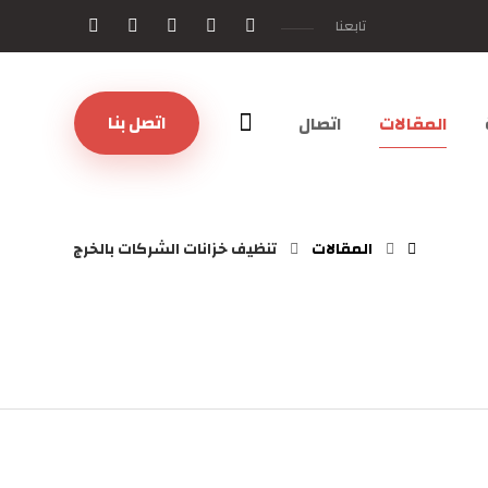
تابعنا
اتصل بنا
المقالات
اتصال
المقالات
تنظيف خزانات الشركات بالخرج