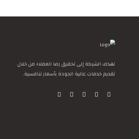
تهدف الشركة إلى تحقيق رضا العملاء من خلال
تقديم خدمات عالية الجودة بأسعار تنافسية.