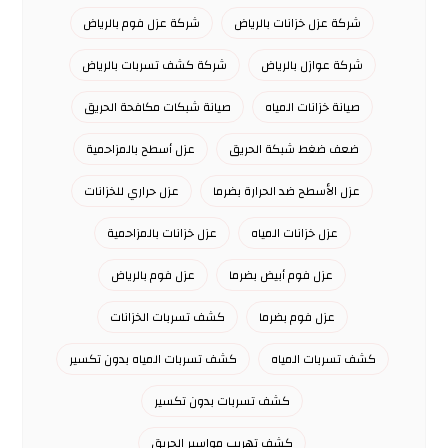
شركة عزل خزانات بالرياض
شركة عزل فوم بالرياض
شركة عوازل بالرياض
شركة كشف تسربات بالرياض
صيانة خزانات المياه
صيانة شبكات مكافحة الحريق
ضعف ضغط شبكة الحريق
عزل أسطح بالمزاحمية
عزل الأسطح ضد الحرارة بضرما
عزل حراري للخزانات
عزل خزانات المياه
عزل خزانات بالمزاحمية
عزل فوم أبيض بضرما
عزل فوم بالرياض
عزل فوم بضرما
كشف تسربات الخزانات
كشف تسربات المياه
كشف تسربات المياه بدون تكسير
كشف تسربات بدون تكسير
كشف تهريب مواسير الحريق