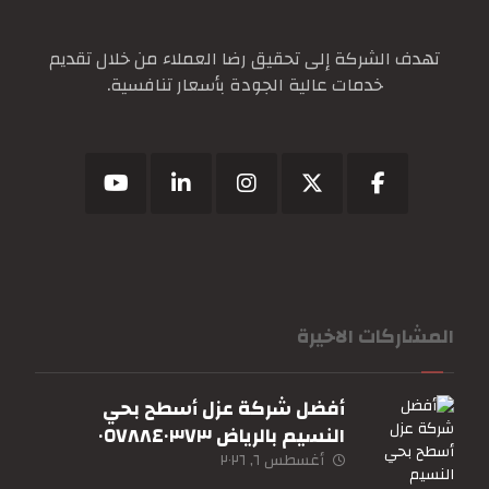
تهدف الشركة إلى تحقيق رضا العملاء من خلال تقديم
خدمات عالية الجودة بأسعار تنافسية.
المشاركات الاخيرة
أفضل شركة عزل أسطح بحي
النسيم بالرياض ٠٥٧٨٨٤٠٣٧٣
أغسطس ٦, ٢٠٢٦