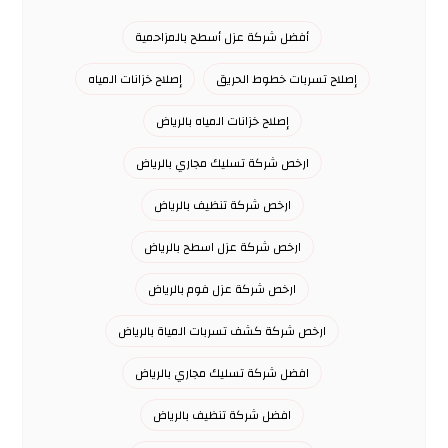
أفضل شركة عزل أسطح بالمزاحمية
إصلاح تسربات خطوط الحريق
إصلاح خزانات المياه
إصلاح خزانات المياه بالرياض
ارخص شركة تسليك مجاري بالرياض
ارخص شركة تنظيف بالرياض
ارخص شركة عزل اسطح بالرياض
ارخص شركة عزل فوم بالرياض
ارخص شركة كشف تسربات المياة بالرياض
افضل شركة تسليك مجاري بالرياض
افضل شركة تنظيف بالرياض