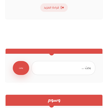
قراءة المزيد
بحث
وسوم