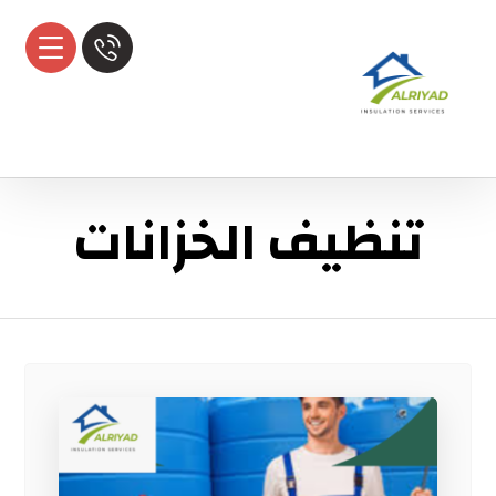
تنظيف الخزانات