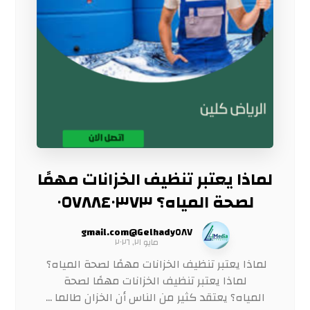
لماذا يعتبر تنظيف الخزانات مهمًا
لصحة المياه؟ ٠٥٧٨٨٤٠٣٧٣
Gelhady٥٨٧@gmail.com
مايو ٢١, ٢٠٢٦
لماذا يعتبر تنظيف الخزانات مهمًا لصحة المياه؟
لماذا يعتبر تنظيف الخزانات مهمًا لصحة
المياه؟ يعتقد كثير من الناس أن الخزان طالما ...