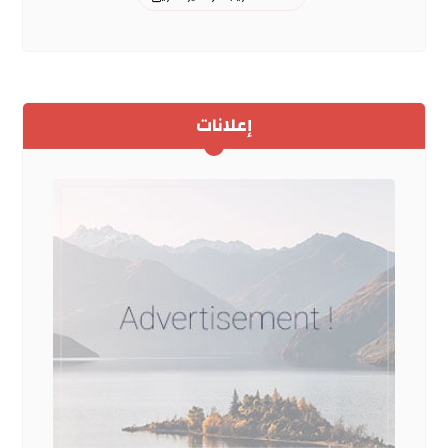
إعلانات