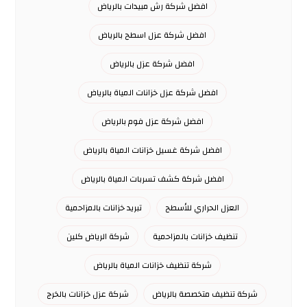
افضل شركة رش مبيدات بالرياض
افضل شركة عزل اسطح بالرياض
افضل شركة عزل بالرياض
افضل شركة عزل خزانات المياة بالرياض
افضل شركة عزل فوم بالرياض
افضل شركة غسيل خزانات المياة بالرياض
افضل شركة كشف تسربات المياة بالرياض
العزل الحراري للأسطح
تبريد خزانات بالمزاحمية
تنظيف خزانات بالمزاحمية
شركة الرياض كلين
شركة تنظيف خزانات المياة بالرياض
شركة تنظيف متخصصة بالرياض
شركة عزل خزانات بالخرج