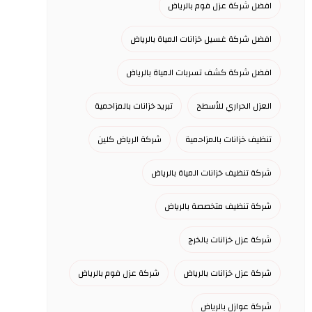
افضل شركة عزل فوم بالرياض
افضل شركة غسيل خزانات المياة بالرياض
افضل شركة كشف تسربات المياة بالرياض
العزل الحراري للأسطح
تبريد خزانات بالمزاحمية
تنظيف خزانات بالمزاحمية
شركة الرياض كلين
شركة تنظيف خزانات المياة بالرياض
شركة تنظيف متخصصة بالرياض
شركة عزل خزانات بالخرج
شركة عزل خزانات بالرياض
شركة عزل فوم بالرياض
شركة عوازل بالرياض