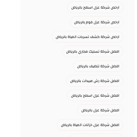
ارخص شركة عزل اسطح بالرياض
ارخص شركة عزل فوم بالرياض
ارخص شركة كشف تسربات المياة بالرياض
افضل شركة تسليك مجاري بالرياض
افضل شركة تنظيف بالرياض
افضل شركة رش مبيدات بالرياض
افضل شركة عزل اسطح بالرياض
افضل شركة عزل بالرياض
افضل شركة عزل خزانات المياة بالرياض