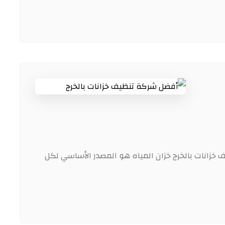
خزانات بالخرج خزان المياه هو المصدر الأساسي لكل