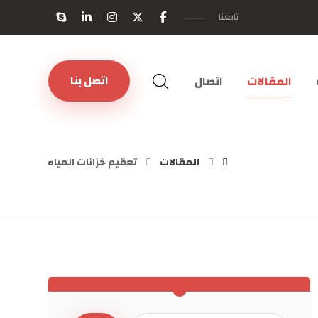
تابعنا
اتصل بنا
المقالات
اتصال
المقالات
تعقيم خزانات المياه