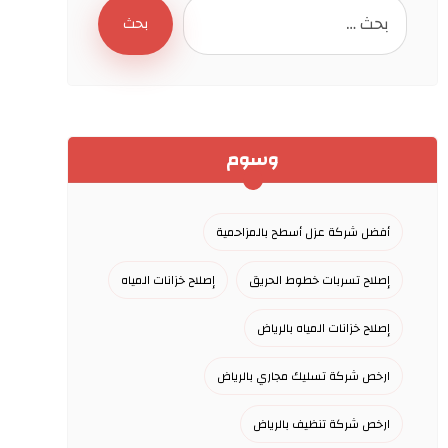
بحث
وسوم
أفضل شركة عزل أسطح بالمزاحمية
إصلاح تسربات خطوط الحريق
إصلاح خزانات المياه
إصلاح خزانات المياه بالرياض
ارخص شركة تسليك مجاري بالرياض
ارخص شركة تنظيف بالرياض