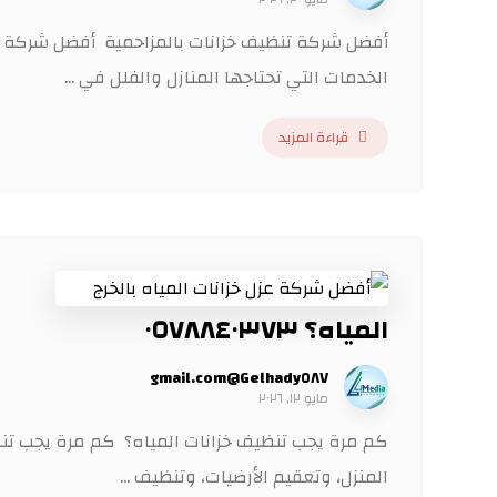
أفضل شركة تنظيف خزانات بالمزاحمية أفضل شركة تنظ
الخدمات التي تحتاجها المنازل والفلل في ...
قراءة المزيد
المياه؟ ٠٥٧٨٨٤٠٣٧٣
Gelhady٥٨٧@gmail.com
مايو ١٢, ٢٠٢٦
كم مرة يجب تنظيف خزانات المياه؟ كم مرة يجب تنظ
المنزل، وتعقيم الأرضيات، وتنظيف ...