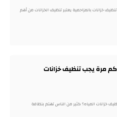
يف خزانات بالمزاحمية يعتبر تنظيف الخزانات من أهم
كم مرة يجب تنظيف خزانات
يف خزانات المياه؟ كثير من الناس تهتم بنظافة