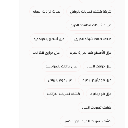
شركة كشف تسربات بالرياض
صيانة خزانات المياه
صيانة شبكات مكافحة الحريق
ضعف ضغط شبكة الحريق
عزل أسطح بالمزاحمية
عزل الأسطح ضد الحرارة بضرما
عزل حراري للخزانات
عزل خزانات المياه
عزل خزانات بالمزاحمية
عزل فوم أبيض بضرما
عزل فوم بالرياض
عزل فوم بضرما
كشف تسربات الخزانات
كشف تسربات المياه
كشف تسربات المياه بدون تكسير