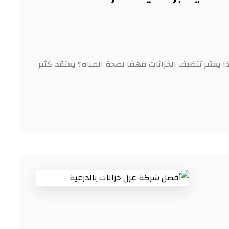
ا يعتبر تنظيف الخزانات مهمًا لصحة المياه؟ يعتقد كثير