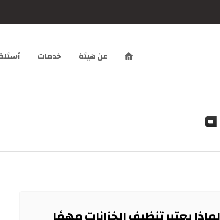
عن هيئة
خدمات
أسئلة
ه
لماذا يعتبر تنظيف الخزانات مهمًا