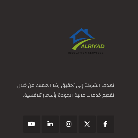
تهدف الشركة إلى تحقيق رضا العملاء من خلال
تقديم خدمات عالية الجودة بأسعار تنافسية.