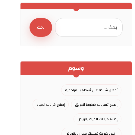
بحث
وسوم
أفضل شركة عزل أسطح بالمزاحمية
إصلاح تسربات خطوط الحريق
إصلاح خزانات المياه
إصلاح خزانات المياه بالرياض
ارخص شركة تسليك مجاري بالرياض