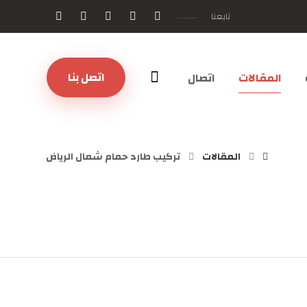
تابعنا
اتصل بنا
المقالات
اتصال
المقالات
تركيب طارد حمام شمال الرياض