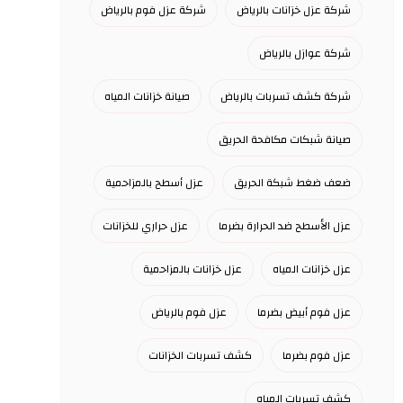
شركة عزل خزانات بالرياض
شركة عزل فوم بالرياض
شركة عوازل بالرياض
شركة كشف تسربات بالرياض
صيانة خزانات المياه
صيانة شبكات مكافحة الحريق
ضعف ضغط شبكة الحريق
عزل أسطح بالمزاحمية
عزل الأسطح ضد الحرارة بضرما
عزل حراري للخزانات
عزل خزانات المياه
عزل خزانات بالمزاحمية
عزل فوم أبيض بضرما
عزل فوم بالرياض
عزل فوم بضرما
كشف تسربات الخزانات
كشف تسربات المياه