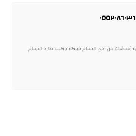
اية أسطحك من أذى الحمام شركة تركيب طارد الحمام