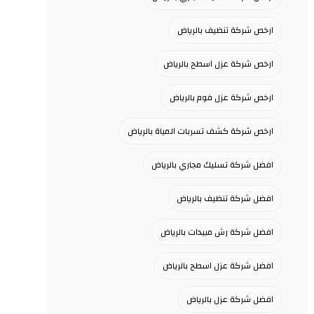
ارخص شركة تنظيف بالرياض
ارخص شركة عزل اسطح بالرياض
ارخص شركة عزل فوم بالرياض
ارخص شركة كشف تسربات المياة بالرياض
افضل شركة تسليك مجاري بالرياض
افضل شركة تنظيف بالرياض
افضل شركة رش مبيدات بالرياض
افضل شركة عزل اسطح بالرياض
افضل شركة عزل بالرياض