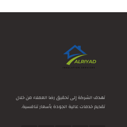
تهدف الشركة إلى تحقيق رضا العملاء من خلال
تقديم خدمات عالية الجودة بأسعار تنافسية.