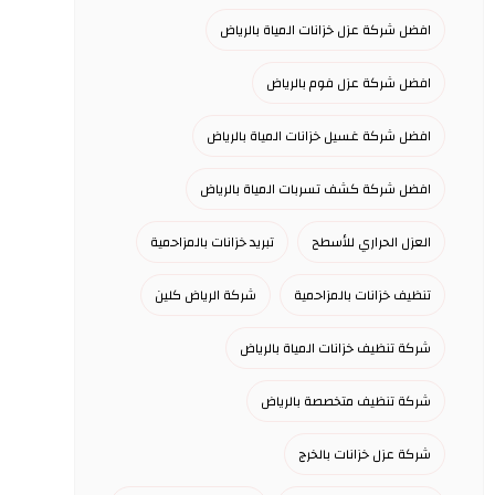
افضل شركة عزل خزانات المياة بالرياض
افضل شركة عزل فوم بالرياض
افضل شركة غسيل خزانات المياة بالرياض
افضل شركة كشف تسربات المياة بالرياض
العزل الحراري للأسطح
تبريد خزانات بالمزاحمية
تنظيف خزانات بالمزاحمية
شركة الرياض كلين
شركة تنظيف خزانات المياة بالرياض
شركة تنظيف متخصصة بالرياض
شركة عزل خزانات بالخرج