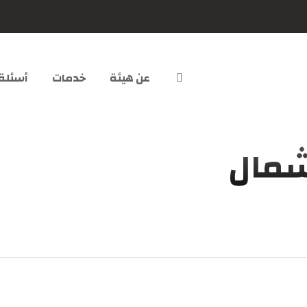
عن هيئة
خدمات
أسئلة
شمال