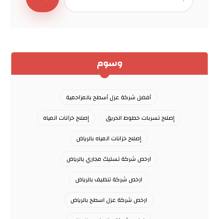
وسوم
أفضل شركة عزل أسطح بالمزاحمية
إصلاح تسربات خطوط الحريق
إصلاح خزانات المياه
إصلاح خزانات المياه بالرياض
ارخص شركة تسليك مجاري بالرياض
ارخص شركة تنظيف بالرياض
ارخص شركة عزل اسطح بالرياض