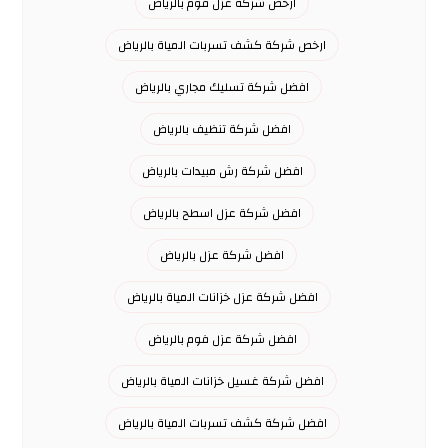
ارخص شركة عزل فوم بالرياض
ارخص شركة كشف تسربات المياة بالرياض
افضل شركة تسليك مجاري بالرياض
افضل شركة تنظيف بالرياض
افضل شركة رش مبيدات بالرياض
افضل شركة عزل اسطح بالرياض
افضل شركة عزل بالرياض
افضل شركة عزل خزانات المياة بالرياض
افضل شركة عزل فوم بالرياض
افضل شركة غسيل خزانات المياة بالرياض
افضل شركة كشف تسربات المياة بالرياض