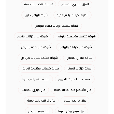
العزل الحراري للأسطح
تبريد خزانات بالمزاحمية
تنظيف خزانات بالمزاحمية
شركة الرياض كلين
شركة تنظيف خزانات المياة بالرياض
شركة تنظيف متخصصة بالرياض
شركة عزل خزانات بالخرج
شركة عزل خزانات بالرياض
شركة عزل فوم بالرياض
شركة عوازل بالرياض
شركة كشف تسربات بالرياض
صيانة خزانات المياه
صيانة شبكات مكافحة الحريق
ضعف ضغط شبكة الحريق
عزل أسطح بالمزاحمية
عزل الأسطح ضد الحرارة بضرما
عزل حراري للخزانات
عزل خزانات المياه
عزل خزانات بالمزاحمية
عزل فوم أبيض بضرما
عزل فوم بالرياض