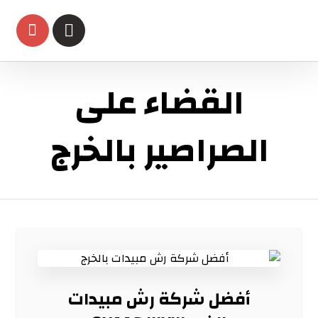
القضاء على
الصراصير بالخرج
أفضل شركة رش مبيدات