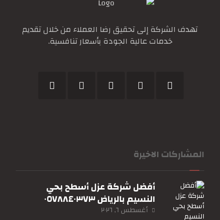
تهدف الشركة إلى تحقيق رضا العملاء من خلال تقديم
خدمات عالية الجودة بأسعار تنافسية.
المشاركات الاخيرة
أفضل شركة عزل أسطح بحي
النسيم بالرياض ٠٥٧٨٨٤٠٣٧٣
أغسطس ٦, ٢٠٢٦