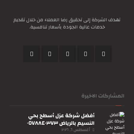
تهدف الشركة إلى تحقيق رضا العملاء من خلال تقديم
خدمات عالية الجودة بأسعار تنافسية.
المشاركات الاخيرة
أفضل شركة عزل أسطح بحي
النسيم بالرياض ٠٥٧٨٨٤٠٣٧٣
أغسطس ٦, ٢٠٢٦