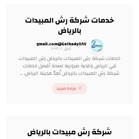
خدمات شركة رش المبيدات
بالرياض
Gelhady٥٨٧@gmail.com
أبريل ١٠, ٢٠٢٥
خدمات شركة رش المبيدات بالرياض رش المبيدات
في الرياض وقاية ضرورية لصحة أفضل خدمات
شركة رش المبيدات بالرياض تُعدّ مدينة الرياض، ...
قراءة المزيد
شركة رش مبيدات بالرياض