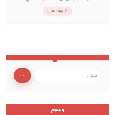
قراءة المزيد
بحث
وسوم