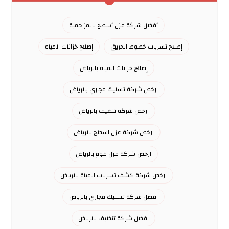
أفضل شركة عزل أسطح بالمزاحمية
إصلاح تسربات خطوط الحريق
إصلاح خزانات المياه
إصلاح خزانات المياه بالرياض
ارخص شركة تسليك مجاري بالرياض
ارخص شركة تنظيف بالرياض
ارخص شركة عزل اسطح بالرياض
ارخص شركة عزل فوم بالرياض
ارخص شركة كشف تسربات المياة بالرياض
افضل شركة تسليك مجاري بالرياض
افضل شركة تنظيف بالرياض