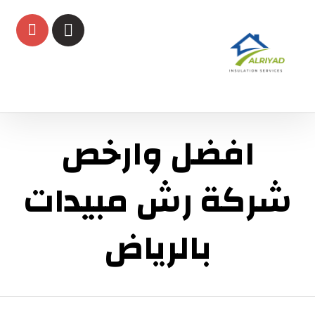
افضل وارخص
شركة رش مبيدات
بالرياض