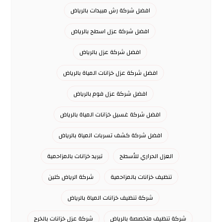
افضل شركة رش مبيدات بالرياض
افضل شركة عزل اسطح بالرياض
افضل شركة عزل بالرياض
افضل شركة عزل خزانات المياة بالرياض
افضل شركة عزل فوم بالرياض
افضل شركة غسيل خزانات المياة بالرياض
افضل شركة كشف تسربات المياة بالرياض
العزل الحراري للأسطح
تبريد خزانات بالمزاحمية
تنظيف خزانات بالمزاحمية
شركة الرياض كلين
شركة تنظيف خزانات المياة بالرياض
شركة تنظيف متخصصة بالرياض
شركة عزل خزانات بالخرج