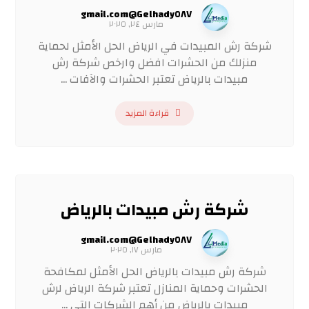
Gelhady٥٨٧@gmail.com
مارس ٢٤, ٢٠٢٥
شركة رش المبيدات في الرياض الحل الأمثل لحماية
منزلك من الحشرات افضل وارخص شركة رش
مبيدات بالرياض تعتبر الحشرات والآفات ...
قراءة المزيد
شركة رش مبيدات بالرياض
Gelhady٥٨٧@gmail.com
مارس ١٧, ٢٠٢٥
شركة رش مبيدات بالرياض الحل الأمثل لمكافحة
الحشرات وحماية المنازل تعتبر شركة الرياض لرش
مبيدات بالرياض من أهم الشركات التي ...