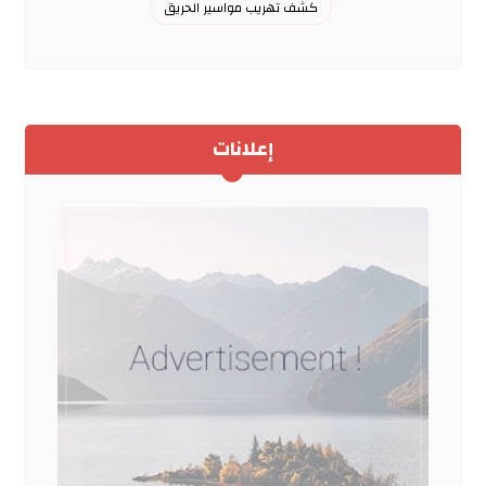
كشف تهريب مواسير الحريق
إعلانات