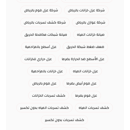
شركة عزل خزانات بالرياض
شركة عزل فوم بالرياض
شركة عوازل بالرياض
شركة كشف تسربات بالرياض
صيانة خزانات المياه
صيانة شبكات مكافحة الحريق
ضعف ضغط شبكة الحريق
عزل أسطح بالمزاحمية
عزل الأسطح ضد الحرارة بضرما
عزل حراري للخزانات
عزل خزانات المياه
عزل خزانات بالمزاحمية
عزل فوم أبيض بضرما
عزل فوم بالرياض
عزل فوم بضرما
كشف تسربات الخزانات
كشف تسربات المياه
كشف تسربات المياه بدون تكسير
كشف تسربات بدون تكسير