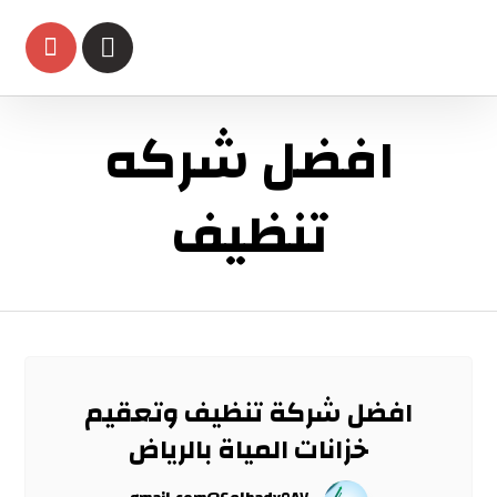
افضل شركه
تنظيف
افضل شركة تنظيف وتعقيم
خزانات المياة بالرياض