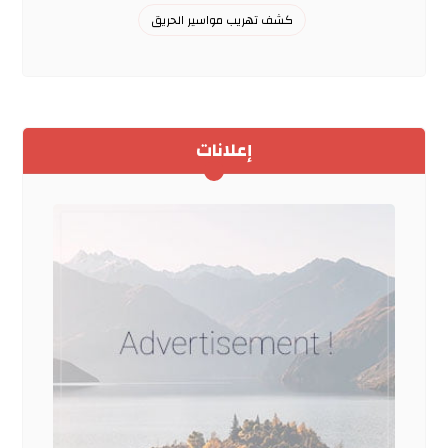
كشف تهريب مواسير الحريق
إعلانات