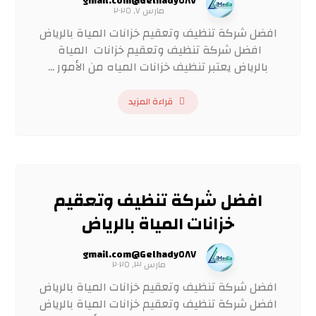
Gelhady٥٨٧@gmail.com
مارس ٧, ٢٠٢٥
افضل شركة تنظيف وتعقيم خزانات المياة بالرياض
افضل شركة تنظيف وتعقيم خزانات المياة
بالرياض يعتبر تنظيف خزانات المياه من الأمور ...
قراءة المزيد
افضل شركة تنظيف وتعقيم
خزانات المياة بالرياض
Gelhady٥٨٧@gmail.com
مارس ٣, ٢٠٢٥
افضل شركة تنظيف وتعقيم خزانات المياة بالرياض
افضل شركة تنظيف وتعقيم خزانات المياة بالرياض