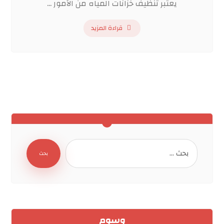
يعتبر تنظيف خزانات المياه من الأمور ...
قراءة المزيد
بحث
وسوم