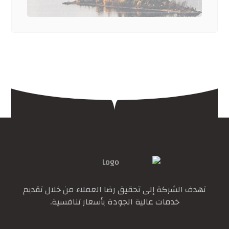
تهدف الشركة إلى تحقيق رضا العملاء من خلال تقديم
خدمات عالية الجودة بأسعار تنافسية.