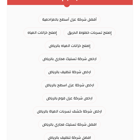
أفضل شركة عزل أسطح بالمزاحمية
إصلاح تسربات خطوط الحريق
إصلاح خزانات المياه
إصلاح خزانات المياه بالرياض
ارخص شركة تسليك مجاري بالرياض
ارخص شركة تنظيف بالرياض
ارخص شركة عزل اسطح بالرياض
ارخص شركة عزل فوم بالرياض
ارخص شركة كشف تسربات المياة بالرياض
افضل شركة تسليك مجاري بالرياض
افضل شركة تنظيف بالرياض