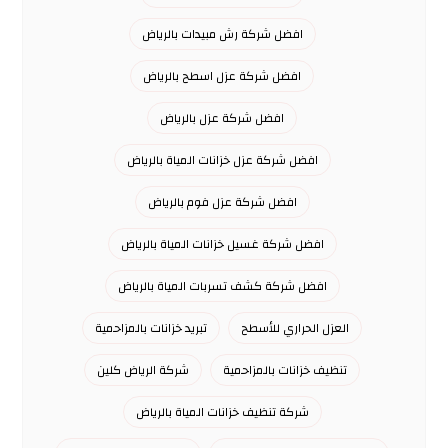
افضل شركة رش مبيدات بالرياض
افضل شركة عزل اسطح بالرياض
افضل شركة عزل بالرياض
افضل شركة عزل خزانات المياة بالرياض
افضل شركة عزل فوم بالرياض
افضل شركة غسيل خزانات المياة بالرياض
افضل شركة كشف تسربات المياة بالرياض
العزل الحراري للأسطح
تبريد خزانات بالمزاحمية
تنظيف خزانات بالمزاحمية
شركة الرياض كلين
شركة تنظيف خزانات المياة بالرياض