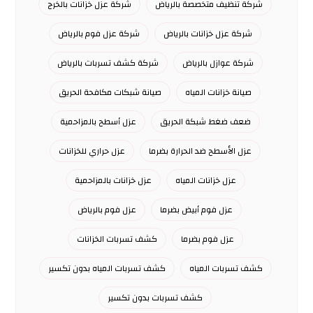
شركة تنظيف متخصصة بالرياض
شركة عزل خزانات بالخرج
شركة عزل خزانات بالرياض
شركة عزل فوم بالرياض
شركة عوازل بالرياض
شركة كشف تسربات بالرياض
صيانة خزانات المياه
صيانة شبكات مكافحة الحريق
ضعف ضغط شبكة الحريق
عزل أسطح بالمزاحمية
عزل الأسطح ضد الحرارة بضرما
عزل حراري للخزانات
عزل خزانات المياه
عزل خزانات بالمزاحمية
عزل فوم أبيض بضرما
عزل فوم بالرياض
عزل فوم بضرما
كشف تسربات الخزانات
كشف تسربات المياه
كشف تسربات المياه بدون تكسير
كشف تسربات بدون تكسير