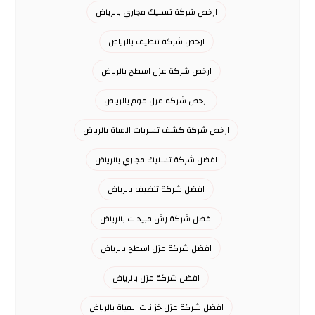
ارخص شركة تسليك مجاري بالرياض
ارخص شركة تنظيف بالرياض
ارخص شركة عزل اسطح بالرياض
ارخص شركة عزل فوم بالرياض
ارخص شركة كشف تسربات المياة بالرياض
افضل شركة تسليك مجاري بالرياض
افضل شركة تنظيف بالرياض
افضل شركة رش مبيدات بالرياض
افضل شركة عزل اسطح بالرياض
افضل شركة عزل بالرياض
افضل شركة عزل خزانات المياة بالرياض