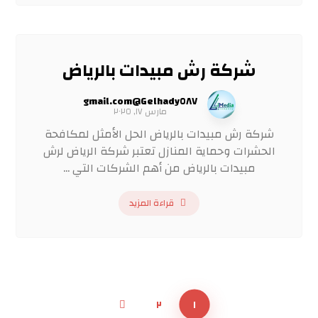
شركة رش مبيدات بالرياض
Gelhady٥٨٧@gmail.com
مارس ١٧, ٢٠٢٥
شركة رش مبيدات بالرياض الحل الأمثل لمكافحة
الحشرات وحماية المنازل تعتبر شركة الرياض لرش
مبيدات بالرياض من أهم الشركات التي ...
قراءة المزيد
٢
١