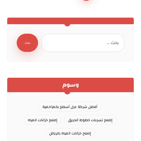
بحث
وسوم
أفضل شركة عزل أسطح بالمزاحمية
إصلاح تسربات خطوط الحريق
إصلاح خزانات المياه
إصلاح خزانات المياه بالرياض