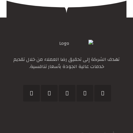
تهدف الشركة إلى تحقيق رضا العملاء من خلال تقديم
خدمات عالية الجودة بأسعار تنافسية.