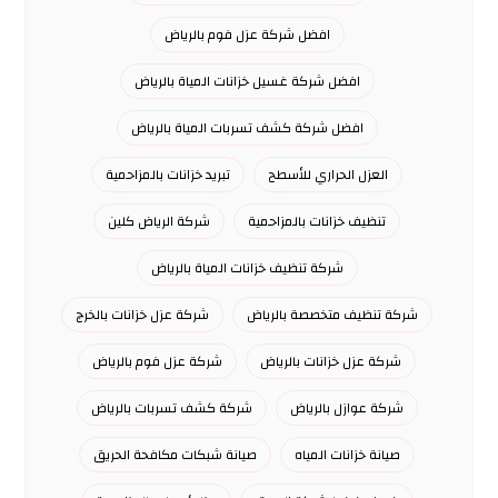
افضل شركة عزل فوم بالرياض
افضل شركة غسيل خزانات المياة بالرياض
افضل شركة كشف تسربات المياة بالرياض
العزل الحراري للأسطح
تبريد خزانات بالمزاحمية
تنظيف خزانات بالمزاحمية
شركة الرياض كلين
شركة تنظيف خزانات المياة بالرياض
شركة تنظيف متخصصة بالرياض
شركة عزل خزانات بالخرج
شركة عزل خزانات بالرياض
شركة عزل فوم بالرياض
شركة عوازل بالرياض
شركة كشف تسربات بالرياض
صيانة خزانات المياه
صيانة شبكات مكافحة الحريق