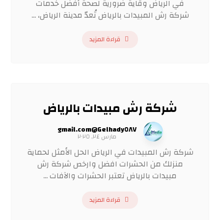
في الرياض وقاية ضرورية لصحة أفضل خدمات
شركة رش المبيدات بالرياض تُعدّ مدينة الرياض، ...
قراءة المزيد
شركة رش مبيدات بالرياض
Gelhady٥٨٧@gmail.com
مارس ٢٤, ٢٠٢٥
شركة رش المبيدات في الرياض الحل الأمثل لحماية
منزلك من الحشرات افضل وارخص شركة رش
مبيدات بالرياض تعتبر الحشرات والآفات ...
قراءة المزيد