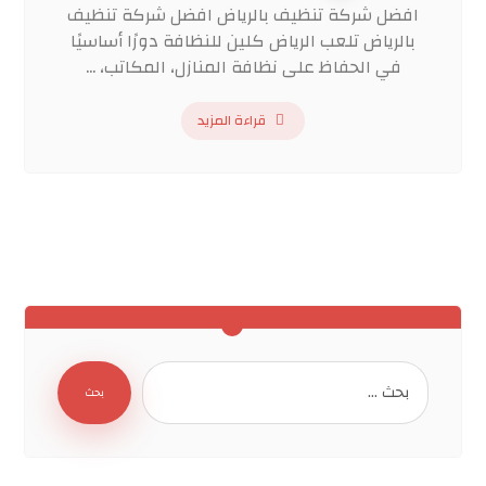
افضل شركة تنظيف بالرياض افضل شركة تنظيف
بالرياض تلعب الرياض كلين للنظافة دورًا أساسيًا
في الحفاظ على نظافة المنازل، المكاتب، ...
قراءة المزيد
بحث