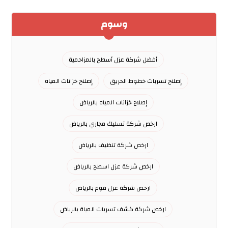
وسوم
أفضل شركة عزل أسطح بالمزاحمية
إصلاح تسربات خطوط الحريق
إصلاح خزانات المياه
إصلاح خزانات المياه بالرياض
ارخص شركة تسليك مجاري بالرياض
ارخص شركة تنظيف بالرياض
ارخص شركة عزل اسطح بالرياض
ارخص شركة عزل فوم بالرياض
ارخص شركة كشف تسربات المياة بالرياض