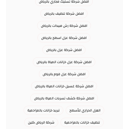
افضل شركة تسليك مجاري بالرياض
افضل شركة تنظيف بالرياض
افضل شركة رش مبيدات بالرياض
افضل شركة عزل اسطح بالرياض
افضل شركة عزل بالرياض
افضل شركة عزل خزانات المياة بالرياض
افضل شركة عزل فوم بالرياض
افضل شركة غسيل خزانات المياة بالرياض
افضل شركة كشف تسربات المياة بالرياض
العزل الحراري للأسطح
تبريد خزانات بالمزاحمية
تنظيف خزانات بالمزاحمية
شركة الرياض كلين