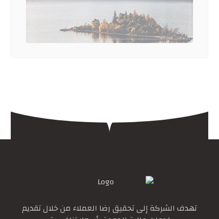
تهدف الشركة إلى تحقيق رضا العملاء من خلال تقديم