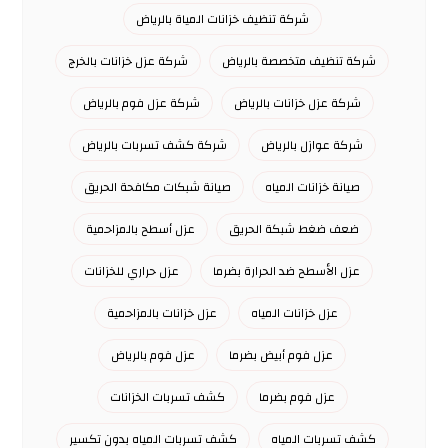
شركة تنظيف خزانات المياة بالرياض
شركة تنظيف متخصصة بالرياض
شركة عزل خزانات بالخرج
شركة عزل خزانات بالرياض
شركة عزل فوم بالرياض
شركة عوازل بالرياض
شركة كشف تسربات بالرياض
صيانة خزانات المياه
صيانة شبكات مكافحة الحريق
ضعف ضغط شبكة الحريق
عزل أسطح بالمزاحمية
عزل الأسطح ضد الحرارة بضرما
عزل حراري للخزانات
عزل خزانات المياه
عزل خزانات بالمزاحمية
عزل فوم أبيض بضرما
عزل فوم بالرياض
عزل فوم بضرما
كشف تسربات الخزانات
كشف تسربات المياه
كشف تسربات المياه بدون تكسير