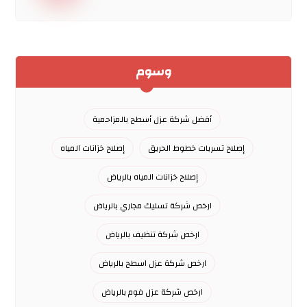
وسوم
أفضل شركة عزل أسطح بالمزاحمية
إصلاح تسربات خطوط الحريق
إصلاح خزانات المياه
إصلاح خزانات المياه بالرياض
ارخص شركة تسليك مجاري بالرياض
ارخص شركة تنظيف بالرياض
ارخص شركة عزل اسطح بالرياض
ارخص شركة عزل فوم بالرياض