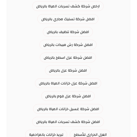
ارخص شركة كشف تسربات المياة بالرياض
افضل شركة تسليك مجاري بالرياض
افضل شركة تنظيف بالرياض
افضل شركة رش مبيدات بالرياض
افضل شركة عزل اسطح بالرياض
افضل شركة عزل بالرياض
افضل شركة عزل خزانات المياة بالرياض
افضل شركة عزل فوم بالرياض
افضل شركة غسيل خزانات المياة بالرياض
افضل شركة كشف تسربات المياة بالرياض
العزل الحراري للأسطح
تبريد خزانات بالمزاحمية