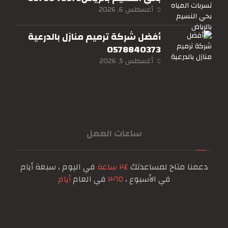
أغسطس 6, 2026
أفضل شركة ترميم منازل بالدرعية
0578840373
أغسطس 5, 2026
ساعات العمل
دعمنا متاح لمساعدتك
٢٤ ساعة
في اليوم ، سبعة أيام
في الأسبوع ،
٣٦٥
في العام
أيام