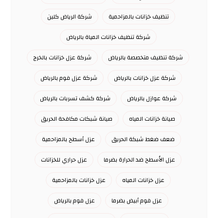
تنظيف خزانات بالمزاحمية
شركة الرياض كلين
شركة تنظيف خزانات المياة بالرياض
شركة تنظيف متخصصة بالرياض
شركة عزل خزانات بالخرج
شركة عزل خزانات بالرياض
شركة عزل فوم بالرياض
شركة عوازل بالرياض
شركة كشف تسربات بالرياض
صيانة خزانات المياه
صيانة شبكات مكافحة الحريق
ضعف ضغط شبكة الحريق
عزل أسطح بالمزاحمية
عزل الأسطح ضد الحرارة بضرما
عزل حراري للخزانات
عزل خزانات المياه
عزل خزانات بالمزاحمية
عزل فوم أبيض بضرما
عزل فوم بالرياض