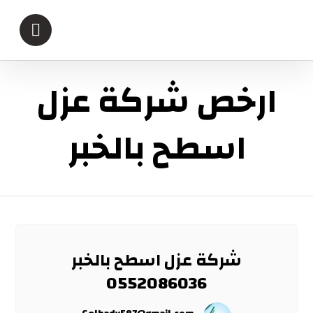
ارخص شركة عزل
اسطح بالخبر
شركة عزل اسطح بالخبر
0552086036