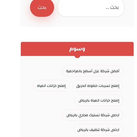
وسوم
أفضل شركة عزل أسطح بالمزاحمية
إصلاح تسربات خطوط الحريق
إصلاح خزانات المياه
إصلاح خزانات المياه بالرياض
ارخص شركة تسليك مجاري بالرياض
ارخص شركة تنظيف بالرياض