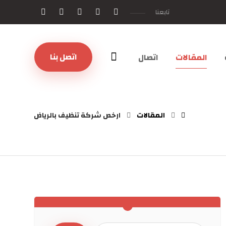
تابعنا
اتصل بنا
المقالات
اتصال
المقالات
ارخص شركة تنظيف بالرياض