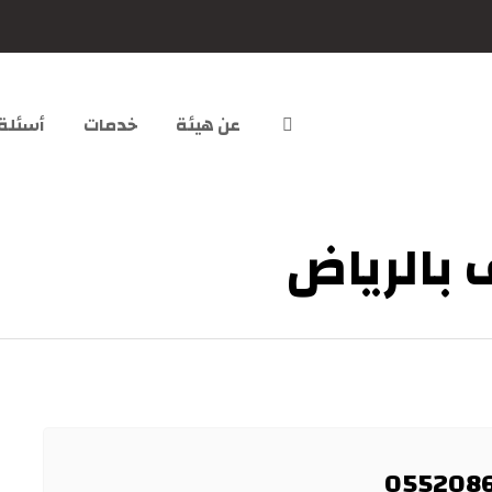
عن هيئة
خدمات
أسئلة
بالرياض