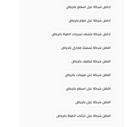
ارخص شركة عزل اسطح بالرياض
ارخص شركة عزل فوم بالرياض
ارخص شركة كشف تسربات المياة بالرياض
افضل شركة تسليك مجاري بالرياض
افضل شركة تنظيف بالرياض
افضل شركة رش مبيدات بالرياض
افضل شركة عزل اسطح بالرياض
افضل شركة عزل بالرياض
افضل شركة عزل خزانات المياة بالرياض