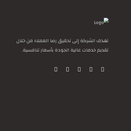
تهدف الشركة إلى تحقيق رضا العملاء من خلال
تقديم خدمات عالية الجودة بأسعار تنافسية.