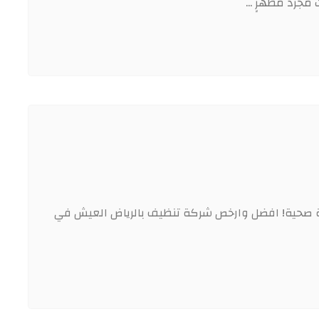
اة صحية! افضل وارخص شركة تنظيف بالرياض العيش في