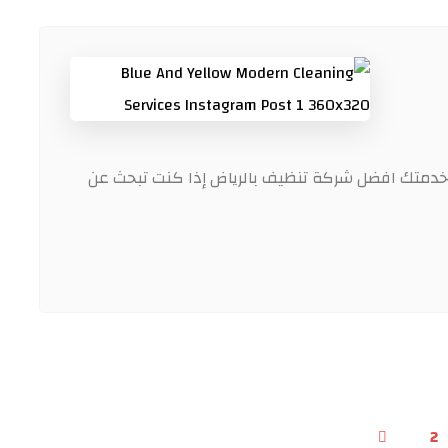
 خدمتك افضل شركة تنظيف بالرياض إذا كنت تبحث عن
2