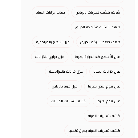
شركة كشف تسربات بالرياض
صيانة خزانات المياه
صيانة شبكات مكافحة الحريق
ضعف ضغط شبكة الحريق
عزل أسطح بالمزاحمية
عزل الأسطح ضد الحرارة بضرما
عزل حراري للخزانات
عزل خزانات المياه
عزل خزانات بالمزاحمية
عزل فوم أبيض بضرما
عزل فوم بالرياض
عزل فوم بضرما
كشف تسربات الخزانات
كشف تسربات المياه
كشف تسربات المياه بدون تكسير