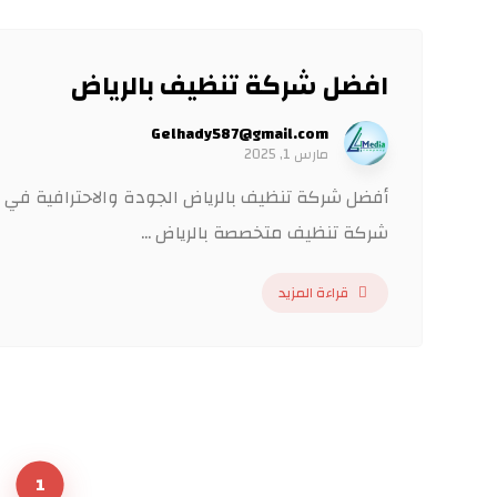
افضل شركة تنظيف بالرياض
Gelhady587@gmail.com
مارس 1, 2025
أفضل شركة تنظيف بالرياض الجودة والاحترافية في
شركة تنظيف متخصصة بالرياض ...
قراءة المزيد
1