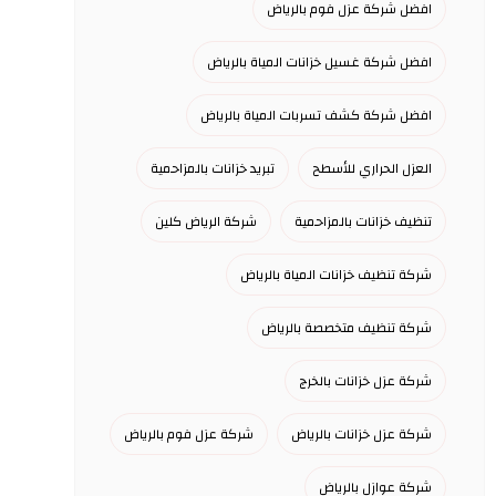
افضل شركة عزل فوم بالرياض
افضل شركة غسيل خزانات المياة بالرياض
افضل شركة كشف تسربات المياة بالرياض
العزل الحراري للأسطح
تبريد خزانات بالمزاحمية
تنظيف خزانات بالمزاحمية
شركة الرياض كلين
شركة تنظيف خزانات المياة بالرياض
شركة تنظيف متخصصة بالرياض
شركة عزل خزانات بالخرج
شركة عزل خزانات بالرياض
شركة عزل فوم بالرياض
شركة عوازل بالرياض