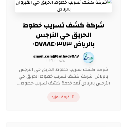
شركة كشف تسريب خطوط
الحريق حي النرجس
بالرياض ٠٥٧٨٨٤٠٣٧٣
Gelhady٥٨٧@gmail.com
مايو ٣١, ٢٠٢٦
شركة كشف تسريب خطوط الحريق حي النرجس
بالرياض شركة كشف تسريب خطوط الحريق حي
النرجس بالرياض تُعد خدمة كشف تسريب خطوط ...
قراءة المزيد