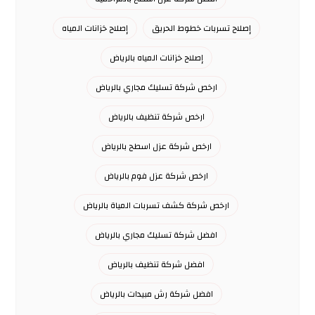
إصلاح تسربات خطوط الحريق
إصلاح خزانات المياه
إصلاح خزانات المياه بالرياض
ارخص شركة تسليك مجاري بالرياض
ارخص شركة تنظيف بالرياض
ارخص شركة عزل اسطح بالرياض
ارخص شركة عزل فوم بالرياض
ارخص شركة كشف تسربات المياة بالرياض
افضل شركة تسليك مجاري بالرياض
افضل شركة تنظيف بالرياض
افضل شركة رش مبيدات بالرياض