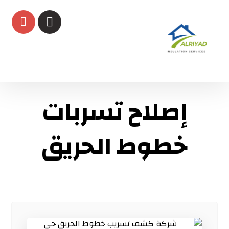
إصلاح تسربات
خطوط الحريق