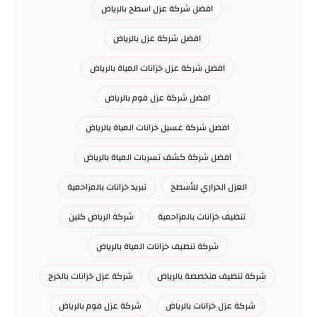
افضل شركة عزل اسطح بالرياض
افضل شركة عزل بالرياض
افضل شركة عزل خزانات المياة بالرياض
افضل شركة عزل فوم بالرياض
افضل شركة غسيل خزانات المياة بالرياض
افضل شركة كشف تسربات المياة بالرياض
العزل الحراري للأسطح
تبريد خزانات بالمزاحمية
تنظيف خزانات بالمزاحمية
شركة الرياض كلين
شركة تنظيف خزانات المياة بالرياض
شركة تنظيف متخصصة بالرياض
شركة عزل خزانات بالخرج
شركة عزل خزانات بالرياض
شركة عزل فوم بالرياض