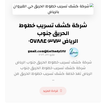
شركة كشف تسريب خطوط
الحريق جنوب
الرياض ٠٥٧٨٨٤٠٣٧٣
Gelhady٥٨٧@gmail.com
مايو ٣١, ٢٠٢٦
شركة كشف تسريب خطوط الحريق جنوب الرياض
شركة كشف تسريب خطوط الحريق جنوب
الرياض تعد خدمة كشف تسريب خطوط الحريق من
...
قراءة المزيد