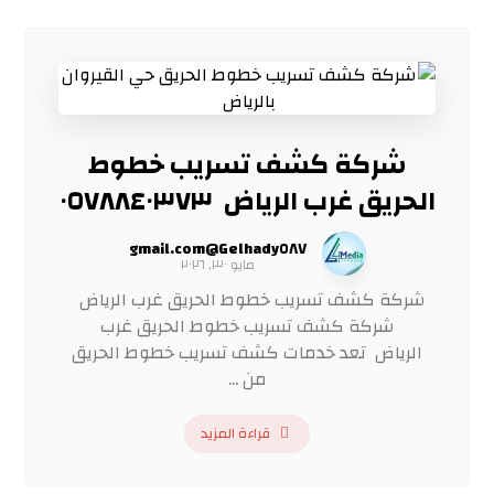
شركة كشف تسريب خطوط
الحريق غرب الرياض ٠٥٧٨٨٤٠٣٧٣
Gelhady٥٨٧@gmail.com
مايو ٣٠, ٢٠٢٦
شركة كشف تسريب خطوط الحريق غرب الرياض
شركة كشف تسريب خطوط الحريق غرب
الرياض تعد خدمات كشف تسريب خطوط الحريق
من ...
قراءة المزيد