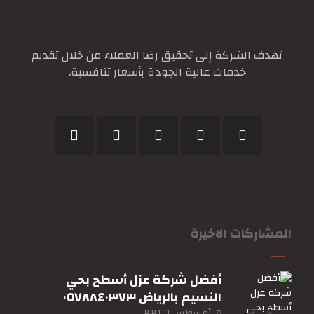
تهدف الشركة إلى تحقيق رضا العملاء من خلال تقديم
خدمات عالية الجودة بأسعار تنافسية.
المشاركات الاخيرة
أفضل شركة عزل أسطح بحي
النسيم بالرياض ٠٥٧٨٨٤٠٣٧٣
أغسطس ٦, ٢٠٢٦