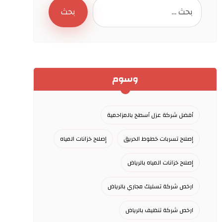
وسوم
أفضل شركة عزل أسطح بالمزاحمية
إصلاح تسربات خطوط الحريق
إصلاح خزانات المياه
إصلاح خزانات المياه بالرياض
ارخص شركة تسليك مجاري بالرياض
ارخص شركة تنظيف بالرياض