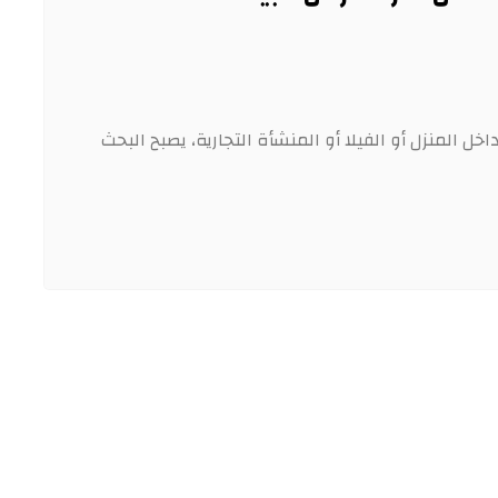
ل المنزل أو الفيلا أو المنشأة التجارية، يصبح البحث