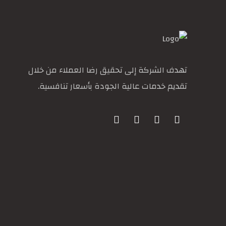
تهدف الشركة إلى تحقيق رضا العملاء من خلال
تقديم خدمات عالية الجودة بأسعار تنافسية.