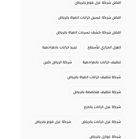
افضل شركة عزل فوم بالرياض
افضل شركة غسيل خزانات المياة بالرياض
افضل شركة كشف تسربات المياة بالرياض
العزل الحراري للأسطح
تبريد خزانات بالمزاحمية
تنظيف خزانات بالمزاحمية
شركة الرياض كلين
شركة تنظيف خزانات المياة بالرياض
شركة تنظيف متخصصة بالرياض
شركة عزل خزانات بالخرج
شركة عزل خزانات بالرياض
شركة عزل فوم بالرياض
شركة عوازل بالرياض