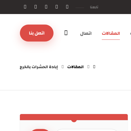
تابعنا
اتصل بنا
المقالات
اتصال
المقالات
إبادة الحشرات بالخرج