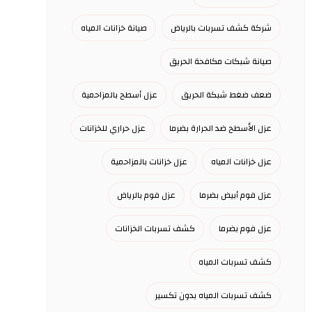
شركة كشف تسربات بالرياض
صيانة خزانات المياه
صيانة شبكات مكافحة الحريق
ضعف ضغط شبكة الحريق
عزل أسطح بالمزاحمية
عزل الأسطح ضد الحرارة بضرما
عزل حراري للخزانات
عزل خزانات المياه
عزل خزانات بالمزاحمية
عزل فوم أبيض بضرما
عزل فوم بالرياض
عزل فوم بضرما
كشف تسربات الخزانات
كشف تسربات المياه
كشف تسربات المياه بدون تكسير