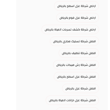
ارخص شركة عزل اسطح بالرياض
ارخص شركة عزل فوم بالرياض
ارخص شركة كشف تسربات المياة بالرياض
افضل شركة تسليك مجاري بالرياض
افضل شركة تنظيف بالرياض
افضل شركة رش مبيدات بالرياض
افضل شركة عزل اسطح بالرياض
افضل شركة عزل بالرياض
افضل شركة عزل خزانات المياة بالرياض