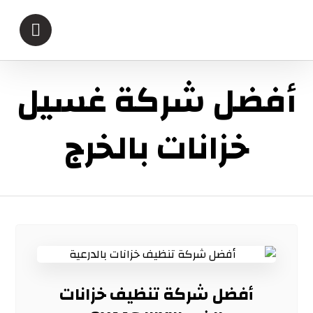
أفضل شركة غسيل
خزانات بالخرج
أفضل شركة تنظيف خزانات