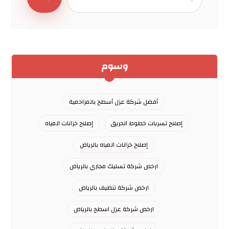
وسوم
أفضل شركة عزل أسطح بالمزاحمية
إصلاح تسربات خطوط الحريق
إصلاح خزانات المياه
إصلاح خزانات المياه بالرياض
ارخص شركة تسليك مجاري بالرياض
ارخص شركة تنظيف بالرياض
ارخص شركة عزل اسطح بالرياض