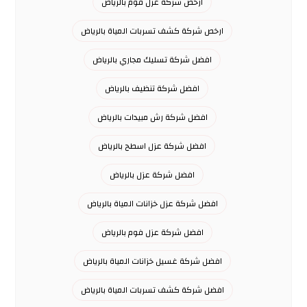
ارخص شركة عزل فوم بالرياض
ارخص شركة كشف تسربات المياة بالرياض
افضل شركة تسليك مجاري بالرياض
افضل شركة تنظيف بالرياض
افضل شركة رش مبيدات بالرياض
افضل شركة عزل اسطح بالرياض
افضل شركة عزل بالرياض
افضل شركة عزل خزانات المياة بالرياض
افضل شركة عزل فوم بالرياض
افضل شركة غسيل خزانات المياة بالرياض
افضل شركة كشف تسربات المياة بالرياض