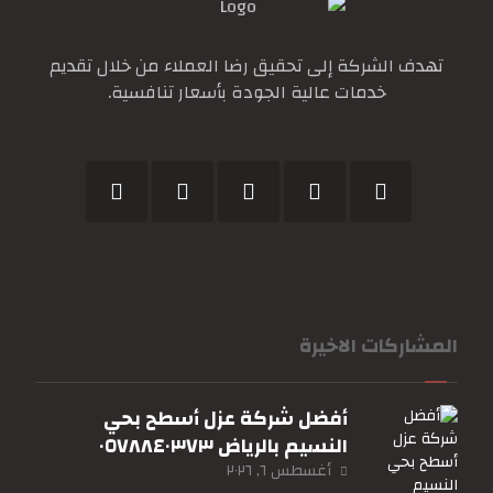
تهدف الشركة إلى تحقيق رضا العملاء من خلال تقديم
خدمات عالية الجودة بأسعار تنافسية.
المشاركات الاخيرة
أفضل شركة عزل أسطح بحي
النسيم بالرياض ٠٥٧٨٨٤٠٣٧٣
أغسطس ٦, ٢٠٢٦