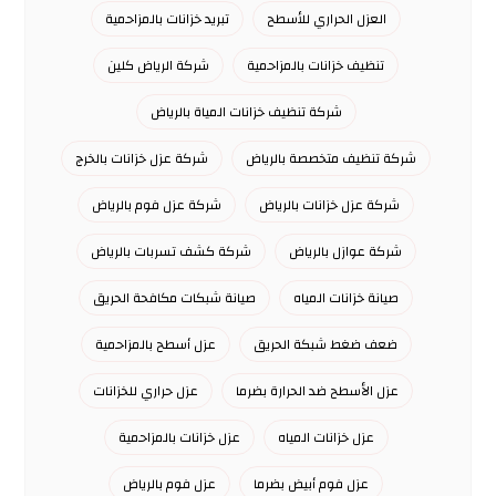
العزل الحراري للأسطح
تبريد خزانات بالمزاحمية
تنظيف خزانات بالمزاحمية
شركة الرياض كلين
شركة تنظيف خزانات المياة بالرياض
شركة تنظيف متخصصة بالرياض
شركة عزل خزانات بالخرج
شركة عزل خزانات بالرياض
شركة عزل فوم بالرياض
شركة عوازل بالرياض
شركة كشف تسربات بالرياض
صيانة خزانات المياه
صيانة شبكات مكافحة الحريق
ضعف ضغط شبكة الحريق
عزل أسطح بالمزاحمية
عزل الأسطح ضد الحرارة بضرما
عزل حراري للخزانات
عزل خزانات المياه
عزل خزانات بالمزاحمية
عزل فوم أبيض بضرما
عزل فوم بالرياض