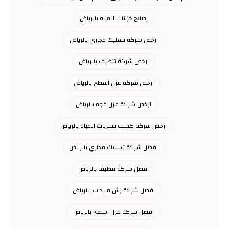
إصلاح خزانات المياه بالرياض
ارخص شركة تسليك مجاري بالرياض
ارخص شركة تنظيف بالرياض
ارخص شركة عزل اسطح بالرياض
ارخص شركة عزل فوم بالرياض
ارخص شركة كشف تسربات المياة بالرياض
افضل شركة تسليك مجاري بالرياض
افضل شركة تنظيف بالرياض
افضل شركة رش مبيدات بالرياض
افضل شركة عزل اسطح بالرياض