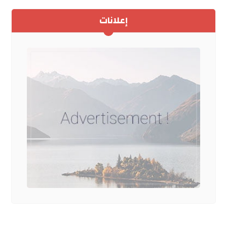
إعلانات