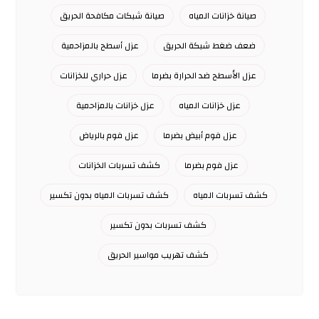
صيانة خزانات المياه
صيانة شبكات مكافحة الحريق
ضعف ضغط شبكة الحريق
عزل أسطح بالمزاحمية
عزل الأسطح ضد الحرارة بضرما
عزل حراري للخزانات
عزل خزانات المياه
عزل خزانات بالمزاحمية
عزل فوم أبيض بضرما
عزل فوم بالرياض
عزل فوم بضرما
كشف تسربات الخزانات
كشف تسربات المياه
كشف تسربات المياه بدون تكسير
كشف تسربات بدون تكسير
كشف تهريب مواسير الحريق