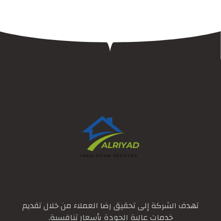
تهدف الشركة إلى تحقيق رضا العملاء من خلال تقديم
خدمات عالية الجودة بأسعار تنافسية.