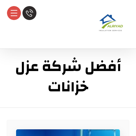
أفضل شركة عزل
خزانات