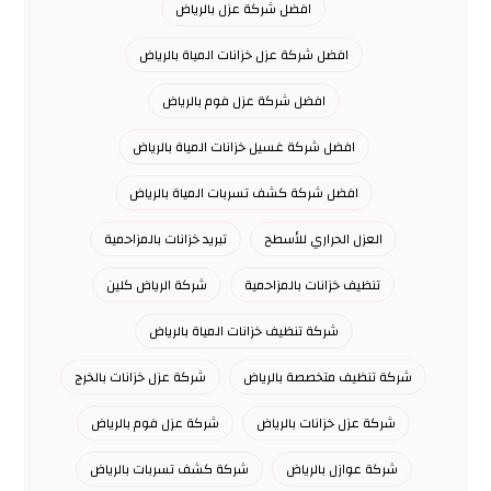
افضل شركة عزل بالرياض
افضل شركة عزل خزانات المياة بالرياض
افضل شركة عزل فوم بالرياض
افضل شركة غسيل خزانات المياة بالرياض
افضل شركة كشف تسربات المياة بالرياض
العزل الحراري للأسطح
تبريد خزانات بالمزاحمية
تنظيف خزانات بالمزاحمية
شركة الرياض كلين
شركة تنظيف خزانات المياة بالرياض
شركة تنظيف متخصصة بالرياض
شركة عزل خزانات بالخرج
شركة عزل خزانات بالرياض
شركة عزل فوم بالرياض
شركة عوازل بالرياض
شركة كشف تسربات بالرياض