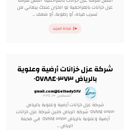
أفضل شركة عزل خزانات بالمزاحمية أفضل شركة
عزل خزانات بالمزاحمية لو الخزان عندك بيعاني من
تسرب مياه، أو رطوبة، أو ضعف ...
قراءة المزيد
شركة عزل خزانات أرضية وعلوية
بالرياض ٠٥٧٨٨٤٠٣٧٣
Gelhady٥٨٧@gmail.com
أغسطس ٣٠, ٢٠٢٥
شركة عزل خزانات أرضية وعلوية بالرياض
٠٥٧٨٨٤٠٣٧٣ شركة الرياض كلين شركة عزل خزانات
أرضية وعلوية بالرياض ٠٥٧٨٨٤٠٣٧٣ في مدينة
الرياض ...