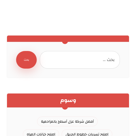
بحث
وسوم
أفضل شركة عزل أسطح بالمزاحمية
إصلاح تسربات خطوط الحريق
إصلاح خزانات المياه