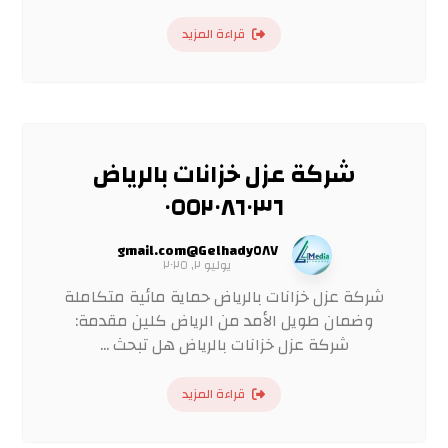
قراءة المزيد
شركة عزل خزانات بالرياض
٠٥٥٢٠٨٦٠٣٦
Gelhady٥٨٧@gmail.com
يوليو ٢, ٢٠٢٥
شركة عزل خزانات بالرياض حماية مائية متكاملة
وضمان طويل الأمد من الرياض كلين مقدمة:
شركة عزل خزانات بالرياض هل تبحث ...
قراءة المزيد