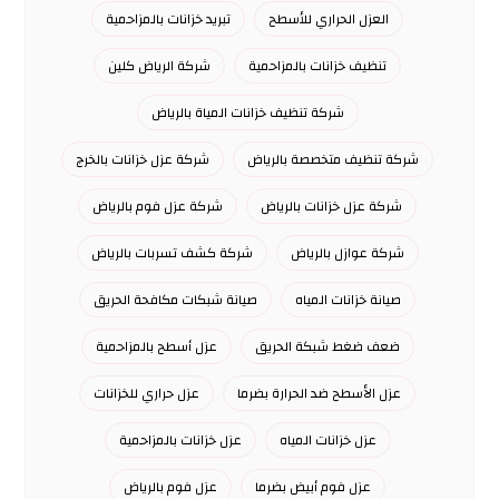
العزل الحراري للأسطح
تبريد خزانات بالمزاحمية
تنظيف خزانات بالمزاحمية
شركة الرياض كلين
شركة تنظيف خزانات المياة بالرياض
شركة تنظيف متخصصة بالرياض
شركة عزل خزانات بالخرج
شركة عزل خزانات بالرياض
شركة عزل فوم بالرياض
شركة عوازل بالرياض
شركة كشف تسربات بالرياض
صيانة خزانات المياه
صيانة شبكات مكافحة الحريق
ضعف ضغط شبكة الحريق
عزل أسطح بالمزاحمية
عزل الأسطح ضد الحرارة بضرما
عزل حراري للخزانات
عزل خزانات المياه
عزل خزانات بالمزاحمية
عزل فوم أبيض بضرما
عزل فوم بالرياض