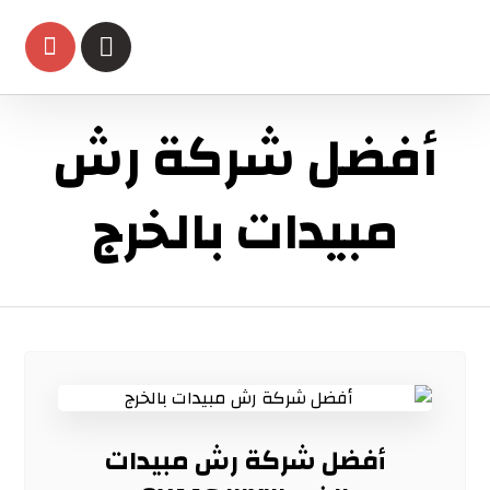
أفضل شركة رش
مبيدات بالخرج
أفضل شركة رش مبيدات