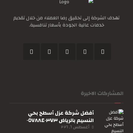
تهدف الشركة إلى تحقيق رضا العملاء من خلال تقديم
خدمات عالية الجودة بأسعار تنافسية.
المشاركات الاخيرة
أفضل شركة عزل أسطح بحي
النسيم بالرياض ٠٥٧٨٨٤٠٣٧٣
أغسطس ٦, ٢٠٢٦