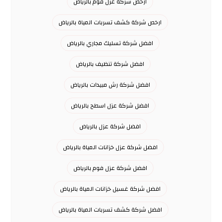
ارخص شركة عزل فوم بالرياض
ارخص شركة كشف تسربات المياة بالرياض
افضل شركة تسليك مجاري بالرياض
افضل شركة تنظيف بالرياض
افضل شركة رش مبيدات بالرياض
افضل شركة عزل اسطح بالرياض
افضل شركة عزل بالرياض
افضل شركة عزل خزانات المياة بالرياض
افضل شركة عزل فوم بالرياض
افضل شركة غسيل خزانات المياة بالرياض
افضل شركة كشف تسربات المياة بالرياض