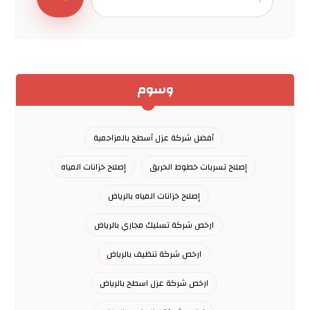
وسوم
أفضل شركة عزل أسطح بالمزاحمية
إصلاح تسربات خطوط الحريق
إصلاح خزانات المياه
إصلاح خزانات المياه بالرياض
ارخص شركة تسليك مجاري بالرياض
ارخص شركة تنظيف بالرياض
ارخص شركة عزل اسطح بالرياض