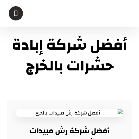
أفضل شركة إبادة
حشرات بالخرج
أفضل شركة رش مبيدات