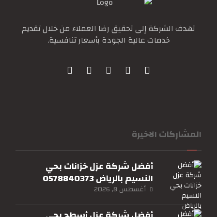
تهدف الشركة إلى تحقيق رضا العملاء من خلال تقديم
خدمات عالية الجودة بأسعار تنافسية.
المشاركات الاخيرة
أفضل شركة عزل خزانات بحي
النسيم بالرياض 0578840373
أغسطس 8, 2026
أفضل شركة عزل أسطح بحي