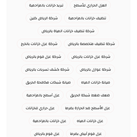
العزل الحراري للأسطح
تبريد خزانات بالمزاحمية
تنظيف خزانات بالمزاحمية
شركة الرياض كلين
شركة تنظيف خزانات المياة بالرياض
شركة تنظيف متخصصة بالرياض
شركة عزل خزانات بالخرج
شركة عزل خزانات بالرياض
شركة عزل فوم بالرياض
شركة عوازل بالرياض
شركة كشف تسربات بالرياض
صيانة خزانات المياه
صيانة شبكات مكافحة الحريق
ضعف ضغط شبكة الحريق
عزل أسطح بالمزاحمية
عزل الأسطح ضد الحرارة بضرما
عزل حراري للخزانات
عزل خزانات المياه
عزل خزانات بالمزاحمية
عزل فوم أبيض بضرما
عزل فوم بالرياض