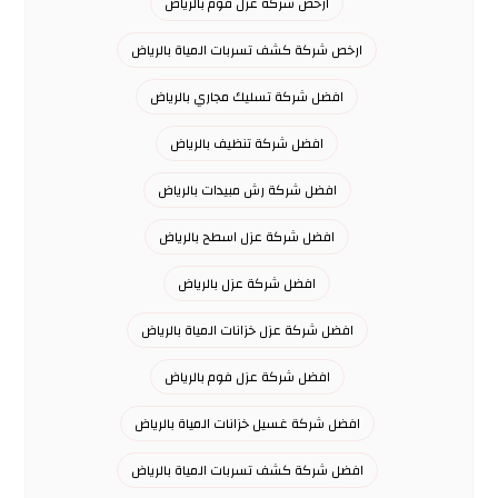
ارخص شركة عزل فوم بالرياض
ارخص شركة كشف تسربات المياة بالرياض
افضل شركة تسليك مجاري بالرياض
افضل شركة تنظيف بالرياض
افضل شركة رش مبيدات بالرياض
افضل شركة عزل اسطح بالرياض
افضل شركة عزل بالرياض
افضل شركة عزل خزانات المياة بالرياض
افضل شركة عزل فوم بالرياض
افضل شركة غسيل خزانات المياة بالرياض
افضل شركة كشف تسربات المياة بالرياض