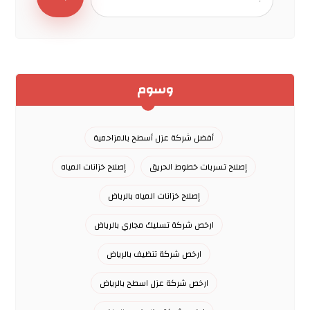
وسوم
أفضل شركة عزل أسطح بالمزاحمية
إصلاح تسربات خطوط الحريق
إصلاح خزانات المياه
إصلاح خزانات المياه بالرياض
ارخص شركة تسليك مجاري بالرياض
ارخص شركة تنظيف بالرياض
ارخص شركة عزل اسطح بالرياض