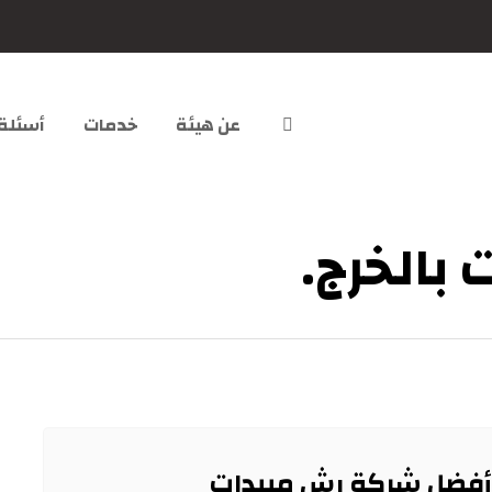
عن هيئة
خدمات
أسئلة
بالخرج.
أفضل شركة رش مبيدات