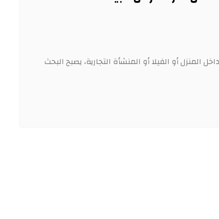
ل المنزل أو الفيلا أو المنشأة التجارية، يصبح البحث