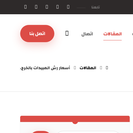
تابعنا
اتصل بنا
المقالات
اتصال
المقالات
أسعار رش المبيدات بالخرج.