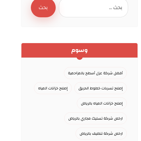
وسوم
أفضل شركة عزل أسطح بالمزاحمية
إصلاح تسربات خطوط الحريق
إصلاح خزانات المياه
إصلاح خزانات المياه بالرياض
ارخص شركة تسليك مجاري بالرياض
ارخص شركة تنظيف بالرياض