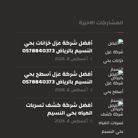
المشاركات الاخيرة
أفضل شركة عزل خزانات بحي
النسيم بالرياض 0578840373
أغسطس 8, 2026
أفضل شركة عزل أسطح بحي
النسيم بالرياض 0578840373
أغسطس 6, 2026
أفضل شركة كشف تسربات
المياه بحي النسيم
بالرياض0578840373
أغسطس 6, 2026