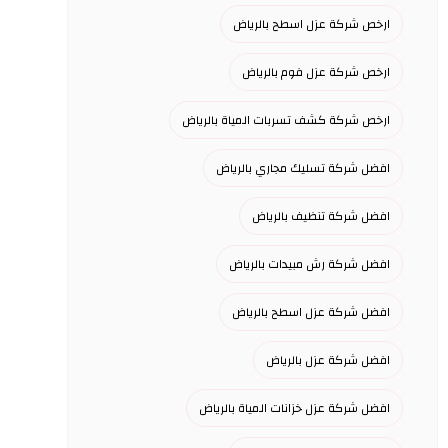
ارخص شركة عزل اسطح بالرياض
ارخص شركة عزل فوم بالرياض
ارخص شركة كشف تسربات المياة بالرياض
افضل شركة تسليك مجاري بالرياض
افضل شركة تنظيف بالرياض
افضل شركة رش مبيدات بالرياض
افضل شركة عزل اسطح بالرياض
افضل شركة عزل بالرياض
افضل شركة عزل خزانات المياة بالرياض