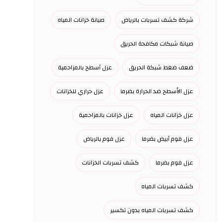
شركة كشف تسربات بالرياض
صيانة خزانات المياه
صيانة شبكات مكافحة الحريق
ضعف ضغط شبكة الحريق
عزل أسطح بالمزاحمية
عزل الأسطح ضد الحرارة بضرما
عزل حراري للخزانات
عزل خزانات المياه
عزل خزانات بالمزاحمية
عزل فوم أبيض بضرما
عزل فوم بالرياض
عزل فوم بضرما
كشف تسربات الخزانات
كشف تسربات المياه
كشف تسربات المياه بدون تكسير