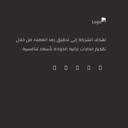
تهدف الشركة إلى تحقيق رضا العملاء من خلال
تقديم خدمات عالية الجودة بأسعار تنافسية.