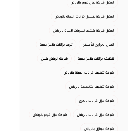
افضل شركة عزل فوم بالرياض
افضل شركة غسيل خزانات المياة بالرياض
افضل شركة كشف تسربات المياة بالرياض
العزل الحراري للأسطح
تبريد خزانات بالمزاحمية
تنظيف خزانات بالمزاحمية
شركة الرياض كلين
شركة تنظيف خزانات المياة بالرياض
شركة تنظيف متخصصة بالرياض
شركة عزل خزانات بالخرج
شركة عزل خزانات بالرياض
شركة عزل فوم بالرياض
شركة عوازل بالرياض