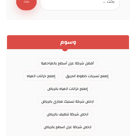
وسوم
أفضل شركة عزل أسطح بالمزاحمية
إصلاح تسربات خطوط الحريق
إصلاح خزانات المياه
إصلاح خزانات المياه بالرياض
ارخص شركة تسليك مجاري بالرياض
ارخص شركة تنظيف بالرياض
ارخص شركة عزل اسطح بالرياض