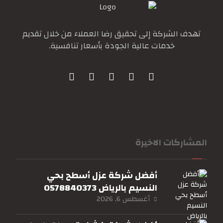
تهدف الشركة إلى تحقيق رضا العملاء من خلال تقديم
خدمات عالية الجودة بأسعار تنافسية.
المشاركات الاخيرة
أفضل شركة عزل أسطح بحي
النسيم بالرياض 0578840373
أغسطس 6, 2026