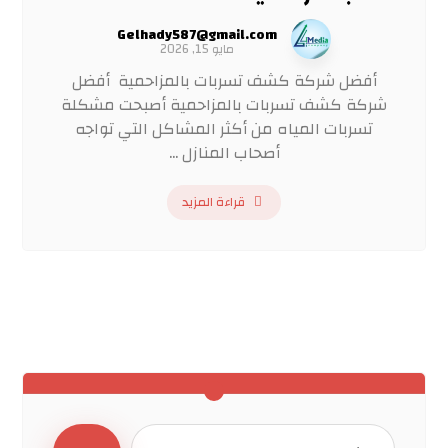
Gelhady587@gmail.com
مايو 15, 2026
أفضل شركة كشف تسربات بالمزاحمية أفضل
شركة كشف تسربات بالمزاحمية أصبحت مشكلة
تسربات المياه من أكثر المشاكل التي تواجه
أصحاب المنازل ...
قراءة المزيد