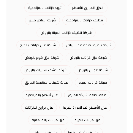
العزل الحراري للأسطح
تبريد خزانات بالمزاحمية
تنظيف خزانات بالمزاحمية
شركة الرياض كلين
شركة تنظيف خزانات المياة بالرياض
شركة تنظيف متخصصة بالرياض
شركة عزل خزانات بالخرج
شركة عزل خزانات بالرياض
شركة عزل فوم بالرياض
شركة عوازل بالرياض
شركة كشف تسربات بالرياض
صيانة خزانات المياه
صيانة شبكات مكافحة الحريق
ضعف ضغط شبكة الحريق
عزل أسطح بالمزاحمية
عزل الأسطح ضد الحرارة بضرما
عزل حراري للخزانات
عزل خزانات المياه
عزل خزانات بالمزاحمية
عزل فوم أبيض بضرما
عزل فوم بالرياض