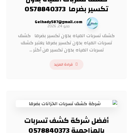
تكسير بضرما 0578840373
Gelhady587@gmail.com
مايو 24, 2026
كشف تسربات المياه بدون تكسير بضرما كشف
تسربات المياه بدون تكسير بضرما يعتبر كشف
تسربات المياه بدون تكسير من أكثر ...
قراءة المزيد
أفضل شركة كشف تسربات
بالمزاحمية 0578840373