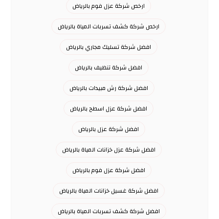
ارخص شركة عزل فوم بالرياض
ارخص شركة كشف تسربات المياة بالرياض
افضل شركة تسليك مجاري بالرياض
افضل شركة تنظيف بالرياض
افضل شركة رش مبيدات بالرياض
افضل شركة عزل اسطح بالرياض
افضل شركة عزل بالرياض
افضل شركة عزل خزانات المياة بالرياض
افضل شركة عزل فوم بالرياض
افضل شركة غسيل خزانات المياة بالرياض
افضل شركة كشف تسربات المياة بالرياض