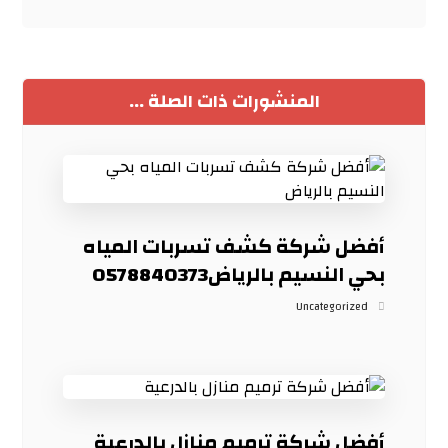
المنشورات ذات الصلة ...
أفضل شركة كشف تسربات المياه
بحي النسيم بالرياض0578840373
Uncategorized
أفضل شركة ترميم منازل بالدرعية