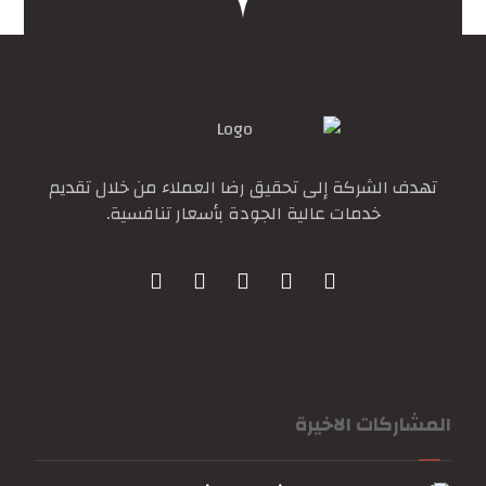
تهدف الشركة إلى تحقيق رضا العملاء من خلال تقديم
خدمات عالية الجودة بأسعار تنافسية.
المشاركات الاخيرة