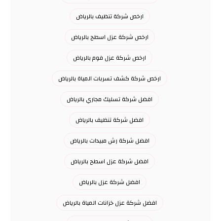
ارخص شركة تنظيف بالرياض
ارخص شركة عزل اسطح بالرياض
ارخص شركة عزل فوم بالرياض
ارخص شركة كشف تسربات المياة بالرياض
افضل شركة تسليك مجاري بالرياض
افضل شركة تنظيف بالرياض
افضل شركة رش مبيدات بالرياض
افضل شركة عزل اسطح بالرياض
افضل شركة عزل بالرياض
افضل شركة عزل خزانات المياة بالرياض