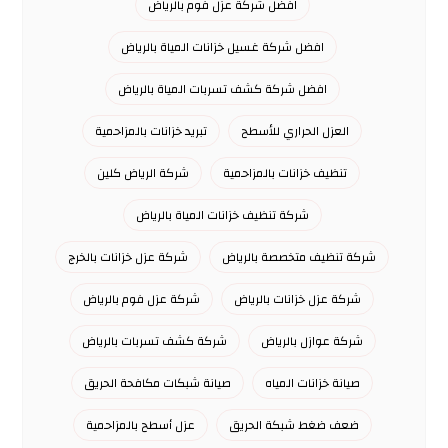
افضل شركة عزل فوم بالرياض
افضل شركة غسيل خزانات المياة بالرياض
افضل شركة كشف تسربات المياة بالرياض
العزل الحراري للأسطح
تبريد خزانات بالمزاحمية
تنظيف خزانات بالمزاحمية
شركة الرياض كلين
شركة تنظيف خزانات المياة بالرياض
شركة تنظيف متخصصة بالرياض
شركة عزل خزانات بالخرج
شركة عزل خزانات بالرياض
شركة عزل فوم بالرياض
شركة عوازل بالرياض
شركة كشف تسربات بالرياض
صيانة خزانات المياه
صيانة شبكات مكافحة الحريق
ضعف ضغط شبكة الحريق
عزل أسطح بالمزاحمية