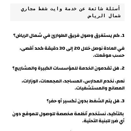
أسئلة شائعة عن خدمة وايت شفط مجاري 
شمال الرياض
1. كم يستغرق وصول فريق الطوارئ في شمال الرياض؟
في العادة نوصل خلال 20 إلى 30 دقيقة كحد أقصى،
حسب موقعك.
2. هل تقدمون الخدمة للمؤسسات الكبيرة والمشاريع؟
نعم، نخدم المدارس، المساجد، المجمعات، الوزارات،
المصانع والمستشفيات.
3. هل يتم الشفط بدون تكسير أو حفر؟
بالتأكيد، نستخدم أنظمة مخصصة للوصول للموقع دون
أي ضرر للبنية التحتية.