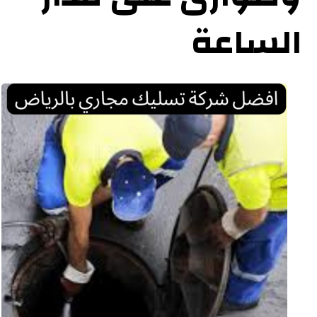
الساعة