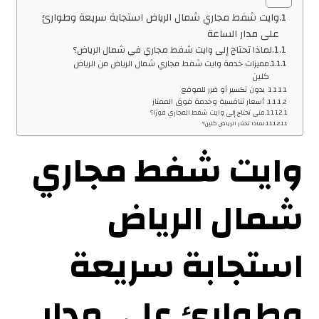
وايت شفط مجاري شمال الرياض استجابة سريعة وطوارئ
على مدار الساعة
لماذا تحتاج إلى وايت شفط مجاري في شمال الرياض؟
مميزات خدمة وايت شفط مجاري شمال الرياض من الرياض
كلين
بدون تكسير أو ضرر للموقع
أسعار تنافسية وخدمة فوق الممتاز
متى تحتاج إلى وايت شفط المجاري فورًا؟
لماذا تختار الرياض كلين؟
وايت شفط مجاري
شمال الرياض
استجابة سريعة
وطوارئ على مدار