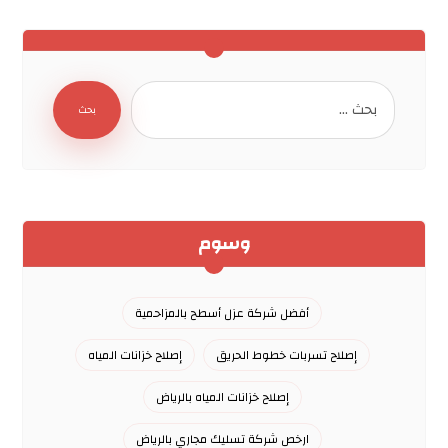
وسوم
أفضل شركة عزل أسطح بالمزاحمية
إصلاح تسربات خطوط الحريق
إصلاح خزانات المياه
إصلاح خزانات المياه بالرياض
ارخص شركة تسليك مجاري بالرياض