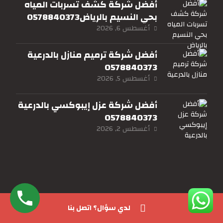
أفضل شركة كشف تسربات المياه
بحي النسيم بالرياض0578840373
أغسطس 6, 2026
أفضل شركة ترميم منازل بالدرعية
0578840373
أغسطس 5, 2026
أفضل شركة عزل إيبوكسي بالدرعية
0578840373
أغسطس 2, 2026
ساعات العمل
لدي سؤال؟ اتصل بنا