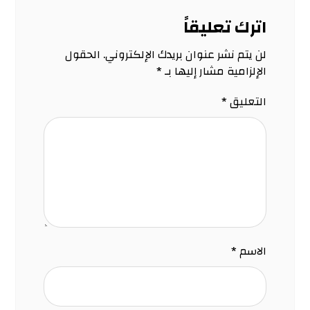
اترك تعليقاً
لن يتم نشر عنوان بريدك الإلكتروني.
الحقول
الإلزامية مشار إليها بـ
*
التعليق
*
الاسم
*