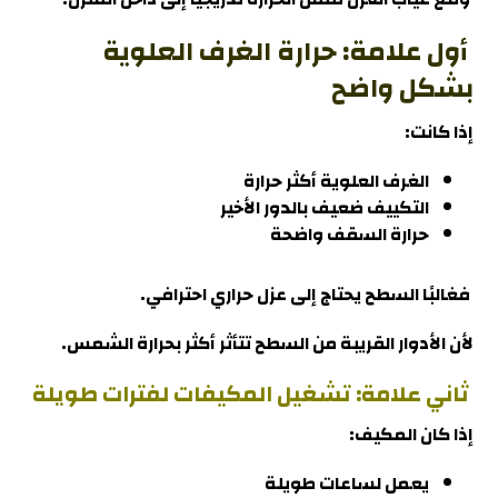
أول علامة: حرارة الغرف العلوية
بشكل واضح
إذا كانت:
الغرف العلوية أكثر حرارة
التكييف ضعيف بالدور الأخير
حرارة السقف واضحة
فغالبًا السطح يحتاج إلى عزل حراري احترافي.
لأن الأدوار القريبة من السطح تتأثر أكثر بحرارة الشمس
.
ثاني علامة: تشغيل المكيفات لفترات طويلة
إذا كان المكيف:
يعمل لساعات طويلة