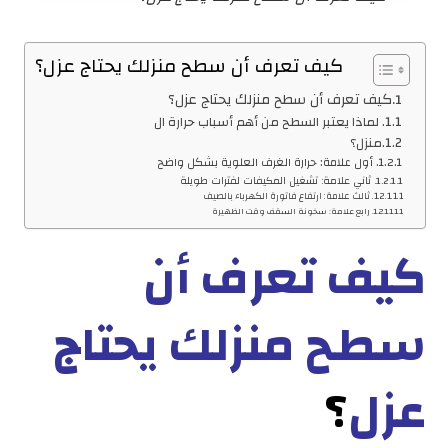
كيف تعرف أن سطح منزلك يحتاج عزل؟
كيف تعرف أن سطح منزلك يحتاج عزل؟
لماذا يعتبر السطح من أهم أسباب حرارة ال
منزل؟
أول علامة: حرارة الغرف العلوية بشكل واضح
ثاني علامة: تشغيل المكيفات لفترات طويلة
ثالث علامة: ارتفاع فاتورة الكهرباء بالصيف
رابع علامة: سخونة السقف وقت الظهيرة
كيف تعرف أن
سطح منزلك يحتاج
عزل
؟