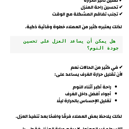
✔ تقليل تأثير الحرارة
✔ تحسين راحة المنزل
✔ تجنب تفاقم المشكلة مع الوقت
لذلك يعتبره كثير من العملاء خطوة وقائية ذكية.
 هل يمكن أن يساعد العزل على تحسين 
جودة النوم؟
✔ في كثير من الحالات نعم
لأن تقليل حرارة الغرف يساعد على:
راحة أكبر أثناء النوم
أجواء أفضل داخل الغرف
تقليل الإحساس بالحرارة ليلًا
لذلك يلاحظ بعض العملاء فرقًا واضحًا بعد تنفيذ العزل.