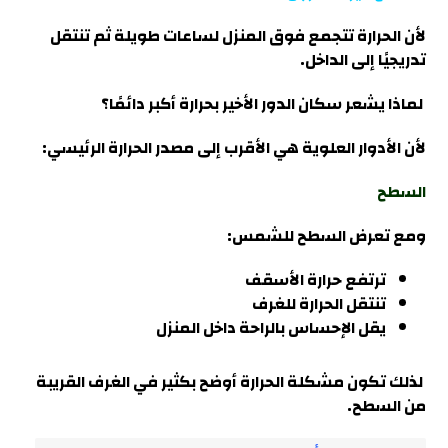
لأن الحرارة تتجمع فوق المنزل لساعات طويلة ثم تنتقل
تدريجيًا إلى الداخل.
لماذا يشعر سكان الدور الأخير بحرارة أكبر دائمًا؟
لأن الأدوار العلوية هي الأقرب إلى مصدر الحرارة الرئيسي:
السطح
ومع تعرض السطح للشمس:
ترتفع حرارة الأسقف
تنتقل الحرارة للغرف
يقل الإحساس بالراحة داخل المنزل
لذلك تكون مشكلة الحرارة أوضح بكثير في الغرف القريبة
من السطح.