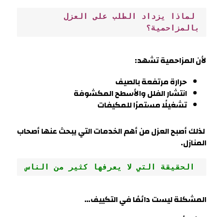
 لماذا يزداد الطلب على العزل 
بالمزاحمية؟
لأن
المزاحمية
تشهد:
حرارة مرتفعة بالصيف
انتشار الفلل والأسطح المكشوفة
تشغيلًا مستمرًا للمكيفات
لذلك أصبح العزل من أهم الخدمات التي يبحث عنها أصحاب
المنازل.
 الحقيقة التي لا يعرفها كثير من الناس
المشكلة ليست دائمًا في التكييف…