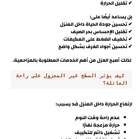
✔ تقليل الحرارة
بل يساعد أيضًا على:
✔ تحسين جودة الحياة داخل المنزل
✔ تقليل الإحساس بحر الصيف
✔ تخفيف الضغط على المكيفات
✔ تحسين أجواء الغرف بشكل واضح
لذلك أصبح العزل من أهم الخدمات المطلوبة بالمزاحمية.
 كيف يؤثر السطح غير المعزول على راحة 
العائلة؟
ارتفاع الحرارة داخل المنزل قد يسبب:
عدم راحة وقت النوم
حرارة مزعجة نهارًا
تشغيل دائم للتكييف