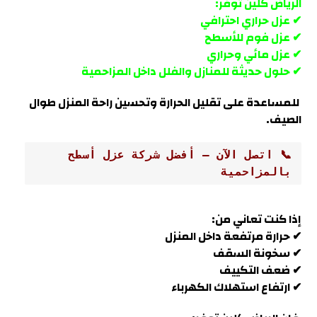
الرياض كلين توفر:
✔ عزل حراري احترافي
✔ عزل فوم للأسطح
✔ عزل مائي وحراري
✔ حلول حديثة للمنازل والفلل داخل
المزاحمية
للمساعدة على تقليل الحرارة وتحسين راحة المنزل طوال
الصيف.
📞 اتصل الآن – أفضل شركة عزل أسطح 
بالمزاحمية
إذا كنت تعاني من:
✔ حرارة مرتفعة داخل المنزل
✔ سخونة السقف
✔ ضعف التكييف
✔ ارتفاع استهلاك الكهرباء