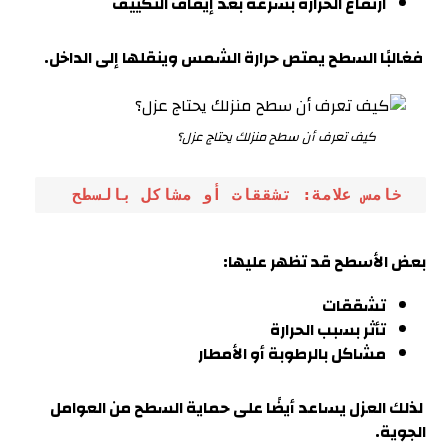
ارتفاع الحرارة بسرعة بعد إيقاف التكييف
فغالبًا السطح يمتص حرارة الشمس وينقلها إلى الداخل
.
كيف تعرف أن سطح منزلك يحتاج عزل؟
 خامس علامة: تشققات أو مشاكل بالسطح
بعض الأسطح قد تظهر عليها:
تشققات
تأثر بسبب الحرارة
مشاكل بالرطوبة أو الأمطار
لذلك العزل يساعد أيضًا على حماية السطح من العوامل
الجوية
.