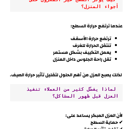
أجواء المنزل؟
عندما ترتفع حرارة السطح:
ترتفع حرارة الأسقف
تنتقل الحرارة للغرف
يعمل التكييف بشكل مستمر
تقل راحة الجلوس داخل المنزل
لذلك يصبح العزل من أهم الحلول لتقليل تأثير حرارة الصيف.
 لماذا يفضّل كثير من العملاء تنفيذ 
العزل قبل ظهور المشاكل؟
لأن العزل المبكر يساعد على:
✔ حماية السطح