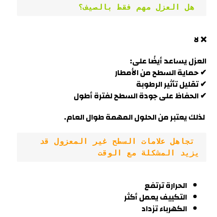
 هل العزل مهم فقط بالصيف؟
❌ لا
العزل يساعد أيضًا على:
✔ حماية السطح من الأمطار
✔ تقليل تأثير الرطوبة
✔ الحفاظ على جودة السطح لفترة أطول
لذلك يعتبر من الحلول المهمة طوال العام.
 تجاهل علامات السطح غير المعزول قد 
يزيد المشكلة مع الوقت
الحرارة ترتفع
التكييف يعمل أكثر
الكهرباء تزداد