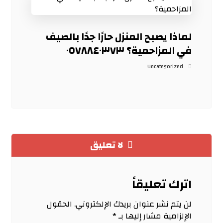
لماذا يصبح المنزل حارًا جدًا بالصيف
في المزاحمية؟ ٠٥٧٨٨٤٠٣٧٣
Uncategorized
لا تعليق
اترك تعليقاً
لن يتم نشر عنوان بريدك الإلكتروني.
الحقول
الإلزامية مشار إليها بـ
*