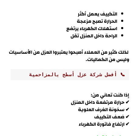
التكييف يعمل أكثر
الحرارة تصبح مزعجة
استهلاك الكهرباء يرتفع
الراحة داخل المنزل تقل
لذلك كثير من العملاء أصبحوا يعتبروا العزل من الأساسيات
وليس من الكماليات.
📞 أفضل شركة عزل أسطح بالمزاحمية
إذا كنت تعاني من:
✔ حرارة مرتفعة داخل المنزل
✔ سخونة الغرف العلوية
✔ ضعف التكييف
✔ ارتفاع فاتورة الكهرباء