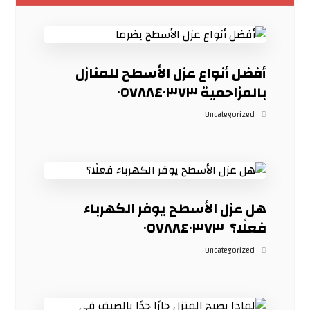
أفضل أنواع عزل الأسطح للمنازل
بالمزاحمية ٠٥٧٨٨٤٠٣٧٣
Uncategorized
هل عزل الأسطح يوفر الكهرباء
فعلًا؟ ٠٥٧٨٨٤٠٣٧٣
Uncategorized