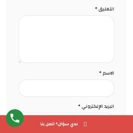
التعليق
*
الاسم
*
البريد الإلكتروني
*
لدي سؤال؟ اتصل بنا