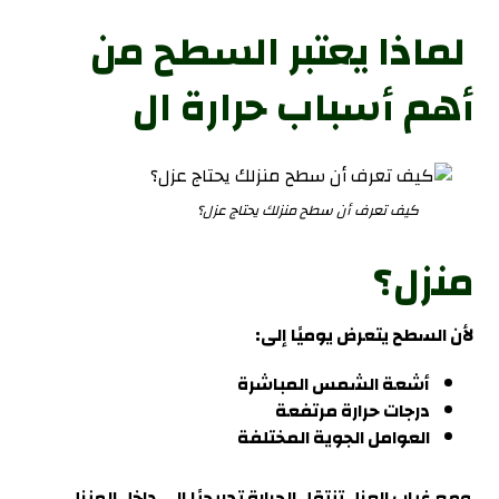
لماذا يعتبر السطح من
أهم أسباب حرارة ال
كيف تعرف أن سطح منزلك يحتاج عزل؟
منزل؟
لأن السطح يتعرض يوميًا إلى:
أشعة الشمس المباشرة
درجات حرارة مرتفعة
العوامل الجوية المختلفة
ومع غياب العزل تنتقل الحرارة تدريجيًا إلى داخل المنزل
.