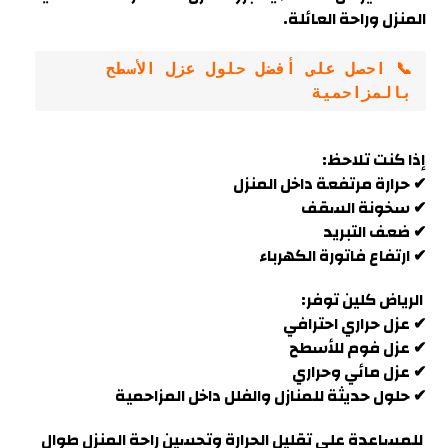
المنزل وراحة العائلة.
📞 احصل على أفضل حلول عزل الأسطح 
بالمزاحمية
إذا كنت تلاحظ:
✔ حرارة مرتفعة داخل المنزل
✔ سخونة السقف
✔ ضعف التبريد
✔ ارتفاع فاتورة الكهرباء
الرياض كلين توفر:
✔ عزل حراري احترافي
✔ عزل فوم للأسطح
✔ عزل مائي وحراري
✔ حلول حديثة للمنازل والفلل داخل
المزاحمية
للمساعدة على تقليل الحرارة وتحسين راحة المنزل طوال