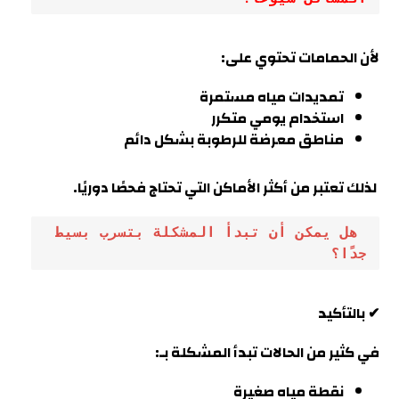
لأن الحمامات تحتوي على:
تمديدات مياه مستمرة
استخدام يومي متكرر
مناطق معرضة للرطوبة بشكل دائم
لذلك تعتبر من أكثر الأماكن التي تحتاج فحصًا دوريًا.
 هل يمكن أن تبدأ المشكلة بتسرب بسيط 
جدًا؟
✔ بالتأكيد
في كثير من الحالات تبدأ المشكلة بـ:
نقطة مياه صغيرة