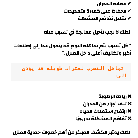
✔ حماية الجدران
✔ الحفاظ على كفاءة التمديدات
✔ تقليل تفاقم المشكلة
لذلك لا يجب تأجيل معالجة أي تسرب مياه.
“كل تسرب يتم تجاهله اليوم قد يتحول غدًا إلى إصلاحات
أكبر وتكاليف أعلى داخل المنزل.”
 تجاهل التسرب لفترات طويلة قد يؤدي 
إلى:
❌ زيادة الرطوبة
❌ تلف أجزاء من الجدران
❌ ارتفاع استهلاك المياه
❌ تفاقم المشكلة تدريجيًا
لذلك يعتبر الكشف المبكر من أهم خطوات حماية المنزل