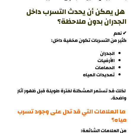
هل يمكن أن يحدث التسرب داخل
الجدران بدون ملاحظة؟
✔ نعم
كثير من التسربات تكون مخفية داخل:
الجدران
الأرضيات
الحمامات
تمديدات المياه
لذلك قد تستمر المشكلة لفترة طويلة قبل ظهور آثار
واضحة
.
ما العلامات التي قد تدل على وجود تسرب
مياه؟
من العلامات الشائعة: