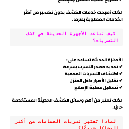
لذلك أصبحت خدمات الكشف بدون تكسير من أكثر
الخدمات المطلوبة بضرما.
 كيف تساعد الأجهزة الحديثة في كشف 
التسربات؟
الأجهزة الحديثة تساعد على:
✔ تحديد مصدر التسرب بسرعة
✔ اكتشاف التسربات المخفية
✔ تقليل الأضرار داخل المنزل
✔ تسهيل عملية الإصلاح
لذلك تعتبر من أهم وسائل الكشف الحديثة المستخدمة
حاليًا.
 لماذا تعتبر تسربات الحمامات من أكثر 
المشاكل شيوعًا؟