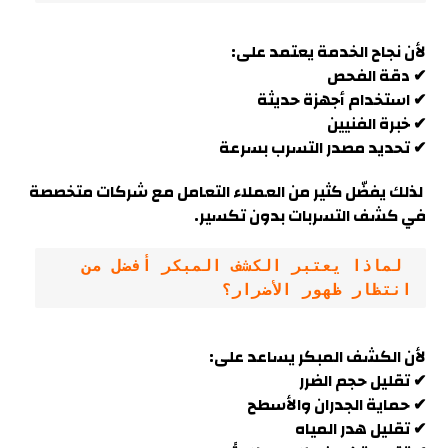
لأن نجاح الخدمة يعتمد على:
✔ دقة الفحص
✔ استخدام أجهزة حديثة
✔ خبرة الفنيين
✔ تحديد مصدر التسرب بسرعة
لذلك يفضّل كثير من العملاء التعامل مع شركات متخصصة
في كشف التسربات بدون تكسير.
 لماذا يعتبر الكشف المبكر أفضل من 
انتظار ظهور الأضرار؟
لأن الكشف المبكر يساعد على:
✔ تقليل حجم الضرر
✔ حماية الجدران والأسطح
✔ تقليل هدر المياه