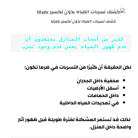
كشف تسربات المياه بدون تكسير بضرما
 كثير من أصحاب المنازل يعتقدون أن 
عدم ظهور المياه يعني عدم وجود تسرب
لكن الحقيقة أن كثيرًا من التسربات في
ضرما
تكون:
مخفية داخل الجدران
أسفل الأرضيات
داخل الحمامات
في تمديدات المياه الداخلية
لذلك قد تستمر المشكلة لفترة طويلة قبل ظهور آثار
واضحة داخل المنزل.