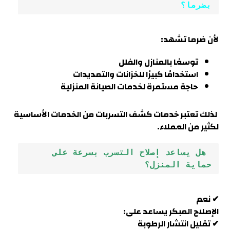
بضرما؟
لأن
ضرما
تشهد:
توسعًا بالمنازل والفلل
استخدامًا كبيرًا للخزانات والتمديدات
حاجة مستمرة لخدمات الصيانة المنزلية
لذلك تعتبر خدمات كشف التسربات من الخدمات الأساسية
لكثير من العملاء.
 هل يساعد إصلاح التسرب بسرعة على 
حماية المنزل؟
✔ نعم
الإصلاح المبكر يساعد على:
✔ تقليل انتشار الرطوبة