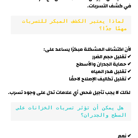
في كشف التسربات.
 لماذا يعتبر الكشف المبكر للتسربات 
مهمًا جدًا؟
لأن اكتشاف المشكلة مبكرًا يساعد على:
✔ تقليل حجم الضرر
✔ حماية الجدران والأسطح
✔ تقليل هدر المياه
✔ تقليل تكاليف الإصلاح لاحقًا
لذلك لا يجب تأجيل فحص أي علامات تدل على وجود تسرب.
 هل يمكن أن تؤثر تسربات الخزانات على 
السطح والجدران؟
✔ نعم