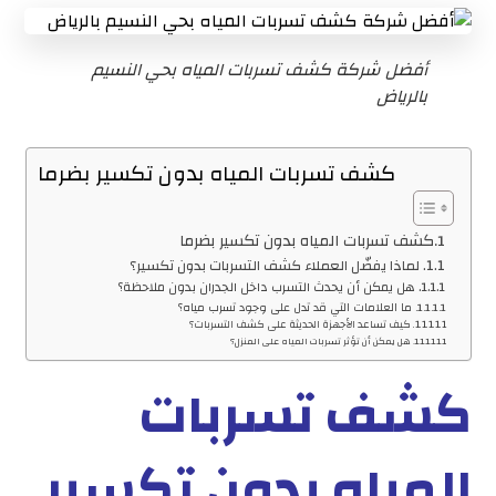
أفضل شركة كشف تسربات المياه بحي النسيم
بالرياض
كشف تسربات المياه بدون تكسير بضرما
كشف تسربات المياه بدون تكسير بضرما
لماذا يفضّل العملاء كشف التسربات بدون تكسير؟
هل يمكن أن يحدث التسرب داخل الجدران بدون ملاحظة؟
ما العلامات التي قد تدل على وجود تسرب مياه؟
كيف تساعد الأجهزة الحديثة على كشف التسربات؟
هل يمكن أن تؤثر تسربات المياه على المنزل؟
كشف تسربات
المياه بدون تكسير