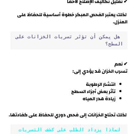
✔ تقليل تكاليف الإصلاح لاحقًا
لذلك يعتبر الفحص المبكر خطوة أساسية للحفاظ على
المنزل.
 هل يمكن أن تؤثر تسربات الخزانات على 
السطح؟
✔ نعم
تسرب الخزان قد يؤدي إلى:
انتشار الرطوبة
تأثر بعض أجزاء السطح
زيادة هدر المياه
لذلك تحتاج الخزانات إلى فحص دوري للحفاظ على كفاءتها.
 لماذا يزداد الطلب على كشف التسربات 