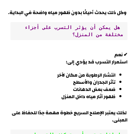
وكل ذلك يحدث أحيانًا بدون ظهور مياه واضحة في البداية.
 هل يمكن أن يؤثر التسرب على أجزاء 
مختلفة من المنزل؟
✔ نعم
استمرار التسرب قد يؤدي إلى:
انتشار الرطوبة من مكان لآخر
تأثر الجدران والأسطح
ضعف بعض الدهانات
ظهور آثار مياه داخل المنزل
لذلك يعتبر الإصلاح السريع خطوة مهمة جدًا للحفاظ على
المبنى
.