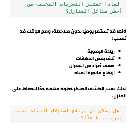
 لماذا تعتبر التسربات المخفية من 
أخطر مشاكل المنازل؟
لأنها قد تستمر يوميًا بدون ملاحظة، ومع الوقت قد
تسبب:
زيادة الرطوبة
تلف بعض الدهانات
ضعف أجزاء من الجدران
ارتفاع فاتورة المياه
لذلك يعتبر الكشف المبكر خطوة مهمة جدًا للحفاظ على
المنزل.
 هل يمكن أن يرتفع استهلاك المياه بسبب 
تسرب بسيط جدًا؟