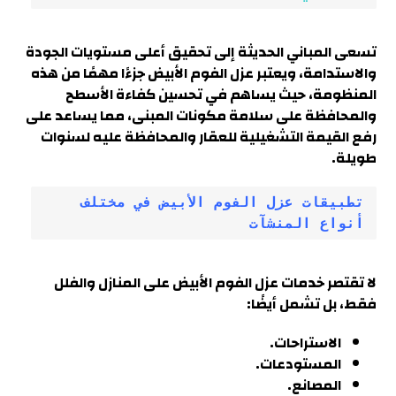
تسعى المباني الحديثة إلى تحقيق أعلى مستويات الجودة
والاستدامة، ويعتبر عزل الفوم الأبيض جزءًا مهمًا من هذه
المنظومة، حيث يساهم في تحسين كفاءة الأسطح
والمحافظة على سلامة مكونات المبنى، مما يساعد على
رفع القيمة التشغيلية للعقار والمحافظة عليه لسنوات
طويلة.
تطبيقات عزل الفوم الأبيض في مختلف 
أنواع المنشآت
لا تقتصر خدمات عزل الفوم الأبيض على المنازل والفلل
فقط، بل تشمل أيضًا
:
الاستراحات.
المستودعات.
المصانع.