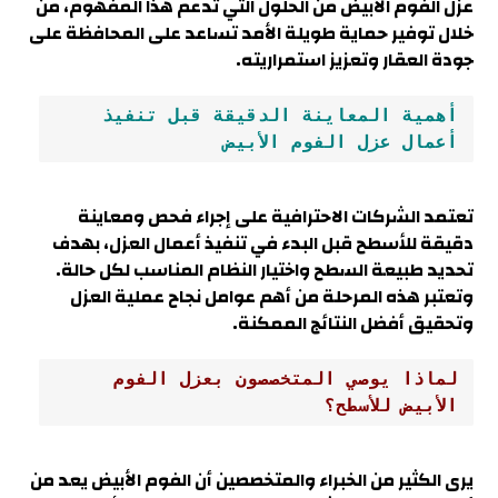
عزل الفوم الأبيض من الحلول التي تدعم هذا المفهوم، من
خلال توفير حماية طويلة الأمد تساعد على المحافظة على
جودة العقار وتعزيز استمراريته.
أهمية المعاينة الدقيقة قبل تنفيذ 
أعمال عزل الفوم الأبيض
تعتمد الشركات الاحترافية على إجراء فحص ومعاينة
دقيقة للأسطح قبل البدء في تنفيذ أعمال العزل، بهدف
تحديد طبيعة السطح واختيار النظام المناسب لكل حالة.
وتعتبر هذه المرحلة من أهم عوامل نجاح عملية العزل
وتحقيق أفضل النتائج الممكنة.
لماذا يوصي المتخصصون بعزل الفوم 
الأبيض للأسطح؟
يرى الكثير من الخبراء والمتخصصين أن الفوم الأبيض يعد من