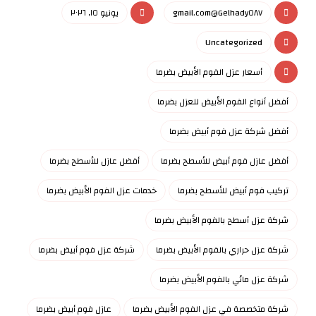
Gelhady٥٨٧@gmail.com
يونيو ١٥, ٢٠٢٦
Uncategorized
أسعار عزل الفوم الأبيض بضرما
أفضل أنواع الفوم الأبيض للعزل بضرما
أفضل شركة عزل فوم أبيض بضرما
أفضل عازل فوم أبيض للأسطح بضرما
أفضل عازل للأسطح بضرما
تركيب فوم أبيض للأسطح بضرما
خدمات عزل الفوم الأبيض بضرما
شركة عزل أسطح بالفوم الأبيض بضرما
شركة عزل حراري بالفوم الأبيض بضرما
شركة عزل فوم أبيض بضرما
شركة عزل مائي بالفوم الأبيض بضرما
شركة متخصصة في عزل الفوم الأبيض بضرما
عازل فوم أبيض بضرما