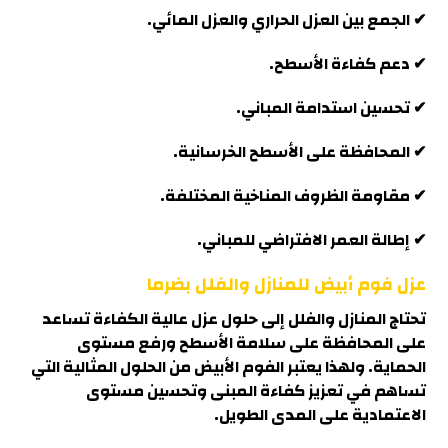
✔ الجمع بين العزل الحراري والعزل المائي
.
✔ دعم كفاءة الأسطح.
✔ تحسين استدامة المباني.
✔ المحافظة على الأسطح الخرسانية
.
✔ مقاومة الظروف المناخية المختلفة.
✔ إطالة العمر الافتراضي للمباني
.
عزل فوم أبيض للمنازل والفلل بضرما
تحتاج المنازل والفلل إلى حلول عزل عالية الكفاءة تساعد
على المحافظة على سلامة الأسطح ورفع مستوى
الحماية. ولهذا يعتبر الفوم الأبيض من الحلول المثالية التي
تساهم في تعزيز كفاءة المبنى وتحسين مستوى
الاعتمادية على المدى الطويل
.