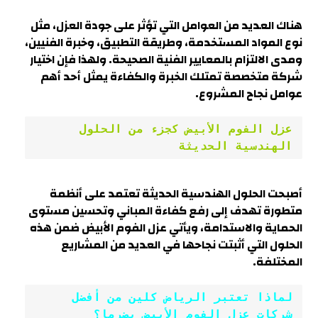
هناك العديد من العوامل التي تؤثر على جودة العزل، مثل
نوع المواد المستخدمة، وطريقة التطبيق، وخبرة الفنيين،
ومدى الالتزام بالمعايير الفنية الصحيحة. ولهذا فإن اختيار
شركة متخصصة تمتلك الخبرة والكفاءة يمثل أحد أهم
عوامل نجاح المشروع.
عزل الفوم الأبيض كجزء من الحلول 
الهندسية الحديثة
أصبحت الحلول الهندسية الحديثة تعتمد على أنظمة
متطورة تهدف إلى رفع كفاءة المباني وتحسين مستوى
الحماية والاستدامة، ويأتي عزل الفوم الأبيض ضمن هذه
الحلول التي أثبتت نجاحها في العديد من المشاريع
المختلفة.
لماذا تعتبر الرياض كلين من أفضل 
شركات عزل الفوم الأبيض بضرما؟