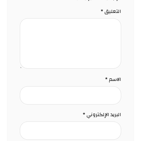
التعليق
*
الاسم
*
البريد الإلكتروني
*