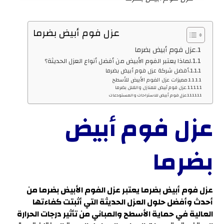
عزل فوم أبيض بضرما
عزل فوم أبيض بضرما
لماذا يعتبر الفوم الأبيض من أفضل أنواع العزل الحديثة؟
أفضل شركة عزل فوم أبيض بضرما
مميزات عزل الفوم الأبيض للأسطح
عزل فوم أبيض للمنازل والفلل بضرما
عزل فوم أبيض للاستراحات والمستودعات
عزل فوم أبيض
بضرما
عزل فوم أبيض بضرما
يعتبر عزل الفوم الأبيض بضرما من
أحدث وأفضل حلول العزل الحديثة التي أثبتت كفاءتها
العالية في حماية الأسطح والمباني من تأثير درجات الحرارة