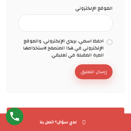
الموقع الإلكتروني
احفظ اسمي، بريدي الإلكتروني، والموقع
الإلكتروني في هذا المتصفح لاستخدامها
المرة المقبلة في تعليقي.
إرسال التعليق
لدي سؤال؟ اتصل بنا