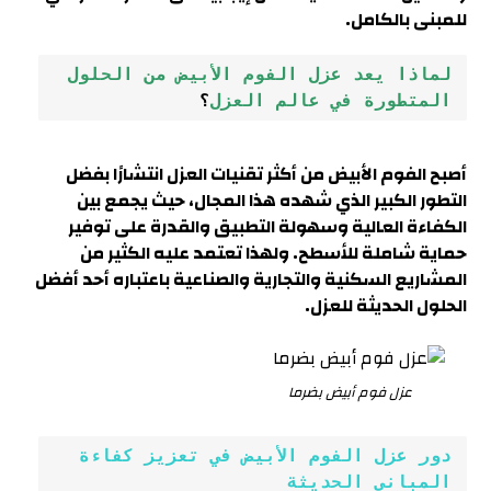
للمبنى بالكامل.
لماذا يعد عزل الفوم الأبيض من الحلول 
المتطورة في عالم العزل
؟
أصبح الفوم الأبيض من أكثر تقنيات العزل انتشارًا بفضل
التطور الكبير الذي شهده هذا المجال، حيث يجمع بين
الكفاءة العالية وسهولة التطبيق والقدرة على توفير
حماية شاملة للأسطح. ولهذا تعتمد عليه الكثير من
المشاريع السكنية والتجارية والصناعية باعتباره أحد أفضل
الحلول الحديثة للعزل.
عزل فوم أبيض بضرما
دور عزل الفوم الأبيض في تعزيز كفاءة 
المباني الحديثة