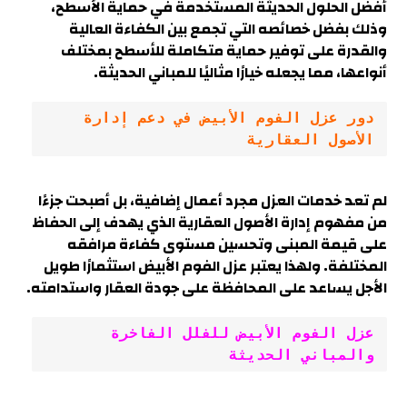
أفضل الحلول الحديثة المستخدمة في حماية الأسطح،
وذلك بفضل خصائصه التي تجمع بين الكفاءة العالية
والقدرة على توفير حماية متكاملة للأسطح بمختلف
أنواعها، مما يجعله خيارًا مثاليًا للمباني الحديثة.
دور عزل الفوم الأبيض في دعم إدارة 
الأصول العقارية
لم تعد خدمات العزل مجرد أعمال إضافية، بل أصبحت جزءًا
من مفهوم إدارة الأصول العقارية الذي يهدف إلى الحفاظ
على قيمة المبنى وتحسين مستوى كفاءة مرافقه
المختلفة. ولهذا يعتبر عزل الفوم الأبيض استثمارًا طويل
الأجل يساعد على المحافظة على جودة العقار واستدامته.
عزل الفوم الأبيض للفلل الفاخرة 
والمباني الحديثة