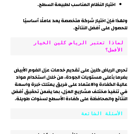
اختيار النظام المناسب لطبيعة السطح.
ولهذا فإن اختيار شركة متخصصة يعد عاملًا أساسيًا
للحصول على أفضل النتائج.
لماذا تعتبر الرياض كلين الخيار 
الأفضل؟
تحرص الرياض كلين على تقديم خدمات عزل الفوم الأبيض
بضرما بأعلى مستويات الجودة، من خلال استخدام مواد
عالية الكفاءة والاعتماد على فريق يمتلك خبرة واسعة
في تنفيذ مختلف مشاريع العزل، بما يضمن تحقيق أفضل
النتائج والمحافظة على كفاءة الأسطح لسنوات طويلة.
الأسئلة الشائعة