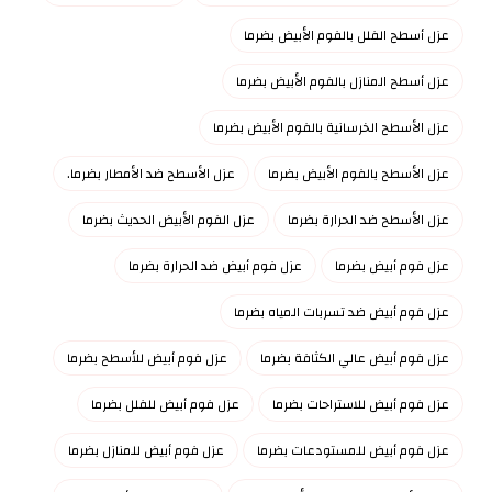
عزل أسطح الفلل بالفوم الأبيض بضرما
عزل أسطح المنازل بالفوم الأبيض بضرما
عزل الأسطح الخرسانية بالفوم الأبيض بضرما
عزل الأسطح بالفوم الأبيض بضرما
عزل الأسطح ضد الأمطار بضرما.
عزل الأسطح ضد الحرارة بضرما
عزل الفوم الأبيض الحديث بضرما
عزل فوم أبيض بضرما
عزل فوم أبيض ضد الحرارة بضرما
عزل فوم أبيض ضد تسربات المياه بضرما
عزل فوم أبيض عالي الكثافة بضرما
عزل فوم أبيض للأسطح بضرما
عزل فوم أبيض للاستراحات بضرما
عزل فوم أبيض للفلل بضرما
عزل فوم أبيض للمستودعات بضرما
عزل فوم أبيض للمنازل بضرما