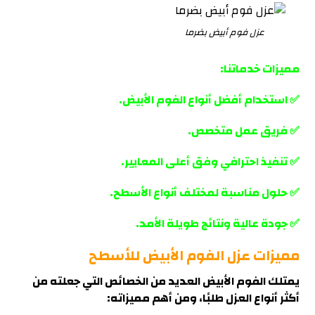
عزل فوم أبيض بضرما
مميزات خدماتنا:
✅ استخدام أفضل أنواع الفوم الأبيض.
✅ فريق عمل متخصص.
✅ تنفيذ احترافي وفق أعلى المعايير.
✅ حلول مناسبة لمختلف أنواع الأسطح.
✅ جودة عالية ونتائج طويلة الأمد.
مميزات عزل الفوم الأبيض للأسطح
يمتلك الفوم الأبيض العديد من الخصائص التي جعلته من
أكثر أنواع العزل طلبًا، ومن أهم مميزاته
: