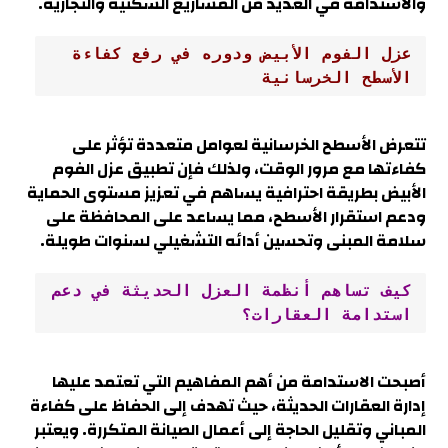
والاستدامة في العديد من المشاريع السكنية والتجارية.
عزل الفوم الأبيض ودوره في رفع كفاءة 
الأسطح الخرسانية
تتعرض الأسطح الخرسانية لعوامل متعددة تؤثر على
كفاءتها مع مرور الوقت، ولذلك فإن تطبيق عزل الفوم
الأبيض بطريقة احترافية يساهم في تعزيز مستوى الحماية
ودعم استقرار الأسطح، مما يساعد على المحافظة على
سلامة المبنى وتحسين أدائه التشغيلي لسنوات طويلة.
كيف تساهم أنظمة العزل الحديثة في دعم 
استدامة العقارات؟
أصبحت الاستدامة من أهم المفاهيم التي تعتمد عليها
إدارة العقارات الحديثة، حيث تهدف إلى الحفاظ على كفاءة
المباني وتقليل الحاجة إلى أعمال الصيانة المتكررة. ويعتبر