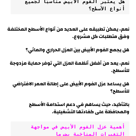
هل يعتبر الفوم الأبيض مناسبًا لجميع 
أنواع الأسطح؟
نعم، يمكن تطبيقه على العديد من أنواع الأسطح المختلفة
وفق متطلبات كل مشروع
.
هل يجمع الفوم الأبيض بين العزل الحراري والمائي
؟
نعم، يعد من أفضل أنظمة العزل التي توفر حماية مزدوجة
للأسطح.
هل يساعد عزل الفوم الأبيض على إطالة العمر الافتراضي
للأسطح؟
بالتأكيد، حيث يساهم في دعم استدامة الأسطح
والمحافظة على كفاءتها التشغيلية.
أهمية عزل الفوم الأبيض في مواجهة 
التغيرات المناخية بضرما