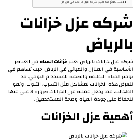
نصائح عند اختيار شركة عزل خزانات في الرياض
شركه عزل خزانات
بالرياض
شركه عزل خزانات بالرياض تعتبر
خزانات المياه
من العناصر
الأساسية في المنازل والمباني في الرياض، حيث تساهم في
توفير المياه النظيفة والصحية للاستخدام اليومي. قد
تتعرض هذه الخزانات لمشاكل مثل التسرب، التلوث، ونمو
الطحالب، مما يجعل عملية عزل الخزانات ضرورة لا غنى عنها
للحفاظ على جودة المياه وصحة المستخدمين
.
أهمية عزل الخزانات