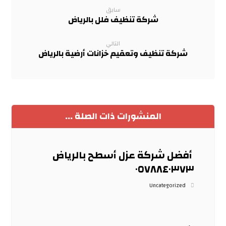
سابق
شركة تنظيف فلل بالرياض
التالي
شركة تنظيف وتعقيم خزانات أرضية بالرياض
المنشورات ذات الصلة ...
أفضل شركة عزل أسطح بالرياض
٠٥٧٨٨٤٠٣٧٣
Uncategorized