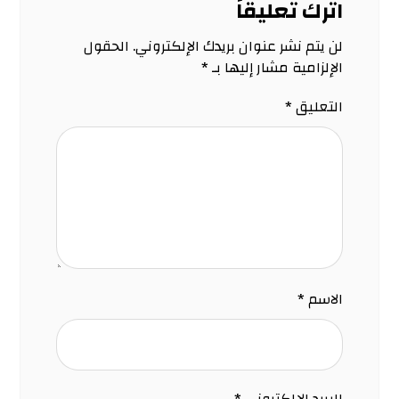
اترك تعليقاً
لن يتم نشر عنوان بريدك الإلكتروني.
الحقول
الإلزامية مشار إليها بـ
*
التعليق
*
الاسم
*