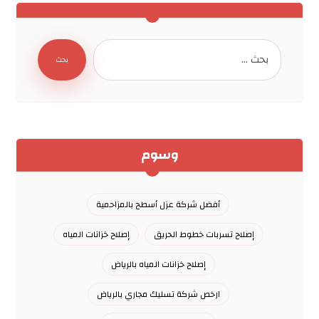
بحث
وسوم
أفضل شركة عزل أسطح بالمزاحمية
إصلاح تسربات خطوط الحريق
إصلاح خزانات المياه
إصلاح خزانات المياه بالرياض
ارخص شركة تسليك مجاري بالرياض