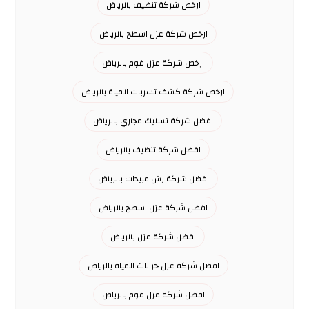
ارخص شركة تنظيف بالرياض
ارخص شركة عزل اسطح بالرياض
ارخص شركة عزل فوم بالرياض
ارخص شركة كشف تسربات المياة بالرياض
افضل شركة تسليك مجاري بالرياض
افضل شركة تنظيف بالرياض
افضل شركة رش مبيدات بالرياض
افضل شركة عزل اسطح بالرياض
افضل شركة عزل بالرياض
افضل شركة عزل خزانات المياة بالرياض
افضل شركة عزل فوم بالرياض