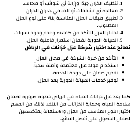
تنظيف الخزان جيدًا وإزالة أي شوائب أو طحالب.
معالجة أي تشققات أو تلف في جدران الخزان.
تطبيق طبقات العزل المناسبة بناءً على نوع العزل
المطلوب
.
اختبار العزل للتأكد من كفاءته وعدم وجود تسربات.
الصيانة الدورية لضمان استمرار فاعلية العزل.
نصائح عند اختيار شركة عزل خزانات في الرياض
التأكد من خبرة الشركة في مجال العزل.
استخدام مواد عزل معتمدة وآمنة صحياً.
تقديم ضمان على جودة الخدمة.
توفير خدمات الصيانة الدورية بعد العزل.
كما يعد عزل خزانات المياه في الرياض خطوة ضرورية لضمان
سلامة المياه وحماية الخزانات من التلف. لذلك، من المهم
اختيار النوع المناسب من العزل والاستعانة بمتخصصين
لضمان الحصول على أفضل النتائج
.