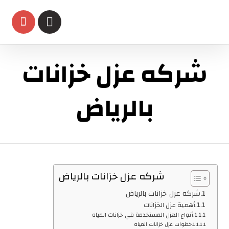
شركه عزل خزانات
بالرياض
شركه عزل خزانات بالرياض
شركه عزل خزانات بالرياض
أهمية عزل الخزانات
أنواع العزل المستخدمة في خزانات المياه
خطوات عزل خزانات المياه