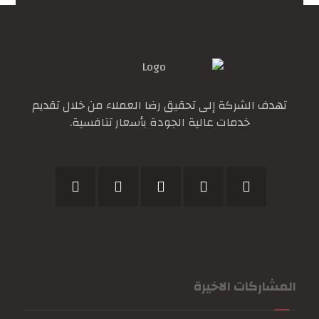
تهدف الشركة إلى تحقيق رضا العملاء من خلال تقديم
خدمات عالية الجودة بأسعار تنافسية.
المشاركات الاخيرة