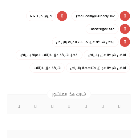
Gelhady٥٨٧@gmail.com
فبراير ١٨, ٢٠٢٥
Uncategorized
ارخص شركة عزل خزانات المياة بالرياض
افضل شركة عزل بالرياض
افضل شركة عزل خزانات المياة بالرياض
افضل شركة عوازل متخصصة بالرياض
شركة عزل خزانات