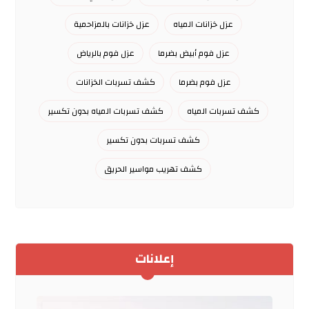
عزل خزانات المياه
عزل خزانات بالمزاحمية
عزل فوم أبيض بضرما
عزل فوم بالرياض
عزل فوم بضرما
كشف تسربات الخزانات
كشف تسربات المياه
كشف تسربات المياه بدون تكسير
كشف تسربات بدون تكسير
كشف تهريب مواسير الحريق
إعلانات