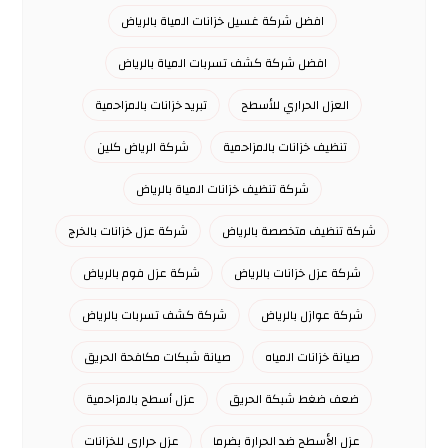
افضل شركة غسيل خزانات المياة بالرياض
افضل شركة كشف تسربات المياة بالرياض
العزل الحراري للأسطح
تبريد خزانات بالمزاحمية
تنظيف خزانات بالمزاحمية
شركة الرياض كلين
شركة تنظيف خزانات المياة بالرياض
شركة تنظيف متخصصة بالرياض
شركة عزل خزانات بالخرج
شركة عزل خزانات بالرياض
شركة عزل فوم بالرياض
شركة عوازل بالرياض
شركة كشف تسربات بالرياض
صيانة خزانات المياه
صيانة شبكات مكافحة الحريق
ضعف ضغط شبكة الحريق
عزل أسطح بالمزاحمية
عزل الأسطح ضد الحرارة بضرما
عزل حراري للخزانات