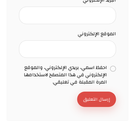
البريد الإلكتروني
*
الموقع الإلكتروني
احفظ اسمي، بريدي الإلكتروني، والموقع
الإلكتروني في هذا المتصفح لاستخدامها
المرة المقبلة في تعليقي.
إرسال التعليق