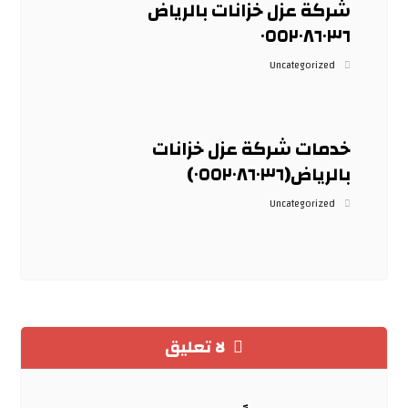
شركة عزل خزانات بالرياض
٠٥٥٢٠٨٦٠٣٦
Uncategorized
خدمات شركة عزل خزانات
بالرياض(٠٥٥٢٠٨٦٠٣٦)
Uncategorized
لا تعليق